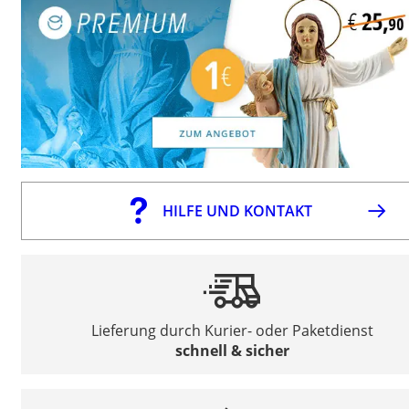
HILFE UND KONTAKT
Lieferung durch Kurier- oder Paketdienst
schnell & sicher