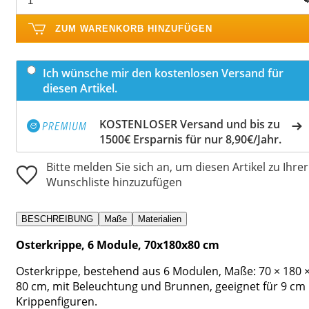
ZUM WARENKORB HINZUFÜGEN
Ich wünsche mir den kostenlosen Versand für
diesen Artikel.
KOSTENLOSER Versand und bis zu
1500€ Ersparnis für nur 8,90€/Jahr.
Bitte melden Sie sich an, um diesen Artikel zu Ihrer
Wunschliste hinzuzufügen
BESCHREIBUNG
Maße
Materialien
Osterkrippe, 6 Module, 70x180x80 cm
Osterkrippe, bestehend aus 6 Modulen, Maße: 70 × 180 
80 cm, mit Beleuchtung und Brunnen, geeignet für 9 cm
Krippenfiguren.