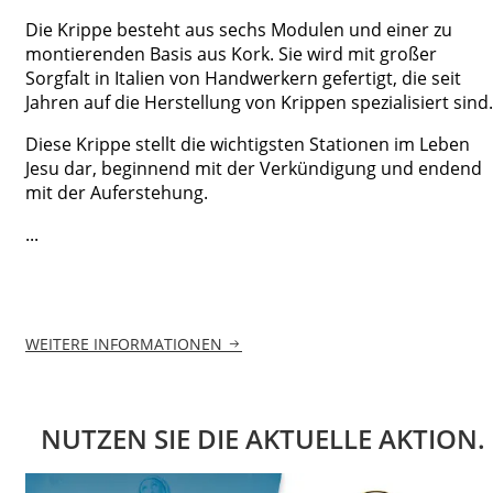
Die Krippe besteht aus sechs Modulen und einer zu
montierenden Basis aus Kork. Sie wird mit großer
Sorgfalt in Italien von Handwerkern gefertigt, die seit
Jahren auf die Herstellung von Krippen spezialisiert sind.
Diese Krippe stellt die wichtigsten Stationen im Leben
Jesu dar, beginnend mit der Verkündigung und endend
mit der Auferstehung.
...
WEITERE INFORMATIONEN
NUTZEN SIE DIE AKTUELLE AKTION.