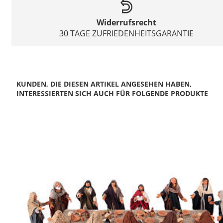
Widerrufsrecht
30 TAGE ZUFRIEDENHEITSGARANTIE
KUNDEN, DIE DIESEN ARTIKEL ANGESEHEN HABEN,
INTERESSIERTEN SICH AUCH FÜR FOLGENDE PRODUKTE