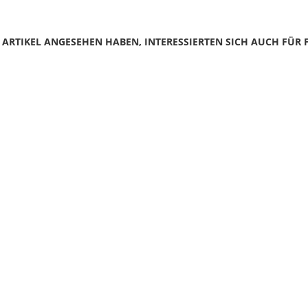
N ARTIKEL ANGESEHEN HABEN, INTERESSIERTEN SICH AUCH FÜR