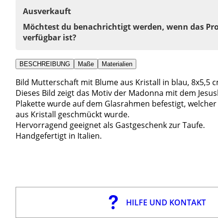
Ausverkauft
Möchtest du benachrichtigt werden, wenn das Pr
verfügbar ist?
BESCHREIBUNG
Maße
Materialien
Bild Mutterschaft mit Blume aus Kristall in blau, 8x5,5 
Dieses Bild zeigt das Motiv der Madonna mit dem Jesusk
Plakette wurde auf dem Glasrahmen befestigt, welcher
aus Kristall geschmückt wurde.
Hervorragend geeignet als Gastgeschenk zur Taufe.
Handgefertigt in Italien.
HILFE UND KONTAKT