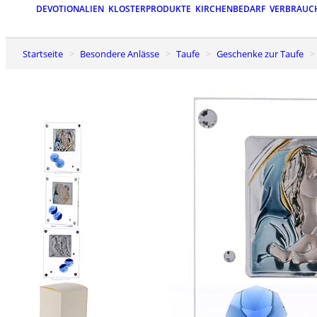
DEVOTIONALIEN
KLOSTERPRODUKTE
KIRCHENBEDARF
VERBRAUC
Startseite
Besondere Anlässe
Taufe
Geschenke zur Taufe