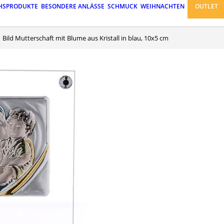
HSPRODUKTE
BESONDERE ANLÄSSE
SCHMUCK
WEIHNACHTEN
OUTLET
Bild Mutterschaft mit Blume aus Kristall in blau, 10x5 cm