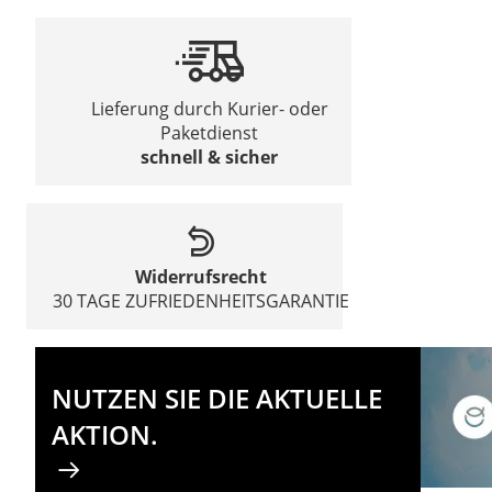
Lieferung durch Kurier- oder
Paketdienst
schnell & sicher
Widerrufsrecht
30 TAGE ZUFRIEDENHEITSGARANTIE
NUTZEN SIE DIE AKTUELLE
AKTION.