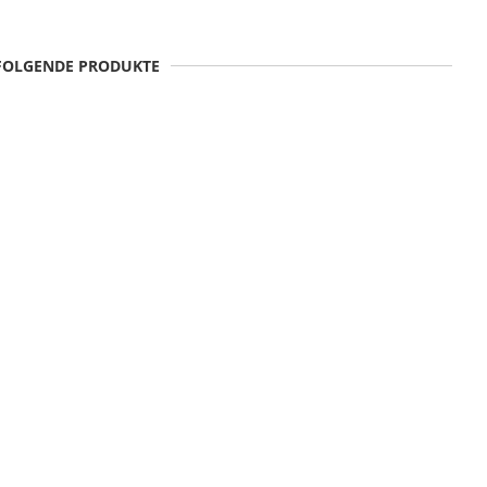
 FOLGENDE PRODUKTE