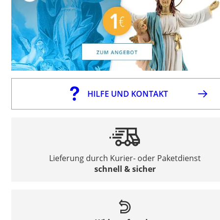
HILFE UND KONTAKT
Lieferung durch Kurier- oder Paketdienst
schnell & sicher