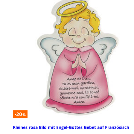
-20
%
Kleines rosa Bild mit Engel-Gottes Gebet auf Franzősisch