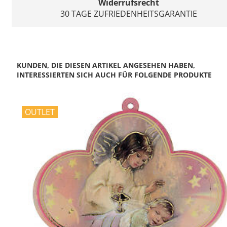
Widerrufsrecht
30 TAGE ZUFRIEDENHEITSGARANTIE
KUNDEN, DIE DIESEN ARTIKEL ANGESEHEN HABEN,
INTERESSIERTEN SICH AUCH FÜR FOLGENDE PRODUKTE
OUTLET