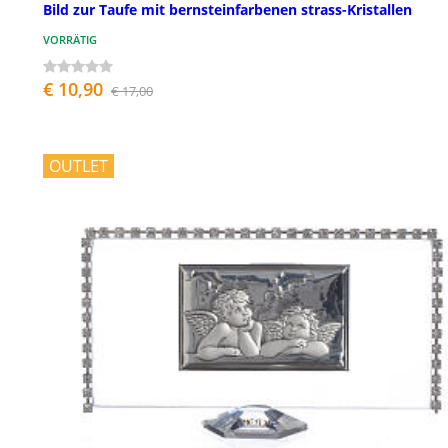
Bild zur Taufe mit bernsteinfarbenen strass-Kristallen
VORRÄTIG
€ 10,90
€ 17,00
OUTLET