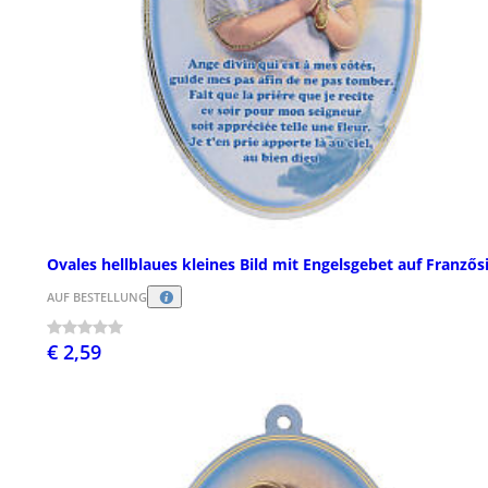
Ovales hellblaues kleines Bild mit Engelsgebet auf Franzős
AUF BESTELLUNG
€ 2,59