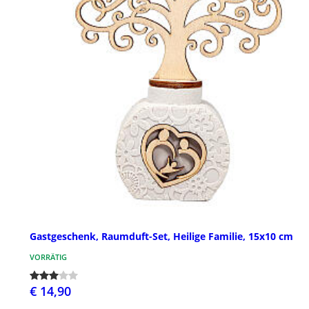
Gastgeschenk, Raumduft-Set, Heilige Familie, 15x10 cm
VORRÄTIG
€ 14,90