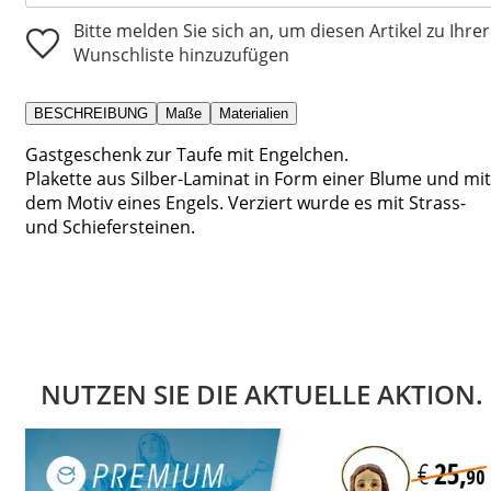
Bitte melden Sie sich an, um diesen Artikel zu Ihrer
Wunschliste hinzuzufügen
BESCHREIBUNG
Maße
Materialien
Gastgeschenk zur Taufe mit Engelchen.
Plakette aus Silber-Laminat in Form einer Blume und mit
dem Motiv eines Engels. Verziert wurde es mit Strass-
und Schiefersteinen.
NUTZEN SIE DIE AKTUELLE AKTION.