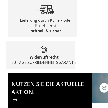
Lieferung durch Kurier- oder
Paketdienst
schnell & sicher
Widerrufsrecht
30 TAGE ZUFRIEDENHEITSGARANTIE
NUTZEN SIE DIE AKTUELLE
AKTION.