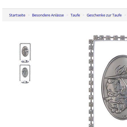
Startseite
Besondere Anlässe
Taufe
Geschenke zur Taufe