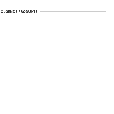
 FOLGENDE PRODUKTE