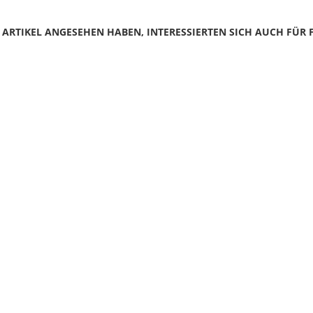
N ARTIKEL ANGESEHEN HABEN, INTERESSIERTEN SICH AUCH FÜR