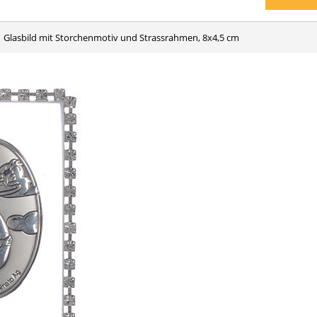
Glasbild mit Storchenmotiv und Strassrahmen, 8x4,5 cm