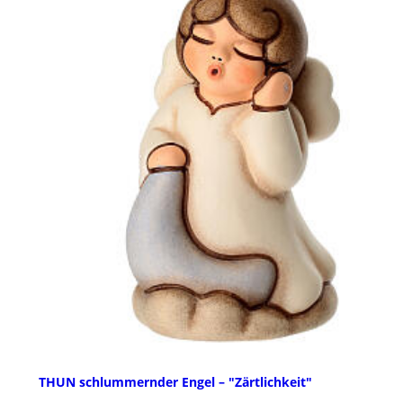
THUN schlummernder Engel – "Zärtlichkeit"