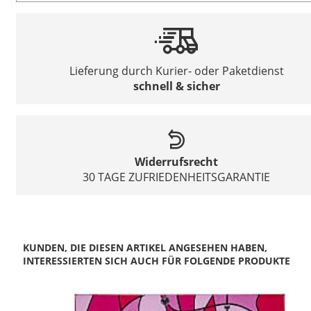
Lieferung durch Kurier- oder Paketdienst
schnell & sicher
Widerrufsrecht
30 TAGE ZUFRIEDENHEITSGARANTIE
KUNDEN, DIE DIESEN ARTIKEL ANGESEHEN HABEN,
INTERESSIERTEN SICH AUCH FÜR FOLGENDE PRODUKTE