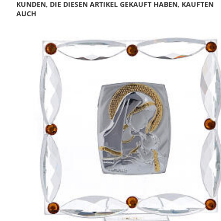
KUNDEN, DIE DIESEN ARTIKEL GEKAUFT HABEN, KAUFTEN
AUCH