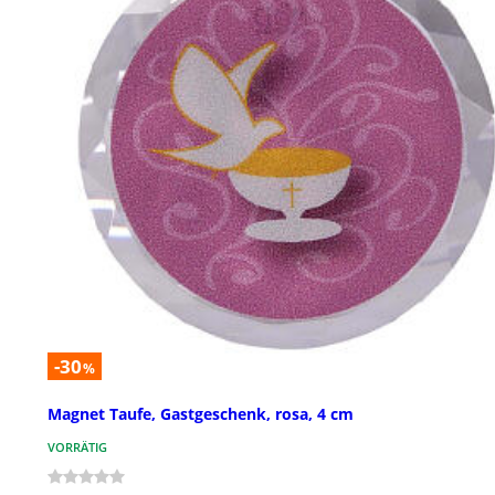
-30
%
Magnet Taufe, Gastgeschenk, rosa, 4 cm
VORRÄTIG