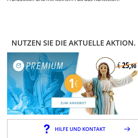
NUTZEN SIE DIE AKTUELLE AKTION.
HILFE UND KONTAKT