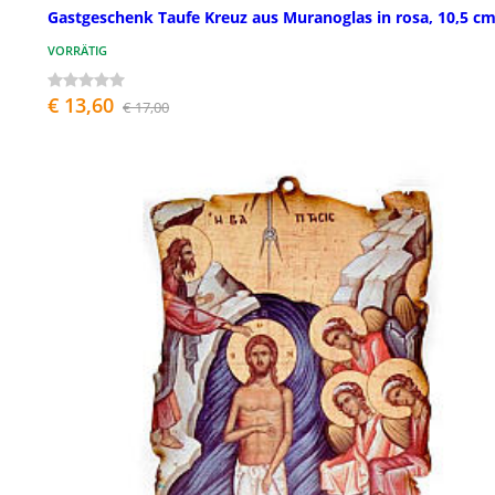
Gastgeschenk Taufe Kreuz aus Muranoglas in rosa, 10,5 c
VORRÄTIG
€ 13,60
€ 17,00