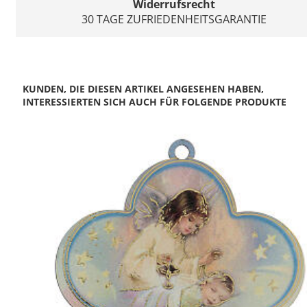
Widerrufsrecht
30 TAGE ZUFRIEDENHEITSGARANTIE
KUNDEN, DIE DIESEN ARTIKEL ANGESEHEN HABEN,
INTERESSIERTEN SICH AUCH FÜR FOLGENDE PRODUKTE