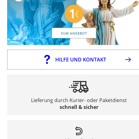
HILFE UND KONTAKT
Lieferung durch Kurier- oder Paketdienst
schnell & sicher