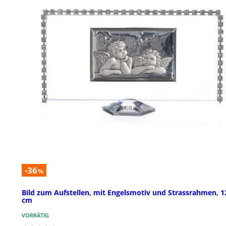
-36
%
Bild zum Aufstellen, mit Engelsmotiv und Strassrahmen, 1
cm
VORRÄTIG