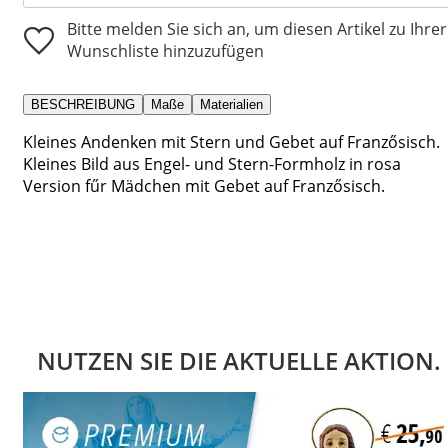
Bitte melden Sie sich an, um diesen Artikel zu Ihrer
Wunschliste hinzuzufügen
BESCHREIBUNG
Maße
Materialien
Kleines Andenken mit Stern und Gebet auf Franzősisch.
Kleines Bild aus Engel- und Stern-Formholz in rosa
Version fűr Mädchen mit Gebet auf Franzősisch.
NUTZEN SIE DIE AKTUELLE AKTION.