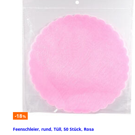
-18
%
Feenschleier, rund, Tüll, 50 Stück, Rosa