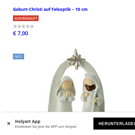
Geburt-Christi auf Felsoptik – 10 cm
AUSVERKAUFT
€ 7,00
NEU
Holyart App
HERUNTERLADE
Entdecken Sie jetzt die APP von Holyart