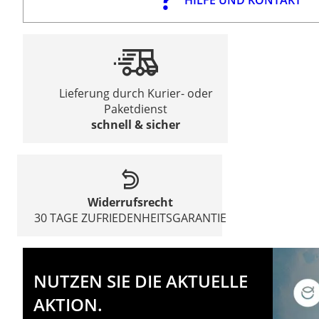
Lieferung durch Kurier- oder
Paketdienst
schnell & sicher
Widerrufsrecht
30 TAGE ZUFRIEDENHEITSGARANTIE
NUTZEN SIE DIE AKTUELLE
AKTION.