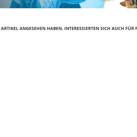
N ARTIKEL ANGESEHEN HABEN, INTERESSIERTEN SICH AUCH FÜR