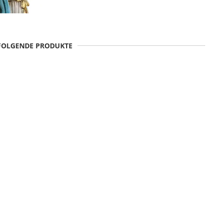
 FOLGENDE PRODUKTE