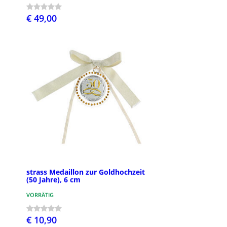
€ 49,00
strass Medaillon zur Goldhochzeit
(50 Jahre), 6 cm
VORRÄTIG
€ 10,90