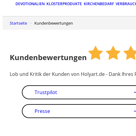
DEVOTIONALIEN
KLOSTERPRODUKTE
KIRCHENBEDARF
VERBRAUC
Startseite
Kundenbewertungen
Kundenbewertungen
Lob und Kritik der Kunden von Holyart.de - Dank Ihres
Trustpilot
Presse