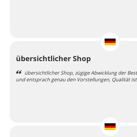
übersichtlicher Shop
übersichtlicher Shop, zügige Abwicklung der Best
und entsprach genau den Vorstellungen, Qualität is