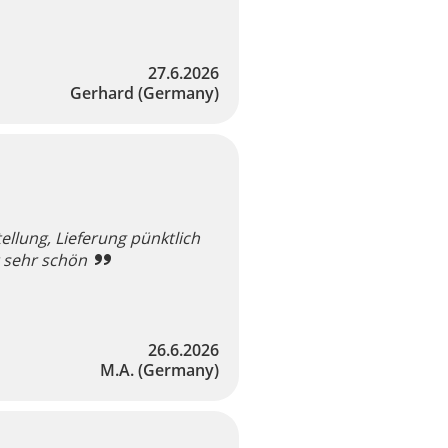
27.6.2026
Gerhard
(Germany)
ellung, Lieferung pünktlich
t sehr schön
26.6.2026
M.A.
(Germany)