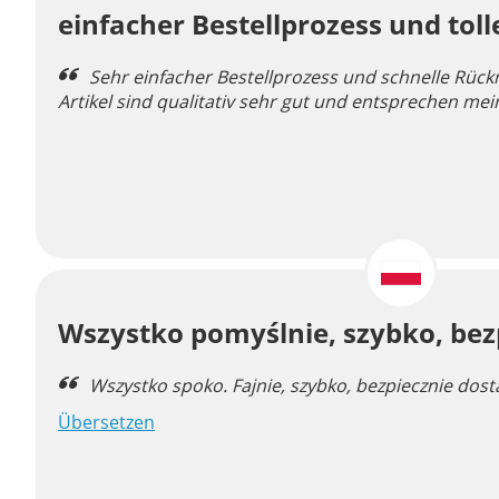
einfacher Bestellprozess und tol
Sehr einfacher Bestellprozess und schnelle Rück
Artikel sind qualitativ sehr gut und entsprechen me
Wszystko pomyślnie, szybko, bez
Wszystko spoko. Fajnie, szybko, bezpiecznie dos
Übersetzen