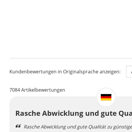
Kundenbewertungen in Originalsprache anzeigen:
7084
Artikelbewertungen
Rasche Abwicklung und gute Qua
Rasche Abwicklung und gute Qualität zu günstige