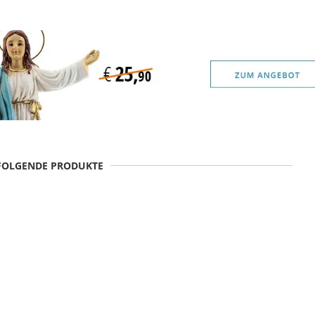
 FOLGENDE PRODUKTE