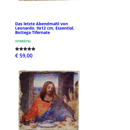
Das letzte Abendmahl von
Leonardo, 9x12 cm, Essential,
Bottega Tifernate
VORRÄTIG
€ 59,00