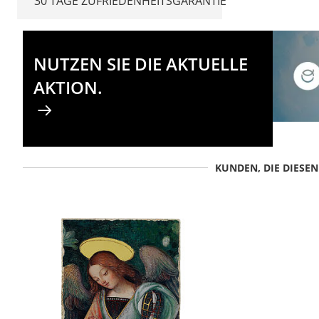
30 TAGE ZUFRIEDENHEITSGARANTIE
NUTZEN SIE DIE AKTUELLE
AKTION.
KUNDEN, DIE DIESE