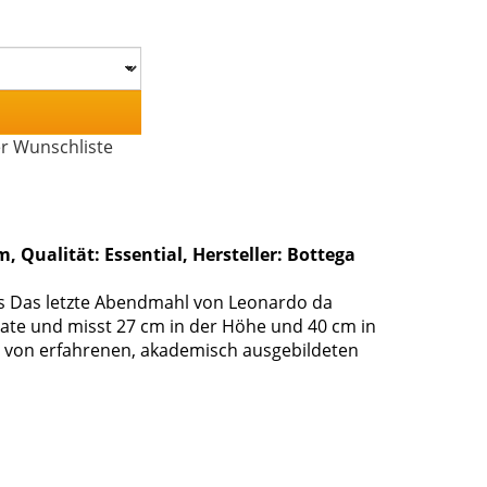
er Wunschliste
 Qualität: Essential, Hersteller: Bottega
als Das letzte Abendmahl von Leonardo da
rnate und misst 27 cm in der Höhe und 40 cm in
das von erfahrenen, akademisch ausgebildeten