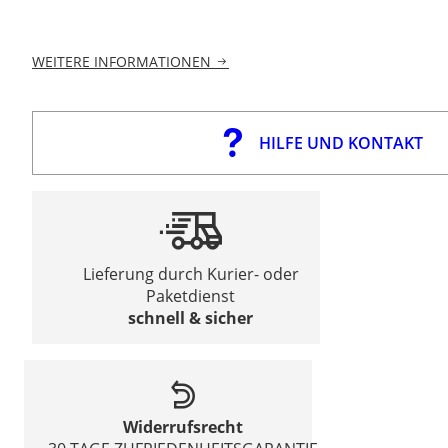
WEITERE INFORMATIONEN
HILFE UND KONTAKT
Lieferung durch Kurier- oder
Paketdienst
schnell & sicher
Widerrufsrecht