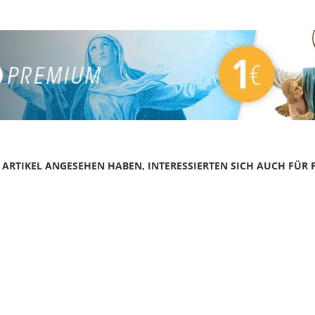
N ARTIKEL ANGESEHEN HABEN, INTERESSIERTEN SICH AUCH FÜR