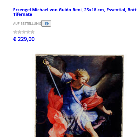
Erzengel Michael von Guido Reni, 25x18 cm, Essential, Bot
Tifernate
AUF BESTELLUNG
€ 229,00