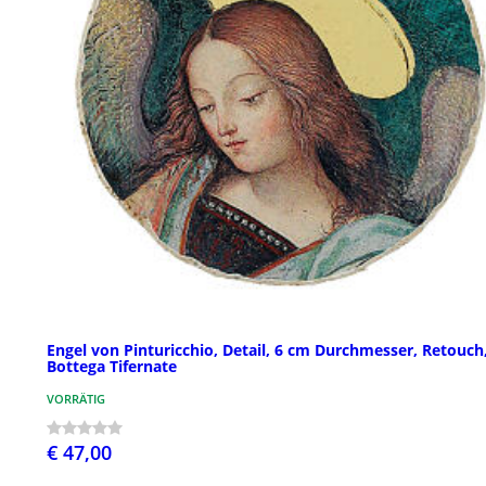
Engel von Pinturicchio, Detail, 6 cm Durchmesser, Retouch
Bottega Tifernate
VORRÄTIG
€ 47,00