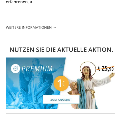
erfahrenen, a...
WEITERE INFORMATIONEN
NUTZEN SIE DIE AKTUELLE AKTION.