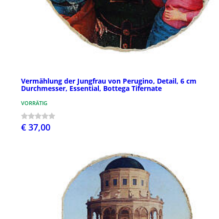
Vermählung der Jungfrau von Perugino, Detail, 6 cm
Durchmesser, Essential, Bottega Tifernate
VORRÄTIG
€ 37,00