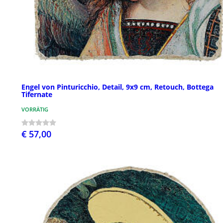
Engel von Pinturicchio, Detail, 9x9 cm, Retouch, Bottega
Tifernate
VORRÄTIG
€ 57,00