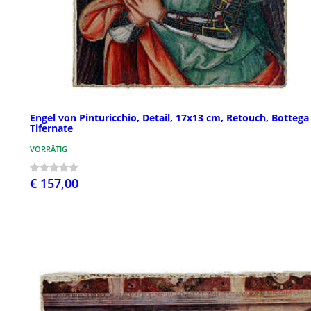
Engel von Pinturicchio, Detail, 17x13 cm, Retouch, Bottega
Tifernate
VORRÄTIG
€ 157,00