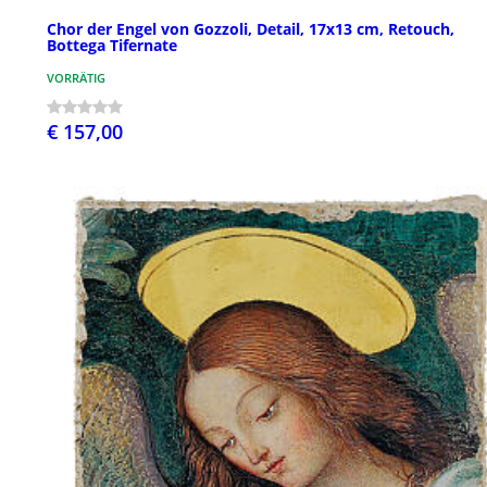
Chor der Engel von Gozzoli, Detail, 17x13 cm, Retouch,
Bottega Tifernate
VORRÄTIG
€ 157,00