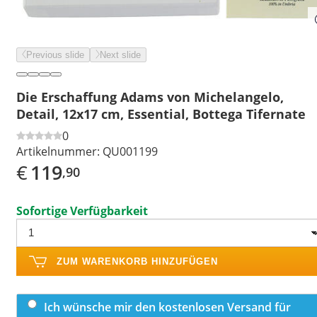
Previous slide
Next slide
Die Erschaffung Adams von Michelangelo,
Detail, 12x17 cm, Essential, Bottega Tifernate
0
Artikelnummer:
QU001199
€
119
,90
Sofortige Verfügbarkeit
ZUM WARENKORB HINZUFÜGEN
Ich wünsche mir den kostenlosen Versand für