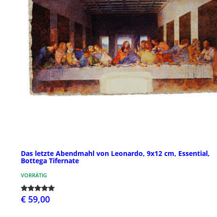
Das letzte Abendmahl von Leonardo, 9x12 cm, Essential,
Bottega Tifernate
VORRÄTIG
€ 59,00