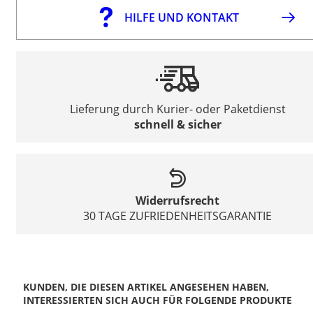
HILFE UND KONTAKT
Lieferung durch Kurier- oder Paketdienst
schnell & sicher
Widerrufsrecht
30 TAGE ZUFRIEDENHEITSGARANTIE
KUNDEN, DIE DIESEN ARTIKEL ANGESEHEN HABEN,
INTERESSIERTEN SICH AUCH FÜR FOLGENDE PRODUKTE