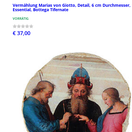
Vermählung Marias von Giotto, Detail, 6 cm Durchmesser,
Essential, Bottega Tifernate
VORRÄTIG
€ 37,00