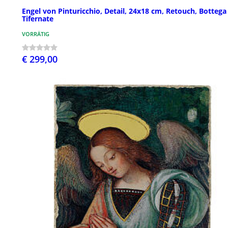
Engel von Pinturicchio, Detail, 24x18 cm, Retouch, Bottega
Tifernate
VORRÄTIG
€ 299,00