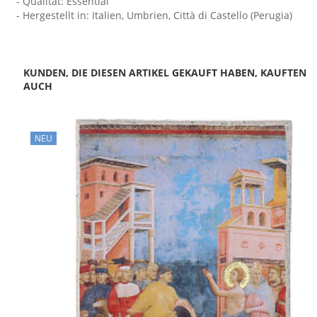
- Qualität: Essential
- Hergestellt in: Italien, Umbrien, Città di Castello (Perugia)
KUNDEN, DIE DIESEN ARTIKEL GEKAUFT HABEN, KAUFTEN
AUCH
NEU