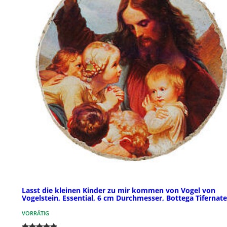
Lasst die kleinen Kinder zu mir kommen von Vogel von
Vogelstein, Essential, 6 cm Durchmesser, Bottega Tifernate
VORRÄTIG