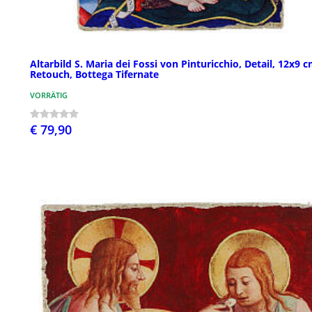
Altarbild S. Maria dei Fossi von Pinturicchio, Detail, 12x9 c
Retouch, Bottega Tifernate
VORRÄTIG
€ 79,90