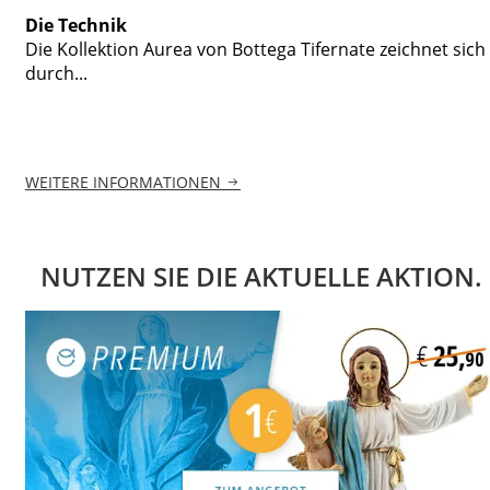
Die Technik
Die Kollektion Aurea von Bottega Tifernate zeichnet sich
durch...
WEITERE INFORMATIONEN
NUTZEN SIE DIE AKTUELLE AKTION.