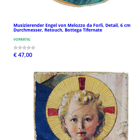
Musizierender Engel von Melozzo da Forlì, Detail, 6 cm
Durchmesser, Retouch, Bottega Tifernate
VORRÄTIG
€ 47,00