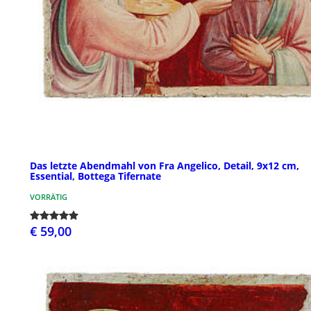
Das letzte Abendmahl von Fra Angelico, Detail, 9x12 cm,
Essential, Bottega Tifernate
VORRÄTIG
€ 59,00