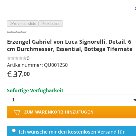
Previous slide
Next slide
Erzengel Gabriel von Luca Signorelli, Detail, 6
cm Durchmesser, Essential, Bottega Tifernate
0
Artikelnummer:
QU001250
€
37
,00
Sofortige Verfügbarkeit
ZUM WARENKORB HINZUFÜGEN
Ich wünsche mir den kostenlosen Versand für