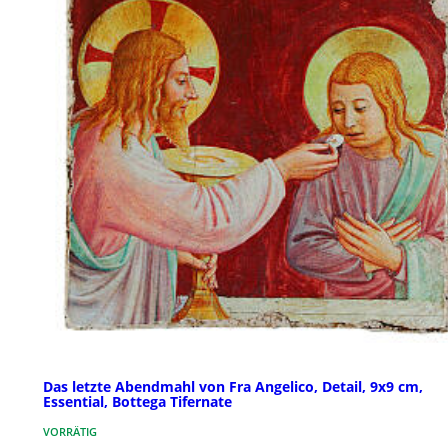
Das letzte Abendmahl von Fra Angelico, Detail, 9x9 cm,
Essential, Bottega Tifernate
VORRÄTIG