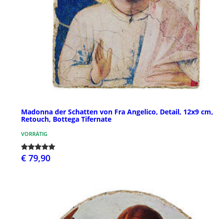
Madonna der Schatten von Fra Angelico, Detail, 12x9 cm,
Retouch, Bottega Tifernate
VORRÄTIG
€ 79,90