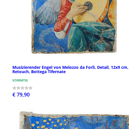
Musizierender Engel von Melozzo da Forlì, Detail, 12x9 cm,
Retouch, Bottega Tifernate
VORRÄTIG
€ 79,90