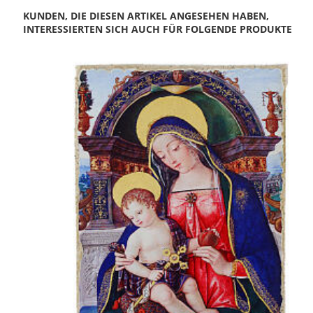
KUNDEN, DIE DIESEN ARTIKEL ANGESEHEN HABEN,
INTERESSIERTEN SICH AUCH FÜR FOLGENDE PRODUKTE