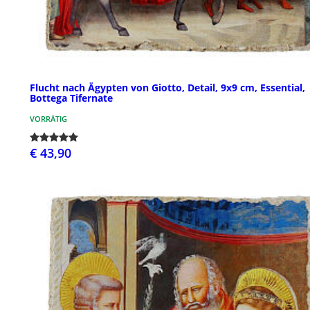
Flucht nach Ägypten von Giotto, Detail, 9x9 cm, Essential,
Bottega Tifernate
VORRÄTIG
€ 43,90