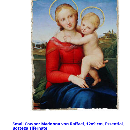
Small Cowper Madonna von Raffael, 12x9 cm, Essential,
Bottega Tifernate