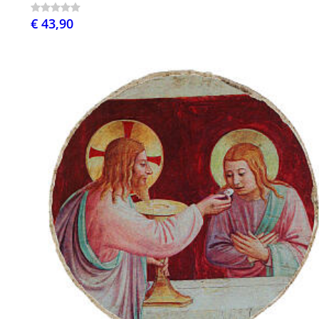
€ 43,90