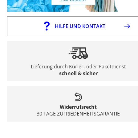
HILFE UND KONTAKT
Lieferung durch Kurier- oder Paketdienst
schnell & sicher
Widerrufsrecht
30 TAGE ZUFRIEDENHEITSGARANTIE