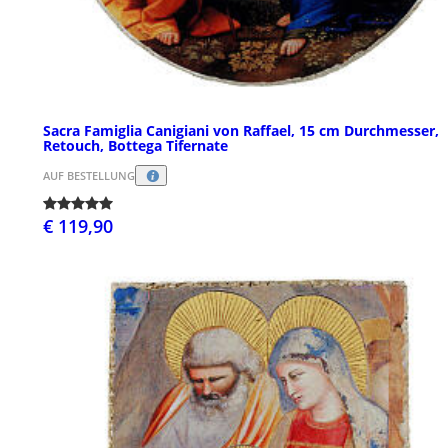
Sacra Famiglia Canigiani von Raffael, 15 cm Durchmesser,
Retouch, Bottega Tifernate
AUF BESTELLUNG
€ 119,90