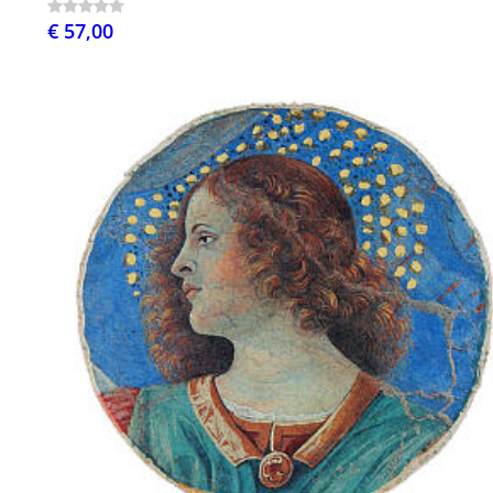
€ 57,00