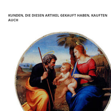
KUNDEN, DIE DIESEN ARTIKEL GEKAUFT HABEN, KAUFTEN
AUCH