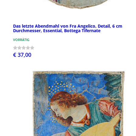
Das letzte Abendmahl von Fra Angelico, Detail, 6 cm
Durchmesser, Essential, Bottega Tifernate
VORRÄTIG
€ 37,00