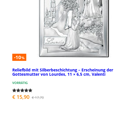
-10
%
Reliefbild mit Silberbeschichtung – Erscheinung der
Gottesmutter von Lourdes, 11 × 6,5 cm, Valenti
VORRÄTIG
€ 15,90
€ 17,70