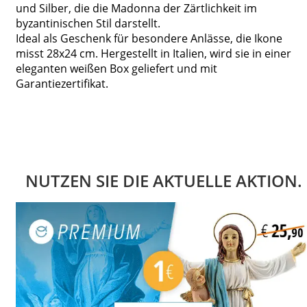
und Silber, die die Madonna der Zärtlichkeit im
byzantinischen Stil darstellt.
Ideal als Geschenk für besondere Anlässe, die Ikone
misst 28x24 cm. Hergestellt in Italien, wird sie in einer
eleganten weißen Box geliefert und mit
Garantiezertifikat.
NUTZEN SIE DIE AKTUELLE AKTION.