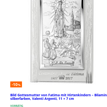
-10
%
Bild Gottesmutter von Fatima mit Hirtenkindern – Bilamin
silberfarben, Valenti Argenti, 11 × 7 cm
VORRÄTIG