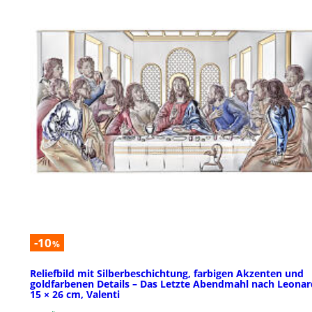
-10
%
Reliefbild mit Silberbeschichtung, farbigen Akzenten und
goldfarbenen Details – Das Letzte Abendmahl nach Leonar
15 × 26 cm, Valenti