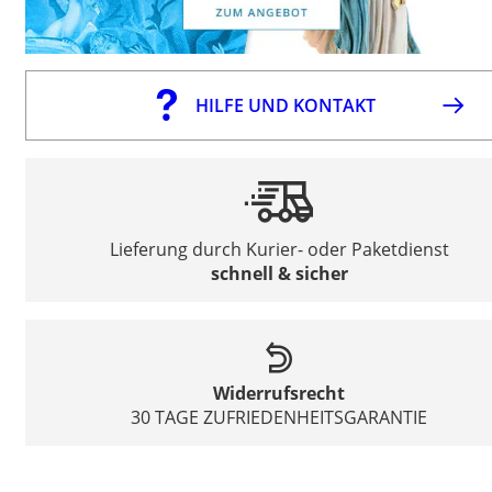
HILFE UND KONTAKT
Lieferung durch Kurier- oder Paketdienst
schnell & sicher
Widerrufsrecht
30 TAGE ZUFRIEDENHEITSGARANTIE