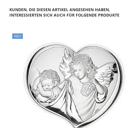
KUNDEN, DIE DIESEN ARTIKEL ANGESEHEN HABEN,
INTERESSIERTEN SICH AUCH FÜR FOLGENDE PRODUKTE
NEU