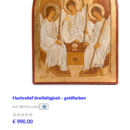
Flachrelief Dreifaltigkeit - goldfarben
AUF BESTELLUNG
€ 990,00