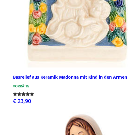
Basrelief aus Keramik Madonna mit Kind in den Armen
VORRÄTIG
€ 23,90