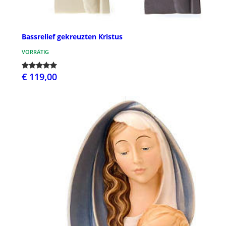
Bassrelief gekreuzten Kristus
VORRÄTIG
€ 119,00