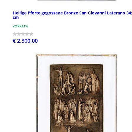
Heilige Pforte gegossene Bronze San Giovanni Laterano 34
cm
VORRÄTIG
€ 2.300,00