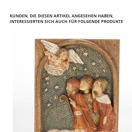
KUNDEN, DIE DIESEN ARTIKEL ANGESEHEN HABEN,
INTERESSIERTEN SICH AUCH FÜR FOLGENDE PRODUKTE