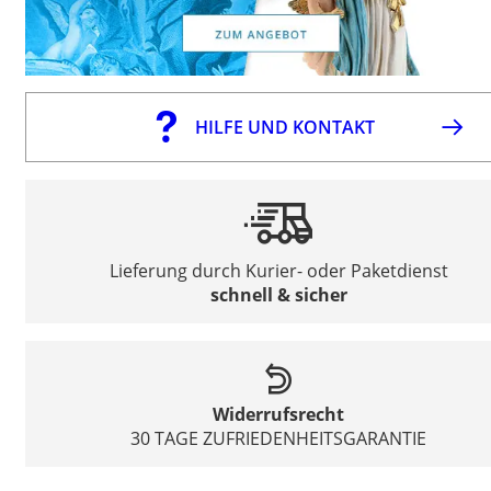
HILFE UND KONTAKT
Lieferung durch Kurier- oder Paketdienst
schnell & sicher
Widerrufsrecht
30 TAGE ZUFRIEDENHEITSGARANTIE