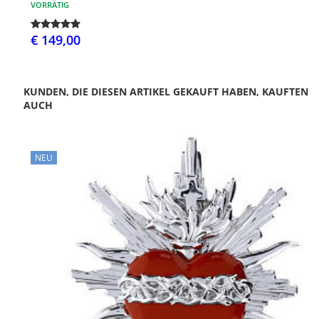
VORRÄTIG
€ 149,00
KUNDEN, DIE DIESEN ARTIKEL GEKAUFT HABEN, KAUFTEN
AUCH
NEU