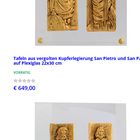
Tafeln aus vergolten Kupferlegierung San Pietro und San P
auf Plexiglas 22x30 cm
VORRÄTIG
€ 649,00