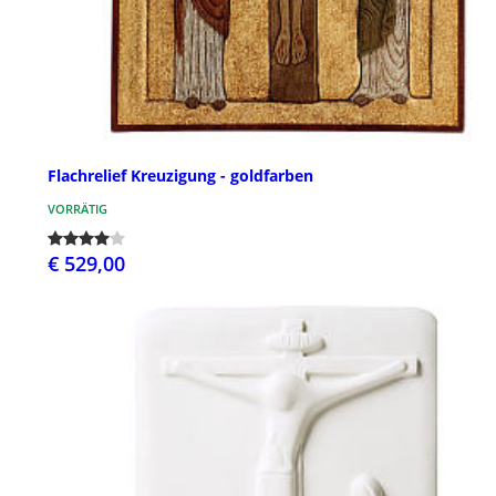
Flachrelief Kreuzigung - goldfarben
VORRÄTIG
€ 529,00