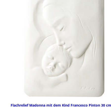
Flachrelief Madonna mit dem Kind Francesco Pinton 30 c