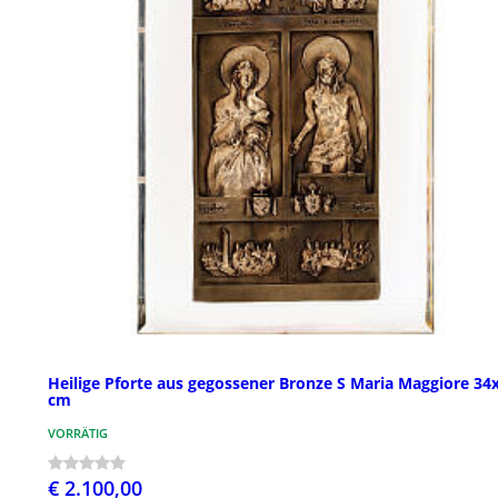
Heilige Pforte aus gegossener Bronze S Maria Maggiore 34
cm
VORRÄTIG
€ 2.100,00