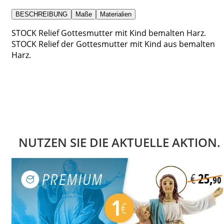
BESCHREIBUNG
Maße
Materialien
STOCK Relief Gottesmutter mit Kind bemalten Harz.
STOCK Relief der Gottesmutter mit Kind aus bemalten
Harz.
NUTZEN SIE DIE AKTUELLE AKTION.