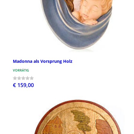
Madonna als Vorsprung Holz
VORRÄTIG
€ 159,00