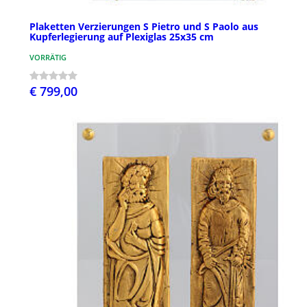
Plaketten Verzierungen S Pietro und S Paolo aus
Kupferlegierung auf Plexiglas 25x35 cm
VORRÄTIG
€ 799,00