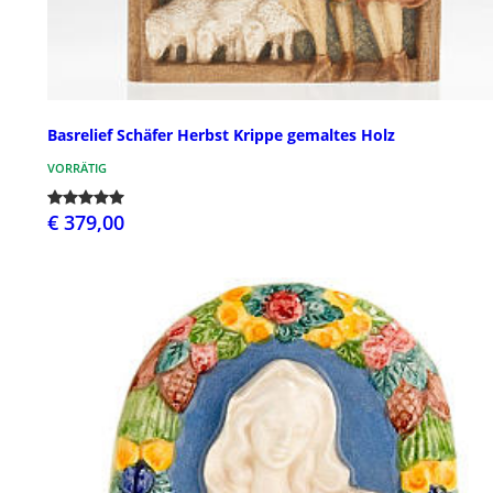
Basrelief Schäfer Herbst Krippe gemaltes Holz
VORRÄTIG
€ 379,00