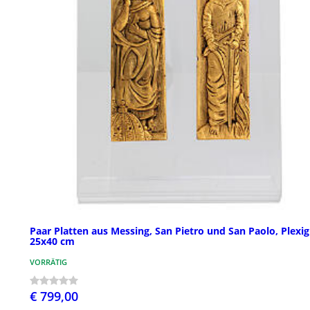
Paar Platten aus Messing, San Pietro und San Paolo, Plexig
25x40 cm
VORRÄTIG
€ 799,00