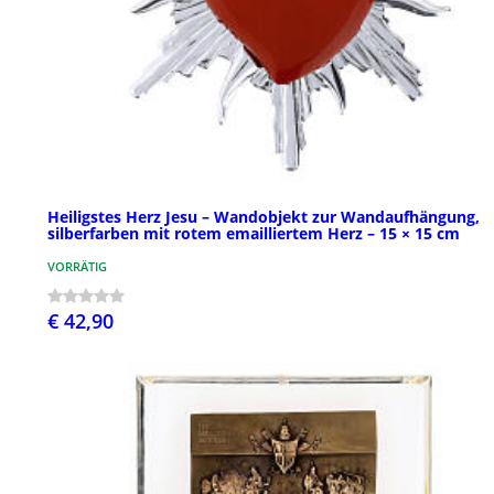
Heiligstes Herz Jesu – Wandobjekt zur Wandaufhängung,
silberfarben mit rotem emailliertem Herz – 15 × 15 cm
VORRÄTIG
€ 42,90