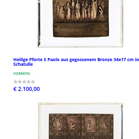
Heilige Pforte S Paolo aus gegossenem Bronze 34x17 cm in
Schatulle
VORRÄTIG
€ 2.100,00