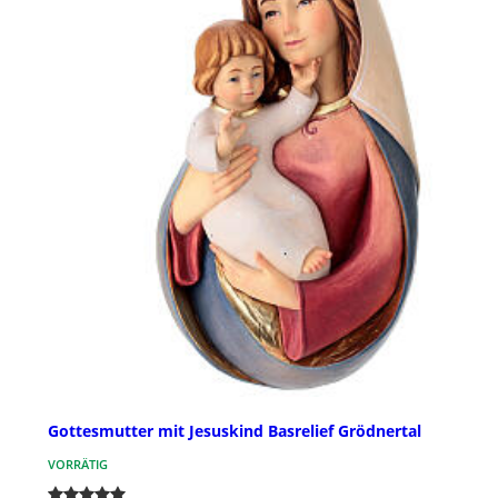
Gottesmutter mit Jesuskind Basrelief Grödnertal
VORRÄTIG