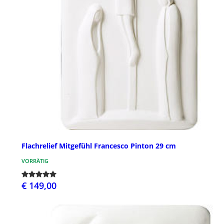
Flachrelief Mitgefühl Francesco Pinton 29 cm
VORRÄTIG
€ 149,00