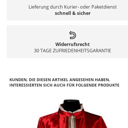
Lieferung durch Kurier- oder Paketdienst
schnell & sicher
Widerrufsrecht
30 TAGE ZUFRIEDENHEITSGARANTIE
KUNDEN, DIE DIESEN ARTIKEL ANGESEHEN HABEN,
INTERESSIERTEN SICH AUCH FÜR FOLGENDE PRODUKTE