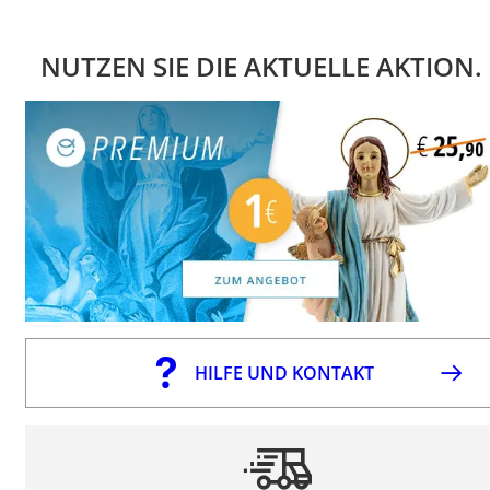
NUTZEN SIE DIE AKTUELLE AKTION.
HILFE UND KONTAKT