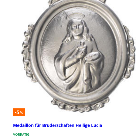
-5
%
Medaillon für Bruderschaften Heilige Lucia
VORRÄTIG