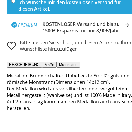
Ich wünsche mir den kostenlosen Versand für
diesen Artikel.
KOSTENLOSER Versand und bis zu
1500€ Ersparnis für nur 8,90€/Jahr.
Bitte melden Sie sich an, um diesen Artikel zu Ihrer
Wunschliste hinzuzufügen
BESCHREIBUNG
Maße
Materialien
Medaillon Bruderschaften Unbefleckte Empfängnis und
römische Monstranz (Dimensionen 14x12 cm).
Der Medaillon wird aus versilbertem oder vergoldetem
Metall hergestellt (wahlweise) und ist 100% Made in Italy.
Auf Voranschlag kann man den Medaillon auch aus Silbe
herstellen.