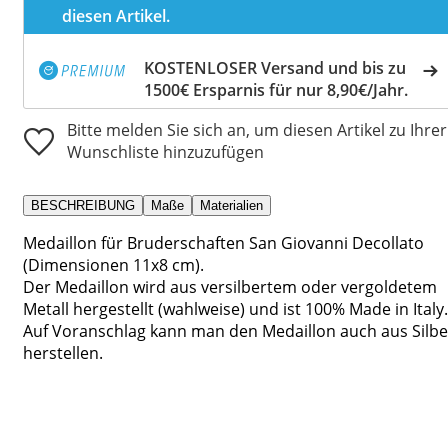
diesen Artikel.
KOSTENLOSER Versand und bis zu
1500€ Ersparnis für nur 8,90€/Jahr.
Bitte melden Sie sich an, um diesen Artikel zu Ihrer
Wunschliste hinzuzufügen
BESCHREIBUNG
Maße
Materialien
Medaillon für Bruderschaften San Giovanni Decollato
(Dimensionen 11x8 cm).
Der Medaillon wird aus versilbertem oder vergoldetem
Metall hergestellt (wahlweise) und ist 100% Made in Italy.
Auf Voranschlag kann man den Medaillon auch aus Silbe
herstellen.