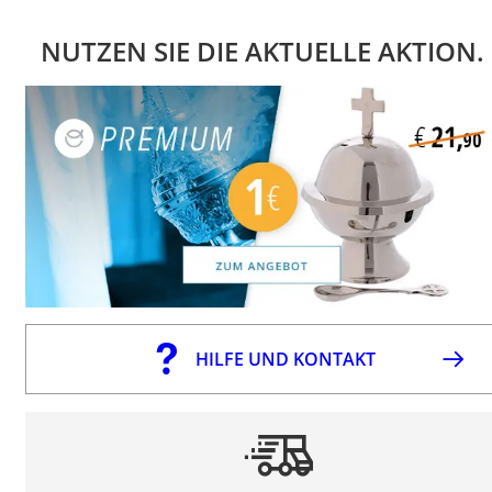
NUTZEN SIE DIE AKTUELLE AKTION.
HILFE UND KONTAKT