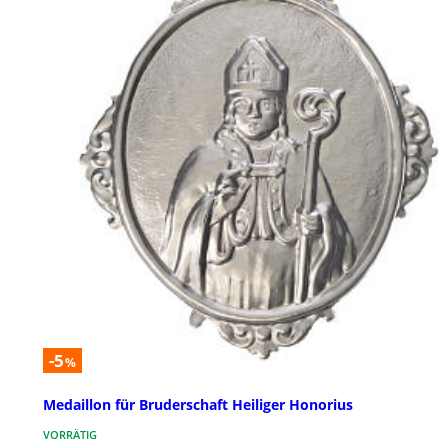
-5
%
Medaillon für Bruderschaft Heiliger Honorius
VORRÄTIG