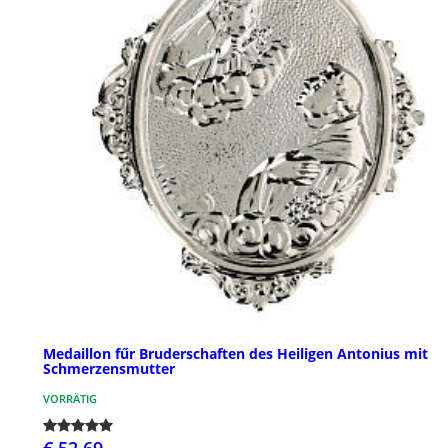
Medaillon fűr Bruderschaften des Heiligen Antonius mit
Schmerzensmutter
VORRÄTIG