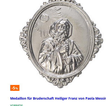
-5
%
Medaillon für Bruderschaft Heiliger Franz von Paola Messi
VORRÄTIG