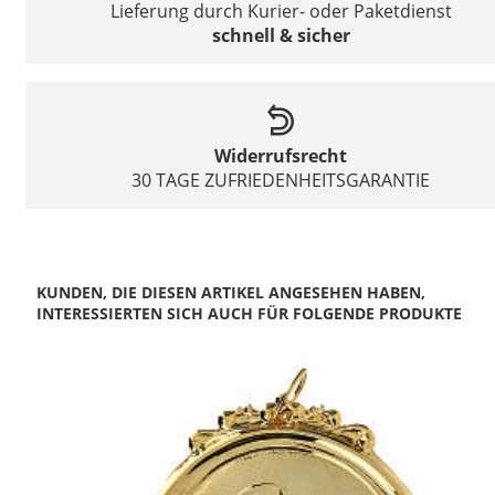
Lieferung durch Kurier- oder Paketdienst
schnell & sicher
Widerrufsrecht
30 TAGE ZUFRIEDENHEITSGARANTIE
KUNDEN, DIE DIESEN ARTIKEL ANGESEHEN HABEN,
INTERESSIERTEN SICH AUCH FÜR FOLGENDE PRODUKTE