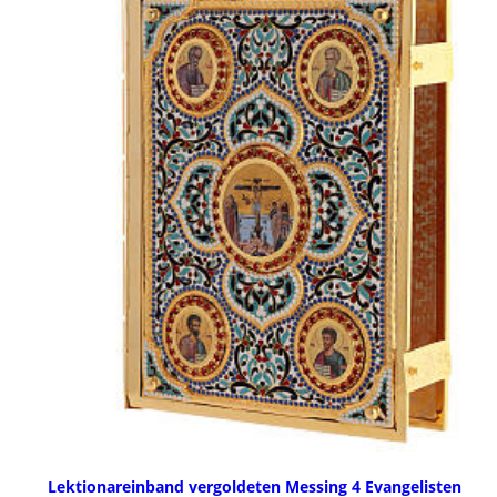
Lektionareinband vergoldeten Messing 4 Evangelisten