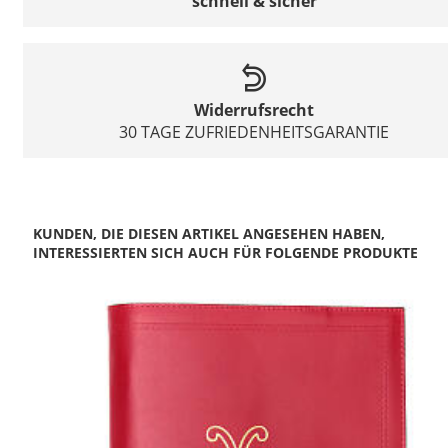
schnell & sicher
Widerrufsrecht
30 TAGE ZUFRIEDENHEITSGARANTIE
KUNDEN, DIE DIESEN ARTIKEL ANGESEHEN HABEN,
INTERESSIERTEN SICH AUCH FÜR FOLGENDE PRODUKTE