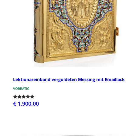
Lektionareinband vergoldeten Messing mit Emaillack
VORRÄTIG
€ 1.900,00