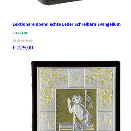
Lektionareinband echte Leder Schreibern Evangelium
VORRÄTIG
€ 229,00