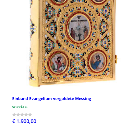
Einband Evangelium vergoldete Messing
VORRÄTIG
€ 1.900,00