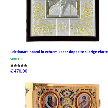
Lektionareinband in echtem Leder doppelte silbrige Platte
VORRÄTIG
€ 470,00