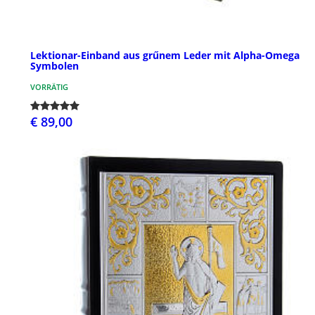
Lektionar-Einband aus grűnem Leder mit Alpha-Omega
Symbolen
VORRÄTIG
€ 89,00