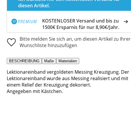
diesen Artikel.
KOSTENLOSER Versand und bis zu
1500€ Ersparnis für nur 8,90€/Jahr.
Bitte melden Sie sich an, um diesen Artikel zu Ihrer
Wunschliste hinzuzufügen
BESCHREIBUNG
Maße
Materialien
Lektionareinband vergoldeten Messing Kreuzigung. Der
Lektionareinband wurde aus Messing realisiert und mit
einem Relief der Kreuzigung dekoriert.
Angegeben mit Kästchen.