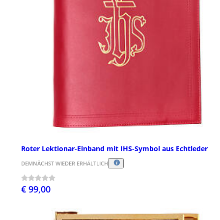
Roter Lektionar-Einband mit IHS-Symbol aus Echtleder
DEMNÄCHST WIEDER ERHÄLTLICH
€ 99,00