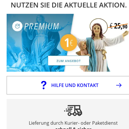
NUTZEN SIE DIE AKTUELLE AKTION.
HILFE UND KONTAKT
Lieferung durch Kurier- oder Paketdienst