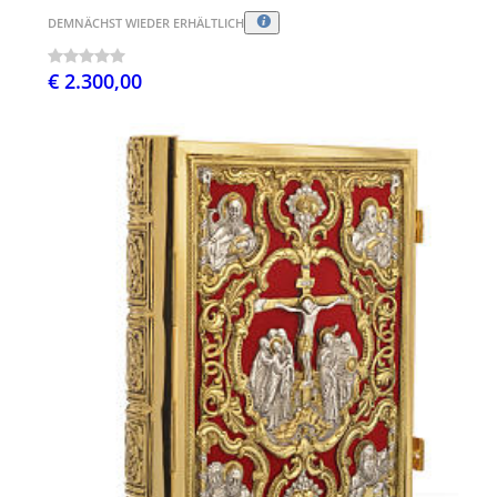
DEMNÄCHST WIEDER ERHÄLTLICH
€ 2.300,00