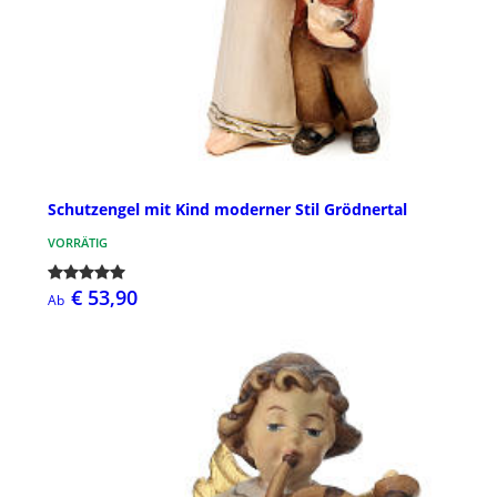
Schutzengel mit Kind moderner Stil Grödnertal
VORRÄTIG
€ 53,90
Ab