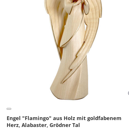
Engel "Flamingo" aus Holz mit goldfabenem
Herz, Alabaster, Grödner Tal