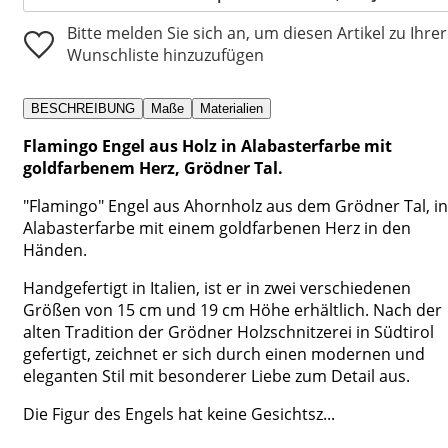
Bitte melden Sie sich an, um diesen Artikel zu Ihrer
Wunschliste hinzuzufügen
BESCHREIBUNG
Maße
Materialien
Flamingo Engel aus Holz in Alabasterfarbe mit
goldfarbenem Herz, Grödner Tal.
"Flamingo" Engel aus Ahornholz aus dem Grödner Tal, in
Alabasterfarbe mit einem goldfarbenen Herz in den
Händen.
Handgefertigt in Italien, ist er in zwei verschiedenen
Größen von 15 cm und 19 cm Höhe erhältlich. Nach der
alten Tradition der Grödner Holzschnitzerei in Südtirol
gefertigt, zeichnet er sich durch einen modernen und
eleganten Stil mit besonderer Liebe zum Detail aus.
Die Figur des Engels hat keine Gesichtsz...