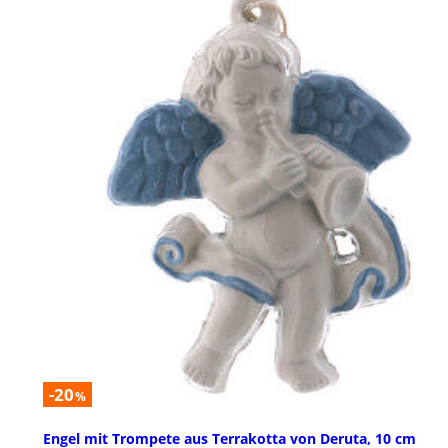
-20
%
Engel mit Trompete aus Terrakotta von Deruta, 10 cm