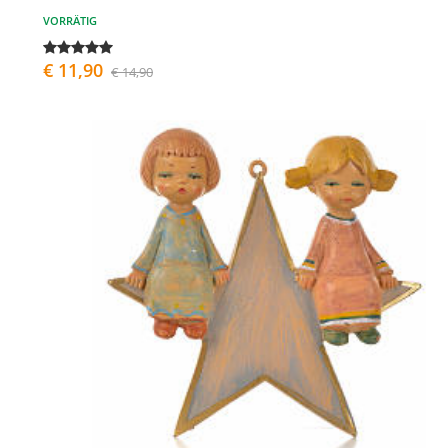
VORRÄTIG
€ 11,90
€ 14,90