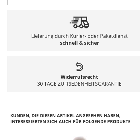
Lieferung durch Kurier- oder Paketdienst
schnell & sicher
Widerrufsrecht
30 TAGE ZUFRIEDENHEITSGARANTIE
KUNDEN, DIE DIESEN ARTIKEL ANGESEHEN HABEN,
INTERESSIERTEN SICH AUCH FÜR FOLGENDE PRODUKTE