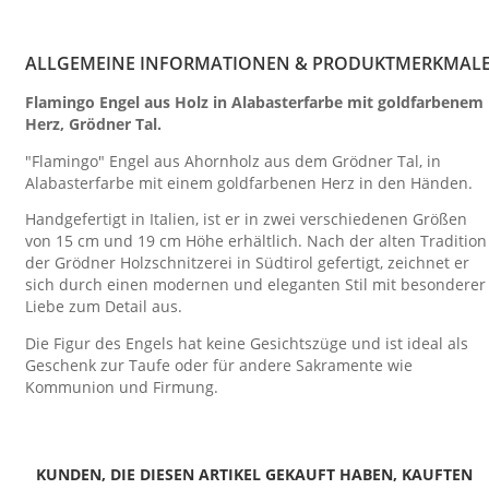
ALLGEMEINE INFORMATIONEN & PRODUKTMERKMAL
Flamingo Engel aus Holz in Alabasterfarbe mit goldfarbenem
Herz, Grödner Tal.
"Flamingo" Engel aus Ahornholz aus dem Grödner Tal, in
Alabasterfarbe mit einem goldfarbenen Herz in den Händen.
Handgefertigt in Italien, ist er in zwei verschiedenen Größen
von 15 cm und 19 cm Höhe erhältlich. Nach der alten Tradition
der Grödner Holzschnitzerei in Südtirol gefertigt, zeichnet er
sich durch einen modernen und eleganten Stil mit besonderer
Liebe zum Detail aus.
Die Figur des Engels hat keine Gesichtszüge und ist ideal als
Geschenk zur Taufe oder für andere Sakramente wie
Kommunion und Firmung.
KUNDEN, DIE DIESEN ARTIKEL GEKAUFT HABEN, KAUFTEN