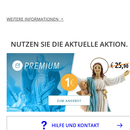
WEITERE INFORMATIONEN
NUTZEN SIE DIE AKTUELLE AKTION.
HILFE UND KONTAKT