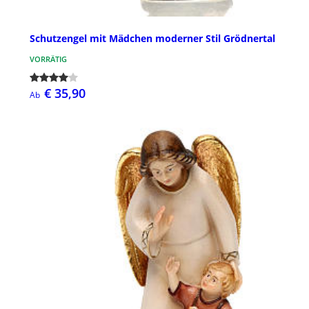
Schutzengel mit Mädchen moderner Stil Grödnertal
VORRÄTIG
€ 35,90
Ab