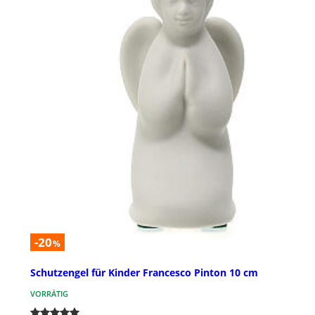
-20
%
Schutzengel für Kinder Francesco Pinton 10 cm
VORRÄTIG