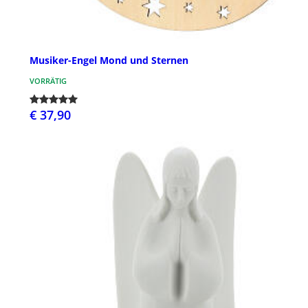
Musiker-Engel Mond und Sternen
VORRÄTIG
€ 37,90