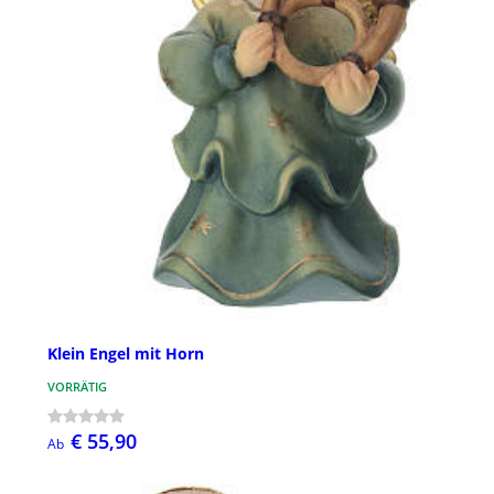
Klein Engel mit Horn
VORRÄTIG
€ 55,90
Ab