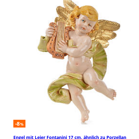
-8
%
Engel mit Leier Fontanini 17 cm, ähnlich zu Porzellan