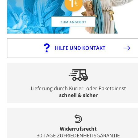
HILFE UND KONTAKT
Lieferung durch Kurier- oder Paketdienst
schnell & sicher
Widerrufsrecht
30 TAGE ZUFRIEDENHEITSGARANTIE