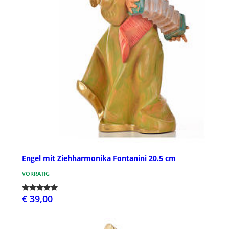
Engel mit Ziehharmonika Fontanini 20.5 cm
VORRÄTIG
€ 39,00