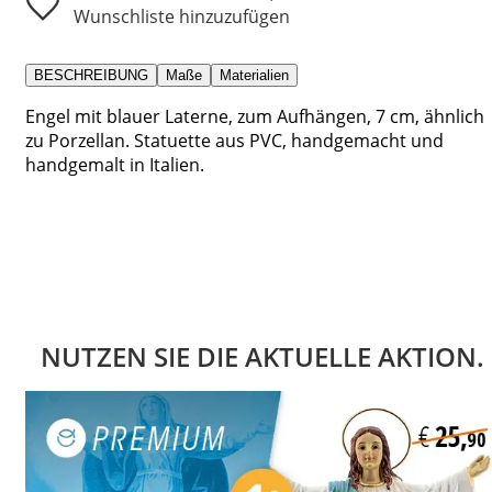
Wunschliste hinzuzufügen
BESCHREIBUNG
Maße
Materialien
Engel mit blauer Laterne, zum Aufhängen, 7 cm, ähnlich
zu Porzellan. Statuette aus PVC, handgemacht und
handgemalt in Italien.
NUTZEN SIE DIE AKTUELLE AKTION.