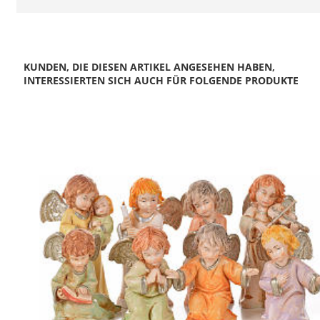
KUNDEN, DIE DIESEN ARTIKEL ANGESEHEN HABEN,
INTERESSIERTEN SICH AUCH FÜR FOLGENDE PRODUKTE