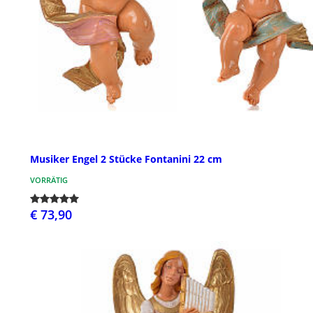
Musiker Engel 2 Stücke Fontanini 22 cm
VORRÄTIG
€ 73,90