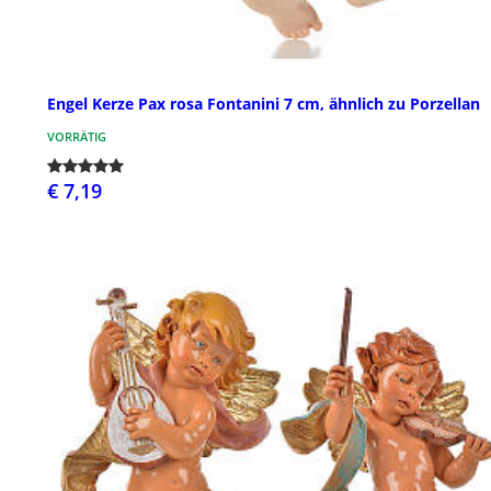
Engel Kerze Pax rosa Fontanini 7 cm, ähnlich zu Porzellan
VORRÄTIG
€ 7,19