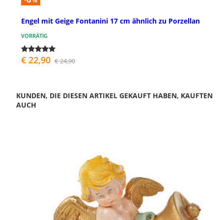
%
Engel mit Geige Fontanini 17 cm ähnlich zu Porzellan
VORRÄTIG
€ 22,90
€ 24,90
KUNDEN, DIE DIESEN ARTIKEL GEKAUFT HABEN, KAUFTEN
AUCH