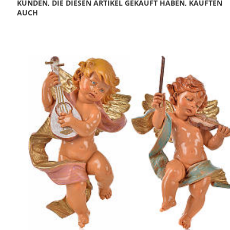
KUNDEN, DIE DIESEN ARTIKEL GEKAUFT HABEN, KAUFTEN
AUCH