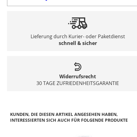
Lieferung durch Kurier- oder Paketdienst
schnell & sicher
Widerrufsrecht
30 TAGE ZUFRIEDENHEITSGARANTIE
KUNDEN, DIE DIESEN ARTIKEL ANGESEHEN HABEN,
INTERESSIERTEN SICH AUCH FÜR FOLGENDE PRODUKTE