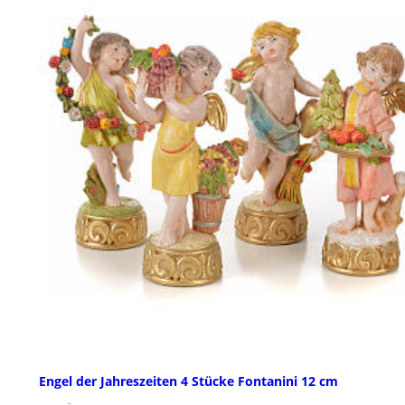
Engel der Jahreszeiten 4 Stücke Fontanini 12 cm