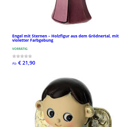
Engel mit Sternen – Holzfigur aus dem Grödnertal, mit
violetter Farbgebung
VORRÄTIG
€ 21,90
Ab