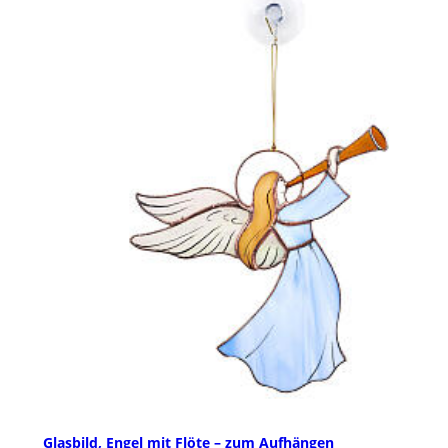
Glasbild, Engel mit Flöte – zum Aufhängen