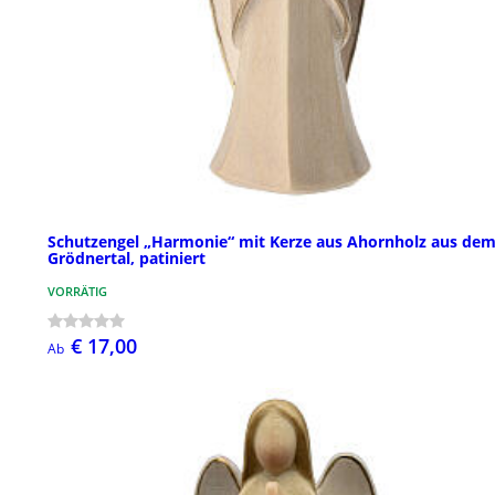
Schutzengel „Harmonie“ mit Kerze aus Ahornholz aus de
Grödnertal, patiniert
VORRÄTIG
€ 17,00
Ab