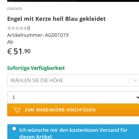
Engel mit Kerze hell Blau gekleidet
0
Artikelnummer:
AG001019
Ab
€
51
,90
Sofortige Verfügbarkeit
WÄHLEN SIE DIE HÖHE
ZUM WARENKORB HINZUFÜGEN
Ich wünsche mir den kostenlosen Versand für
diesen Artikel.