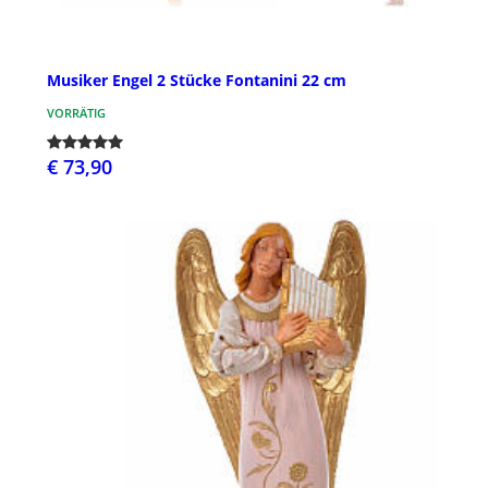
Musiker Engel 2 Stücke Fontanini 22 cm
VORRÄTIG
€ 73,90