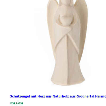
Schutzengel mit Herz aus Naturholz aus Grödnertal Harm
VORRÄTIG