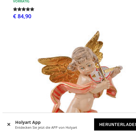
VORRÄTIG
€ 84,90
Holyart App
HERUNTERLADE
Entdecken Sie jetzt die APP von Holyart