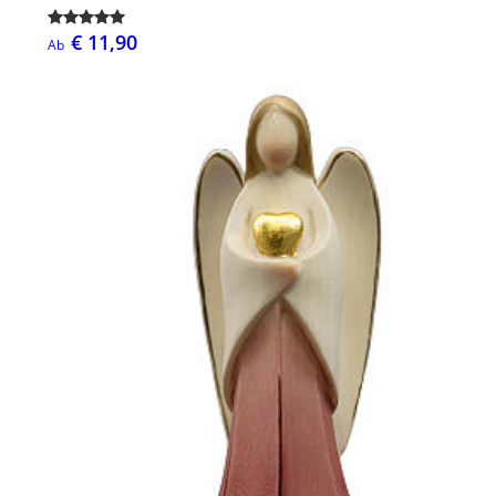
€ 11,90
Ab