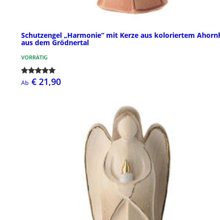
Schutzengel „Harmonie“ mit Kerze aus koloriertem Ahorn
aus dem Grödnertal
VORRÄTIG
€ 21,90
Ab