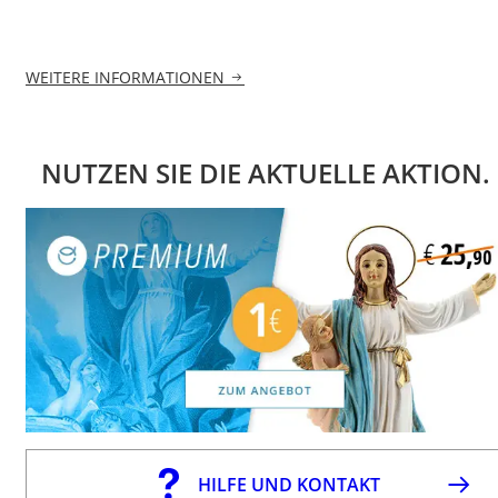
WEITERE INFORMATIONEN
NUTZEN SIE DIE AKTUELLE AKTION.
HILFE UND KONTAKT