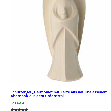
Schutzengel „Harmonie“ mit Kerze aus naturbelassenem
Ahornholz aus dem Grödnertal
VORRÄTIG