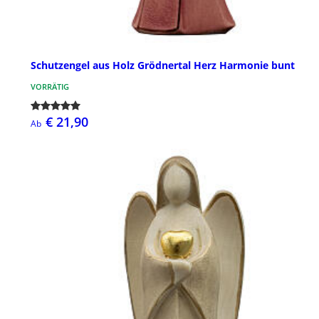
Schutzengel aus Holz Grödnertal Herz Harmonie bunt
VORRÄTIG
€ 21,90
Ab