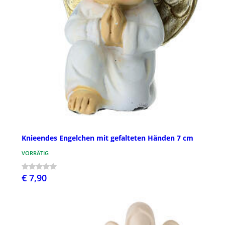
Knieendes Engelchen mit gefalteten Händen 7 cm
VORRÄTIG
€ 7,90