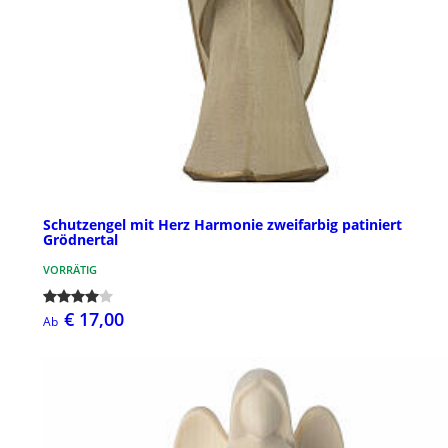
Schutzengel mit Herz Harmonie zweifarbig patiniert
Grödnertal
VORRÄTIG
€ 17,00
Ab