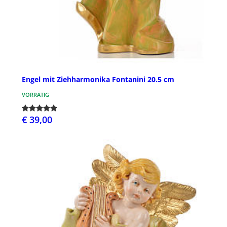
Engel mit Ziehharmonika Fontanini 20.5 cm
VORRÄTIG
€ 39,00