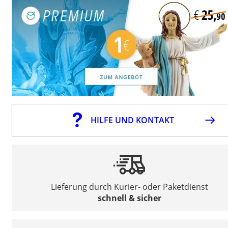
HILFE UND KONTAKT
Lieferung durch Kurier- oder Paketdienst
schnell & sicher