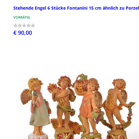
Stehende Engel 6 Stücke Fontanini 15 cm ähnlich zu Porzel
VORRÄTIG
€ 90,00