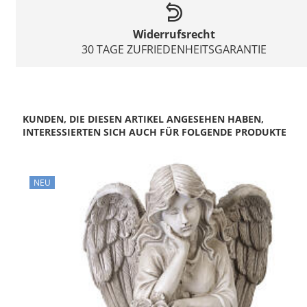
Widerrufsrecht
30 TAGE ZUFRIEDENHEITSGARANTIE
KUNDEN, DIE DIESEN ARTIKEL ANGESEHEN HABEN,
INTERESSIERTEN SICH AUCH FÜR FOLGENDE PRODUKTE
NEU