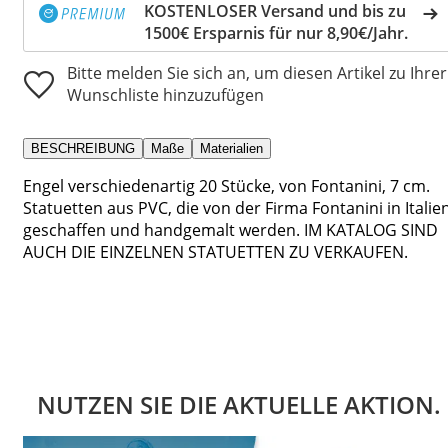
KOSTENLOSER Versand und bis zu
1500€ Ersparnis für nur 8,90€/Jahr.
Bitte melden Sie sich an, um diesen Artikel zu Ihrer
Wunschliste hinzuzufügen
BESCHREIBUNG
Maße
Materialien
Engel verschiedenartig 20 Stücke, von Fontanini, 7 cm.
Statuetten aus PVC, die von der Firma Fontanini in Italie
geschaffen und handgemalt werden. IM KATALOG SIND
AUCH DIE EINZELNEN STATUETTEN ZU VERKAUFEN.
NUTZEN SIE DIE AKTUELLE AKTION.