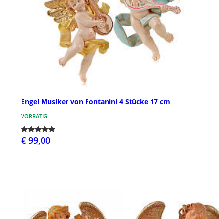
Engel Musiker von Fontanini 4 Stücke 17 cm
VORRÄTIG
€ 99,00