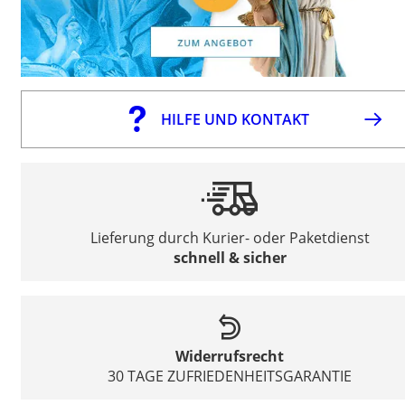
HILFE UND KONTAKT
Lieferung durch Kurier- oder Paketdienst
schnell & sicher
Widerrufsrecht
30 TAGE ZUFRIEDENHEITSGARANTIE