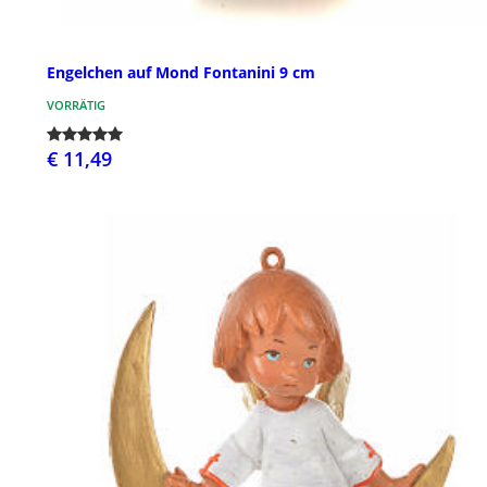
Engelchen auf Mond Fontanini 9 cm
VORRÄTIG
€ 11,49