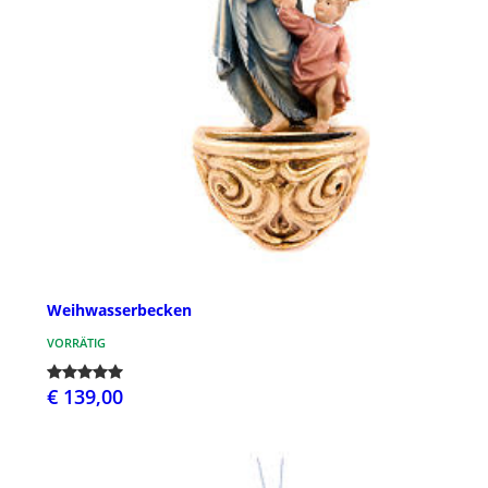
Weihwasserbecken
VORRÄTIG
€ 139,00