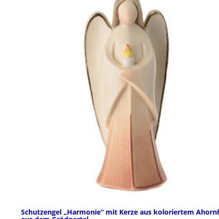
Schutzengel „Harmonie“ mit Kerze aus koloriertem Ahorn