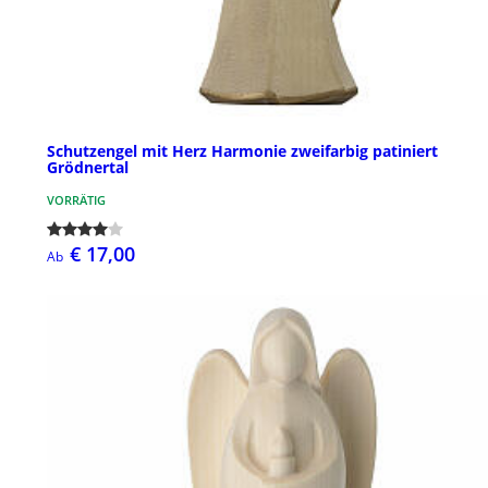
Schutzengel mit Herz Harmonie zweifarbig patiniert
Grödnertal
VORRÄTIG
€ 17,00
Ab