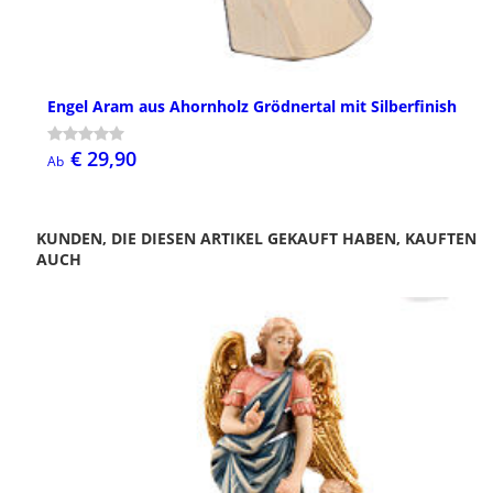
Engel Aram aus Ahornholz Grödnertal mit Silberfinish
€ 29,90
Ab
KUNDEN, DIE DIESEN ARTIKEL GEKAUFT HABEN, KAUFTEN
AUCH