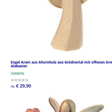
Engel Aram aus Ahornholz aus Grödnertal mit offenen Ar
Alabaster
VORRÄTIG
€ 29,90
Ab