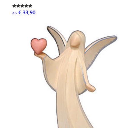
€ 33,90
Ab