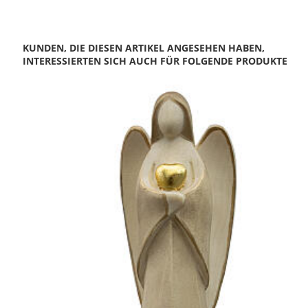
KUNDEN, DIE DIESEN ARTIKEL ANGESEHEN HABEN,
INTERESSIERTEN SICH AUCH FÜR FOLGENDE PRODUKTE