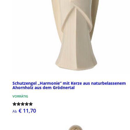
Schutzengel „Harmonie“ mit Kerze aus naturbelassenem
Ahornholz aus dem Grödnertal
VORRÄTIG
€ 11,70
Ab