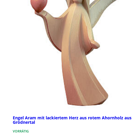
Engel Aram mit lackiertem Herz aus rotem Ahornholz aus
Grödnertal
VORRÄTIG