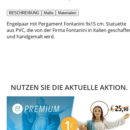
BESCHREIBUNG
Maße
Materialien
Engelpaar mit Pergament Fontanini 9x15 cm. Statuette
aus PVC, die von der Firma Fontanini in Italien geschaffe
und handgemalt wird.
NUTZEN SIE DIE AKTUELLE AKTION.