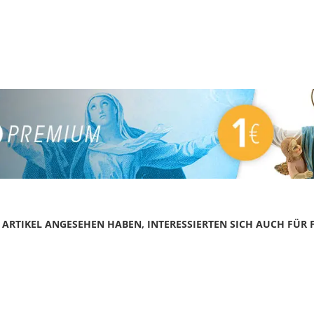
N ARTIKEL ANGESEHEN HABEN, INTERESSIERTEN SICH AUCH FÜR