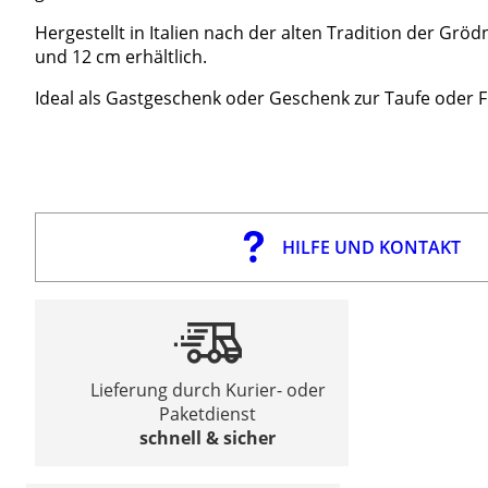
Hergestellt in Italien nach der alten Tradition der Gr
und 12 cm erhältlich.
Ideal als Gastgeschenk oder Geschenk zur Taufe oder 
HILFE UND KONTAKT
Lieferung durch Kurier- oder
Paketdienst
schnell & sicher