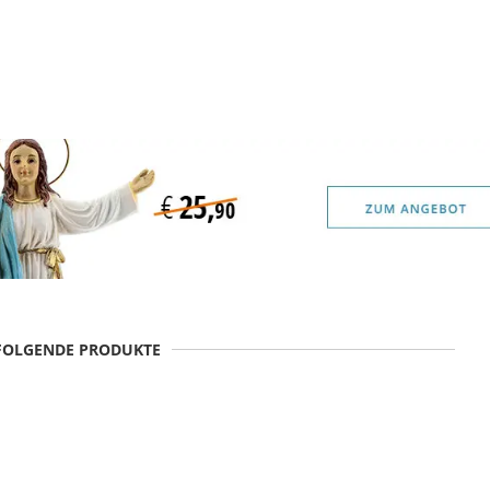
 FOLGENDE PRODUKTE