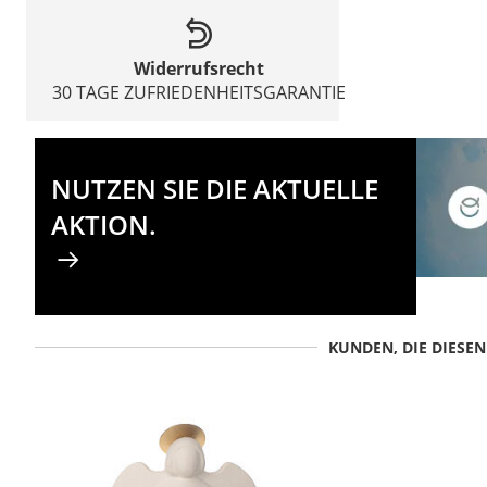
Widerrufsrecht
30 TAGE ZUFRIEDENHEITSGARANTIE
NUTZEN SIE DIE AKTUELLE
AKTION.
KUNDEN, DIE DIESE