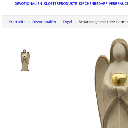
DEVOTIONALIEN
KLOSTERPRODUKTE
KIRCHENBEDARF
VERBRAUC
Startseite
Devotionalien
Engel
Schutzengel mit Herz Harmon