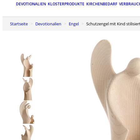
DEVOTIONALIEN
KLOSTERPRODUKTE
KIRCHENBEDARF
VERBRAUC
Startseite
Devotionalien
Engel
Schutzengel mit Kind stilisie