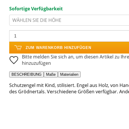
Sofortige Verfügbarkeit
WÄHLEN SIE DIE HÖHE
ZUM WARENKORB HINZUFÜGEN
Bitte melden Sie sich an, um diesen Artikel zu Ihr
hinzuzufügen
BESCHREIBUNG
Maße
Materialien
Schutzengel mit Kind, stilisiert. Engel aus Holz, von 
des Grödnertals. Verschiedene Größen verfügbar. An