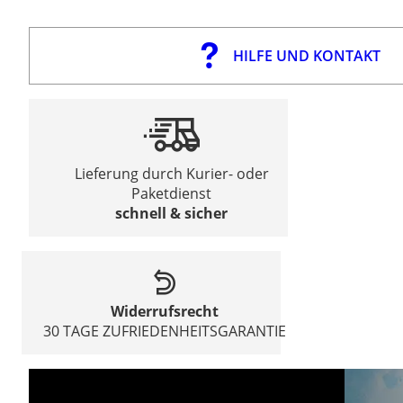
HILFE UND KONTAKT
Lieferung durch Kurier- oder
Paketdienst
schnell & sicher
Widerrufsrecht
30 TAGE ZUFRIEDENHEITSGARANTIE