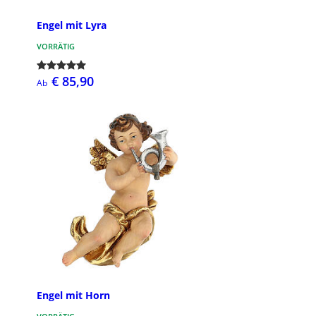
Engel mit Lyra
VORRÄTIG
€ 85,90
Ab
Engel mit Horn