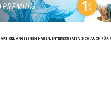
N ARTIKEL ANGESEHEN HABEN, INTERESSIERTEN SICH AUCH FÜR