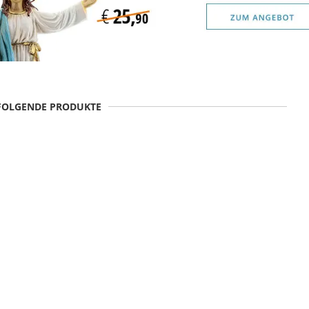
 FOLGENDE PRODUKTE