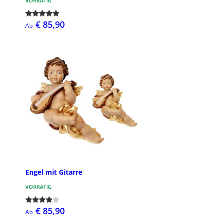
VORRÄTIG
€ 85,90
Ab
Engel mit Gitarre
VORRÄTIG
€ 85,90
Ab