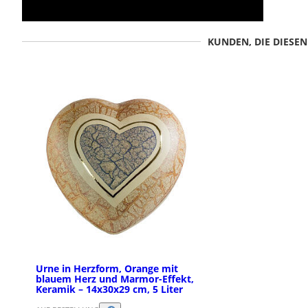
KUNDEN, DIE DIESE
Urne in Herzform, Orange mit
blauem Herz und Marmor-Effekt,
Keramik – 14x30x29 cm, 5 Liter