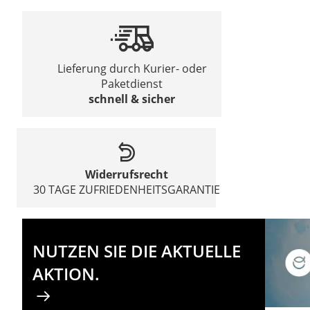
Lieferung durch Kurier- oder
Paketdienst
schnell & sicher
Widerrufsrecht
30 TAGE ZUFRIEDENHEITSGARANTIE
NUTZEN SIE DIE AKTUELLE
AKTION.