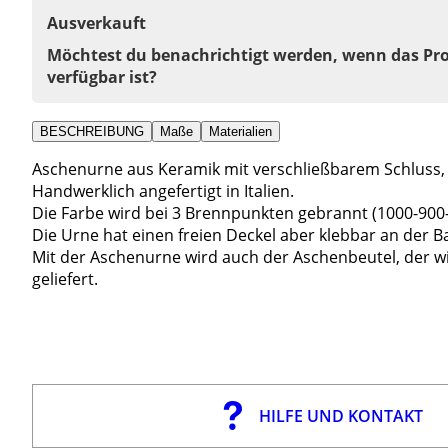
Ausverkauft
Möchtest du benachrichtigt werden, wenn das Pr
verfügbar ist?
BESCHREIBUNG
Maße
Materialien
Aschenurne aus Keramik mit verschließbarem Schluss, 
Handwerklich angefertigt in Italien.
Die Farbe wird bei 3 Brennpunkten gebrannt (1000-900
Die Urne hat einen freien Deckel aber klebbar an der Ba
Mit der Aschenurne wird auch der Aschenbeutel, der w
geliefert.
HILFE UND KONTAKT