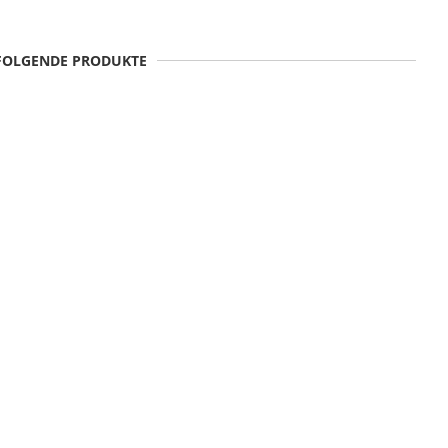
 FOLGENDE PRODUKTE