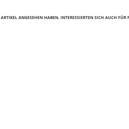
N ARTIKEL ANGESEHEN HABEN, INTERESSIERTEN SICH AUCH FÜR