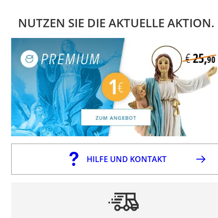
NUTZEN SIE DIE AKTUELLE AKTION.
HILFE UND KONTAKT