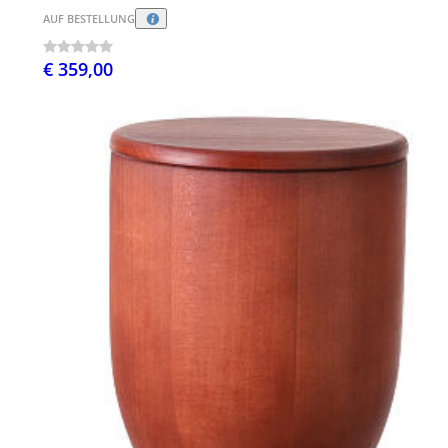
AUF BESTELLUNG
€ 359,00