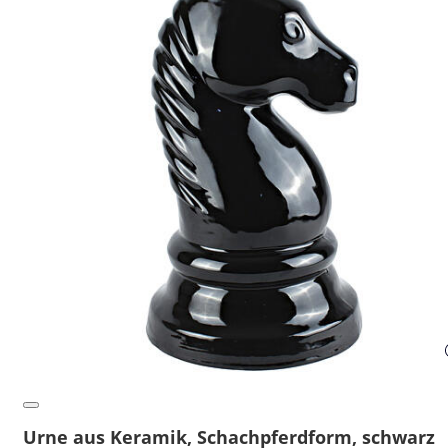
Urne aus Keramik, Schachpferdform, schwarz