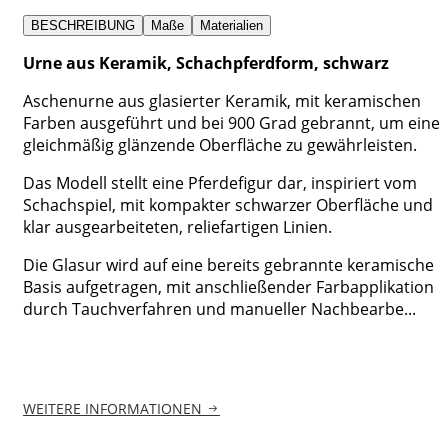
BESCHREIBUNG
Maße
Materialien
Urne aus Keramik, Schachpferdform, schwarz
Aschenurne aus glasierter Keramik, mit keramischen
Farben ausgeführt und bei 900 Grad gebrannt, um eine
gleichmäßig glänzende Oberfläche zu gewährleisten.
Das Modell stellt eine Pferdefigur dar, inspiriert vom
Schachspiel, mit kompakter schwarzer Oberfläche und
klar ausgearbeiteten, reliefartigen Linien.
Die Glasur wird auf eine bereits gebrannte keramische
Basis aufgetragen, mit anschließender Farbapplikation
durch Tauchverfahren und manueller Nachbearbe...
WEITERE INFORMATIONEN