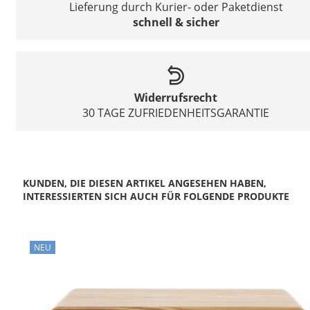
Lieferung durch Kurier- oder Paketdienst
schnell & sicher
Widerrufsrecht
30 TAGE ZUFRIEDENHEITSGARANTIE
KUNDEN, DIE DIESEN ARTIKEL ANGESEHEN HABEN,
INTERESSIERTEN SICH AUCH FÜR FOLGENDE PRODUKTE
NEU