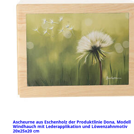
Ascheurne aus Eschenholz der Produktlinie Dona, Modell
Windhauch mit Lederapplikation und Löwenzahnmotiv
20x25x20 cm