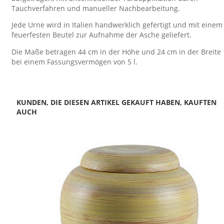
Tauchverfahren und manueller Nachbearbeitung.
Jede Urne wird in Italien handwerklich gefertigt und mit einem
feuerfesten Beutel zur Aufnahme der Asche geliefert.
Die Maße betragen 44 cm in der Höhe und 24 cm in der Breite
bei einem Fassungsvermögen von 5 l.
KUNDEN, DIE DIESEN ARTIKEL GEKAUFT HABEN, KAUFTEN
AUCH