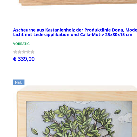
Ascheurne aus Kastanienholz der Produktlinie Dona, Mode
Licht mit Lederapplikation und Calla-Motiv 25x30x15 cm
VORRÄTIG
€ 339,00
NEU