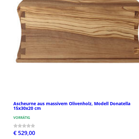
Ascheurne aus massivem Olivenholz, Modell Donatella
15x30x20 cm
VORRÄTIG
€ 529,00