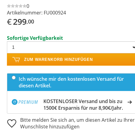
0
Artikelnummer:
FU000924
€
299
,00
Sofortige Verfügbarkeit
ZUM WARENKORB HINZUFÜGEN
Ich wünsche mir den kostenlosen Versand für
diesen Artikel.
KOSTENLOSER Versand und bis zu
1500€ Ersparnis für nur 8,90€/Jahr.
Bitte melden Sie sich an, um diesen Artikel zu Ihrer
Wunschliste hinzuzufügen