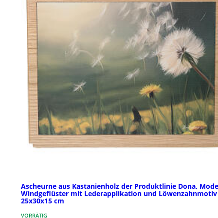
Ascheurne aus Kastanienholz der Produktlinie Dona, Mode
Windgeflüster mit Lederapplikation und Löwenzahnmotiv
25x30x15 cm
VORRÄTIG