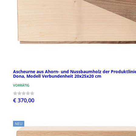
Ascheurne aus Ahorn- und Nussbaumholz der Produktlini
Dona, Modell Verbundenheit 20x25x20 cm
VORRÄTIG
€ 370,00
NEU