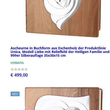
Ascheurne in Buchform aus Eschenholz der Produktlinie
Unica, Modell Liebe mit Reliefbild der Heiligen Familie und
999er Silberauflage 35x30x15 cm
VORRÄTIG
€ 499,00
NEU