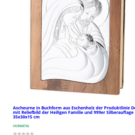
Ascheurne in Buchform aus Eschenholz der Produktlinie 
mit Reliefbild der Heiligen Familie und 999er Silberauflage
35x30x15 cm
VORRÄTIG