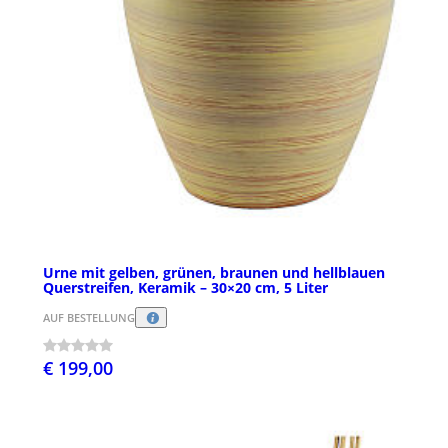
Urne mit gelben, grünen, braunen und hellblauen
Querstreifen, Keramik – 30×20 cm, 5 Liter
AUF BESTELLUNG
€ 199,00