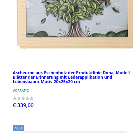
Ascheurne aus Eschenholz der Produktlinie Dona, Modell
Blätter der Erinnerung mit Lederapplikation und
Lebensbaum-Motiv 20x25x20 cm
VORRÄTIG
€ 339,00
NEU