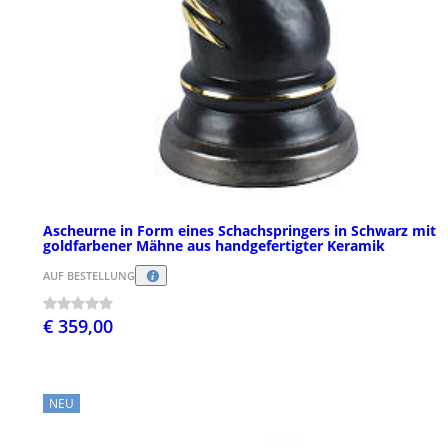
Ascheurne in Form eines Schachspringers in Schwarz mit
goldfarbener Mähne aus handgefertigter Keramik
AUF BESTELLUNG
€ 359,00
NEU