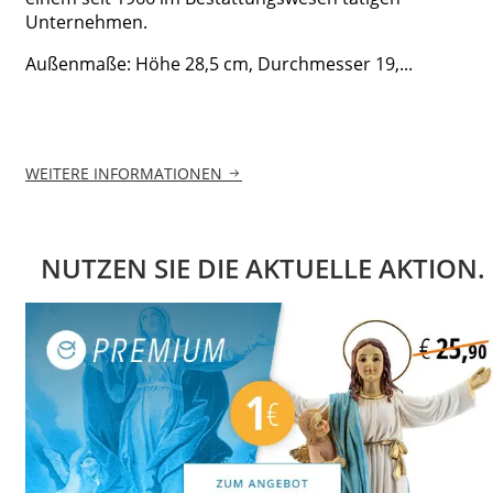
Unternehmen.
Außenmaße: Höhe 28,5 cm, Durchmesser 19,...
WEITERE INFORMATIONEN
NUTZEN SIE DIE AKTUELLE AKTION.