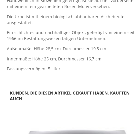
Handwerklich in Slowenien gefertigt, ist sie auf der Vorderseite
mit einem fein gearbeiteten Rosen-Motiv versehen.
Die Urne ist mit einem biologisch abbaubaren Aschebeutel
ausgestattet.
Ein schlichtes und nachhaltiges Objekt, gefertigt von einem sei
1966 im Bestattungswesen tätigen Unternehmen.
Außenmaße: Höhe 28,5 cm, Durchmesser 19,5 cm.
Innenmaße: Höhe 25 cm, Durchmesser 16,7 cm.
Fassungsvermögen: 5 Liter.
KUNDEN, DIE DIESEN ARTIKEL GEKAUFT HABEN, KAUFTEN
AUCH