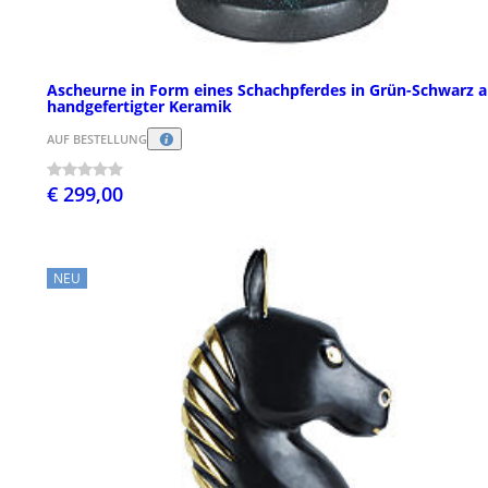
Ascheurne in Form eines Schachpferdes in Grün-Schwarz 
handgefertigter Keramik
AUF BESTELLUNG
€ 299,00
NEU