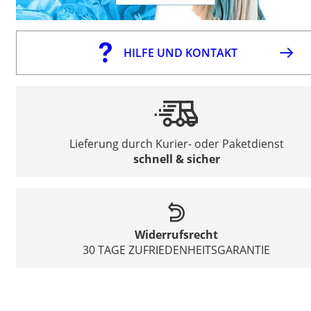
HILFE UND KONTAKT
Lieferung durch Kurier- oder Paketdienst
schnell & sicher
Widerrufsrecht
30 TAGE ZUFRIEDENHEITSGARANTIE