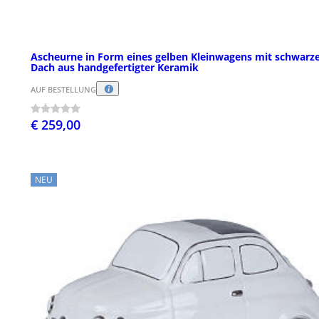
Ascheurne in Form eines gelben Kleinwagens mit schwar
Dach aus handgefertigter Keramik
AUF BESTELLUNG
€ 259,00
NEU