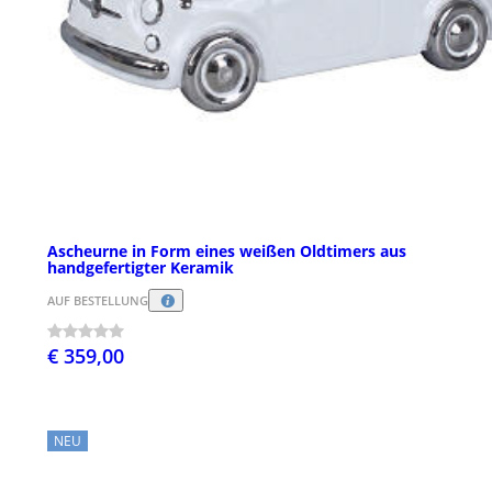
Ascheurne in Form eines weißen Oldtimers aus
handgefertigter Keramik
AUF BESTELLUNG
€ 359,00
NEU