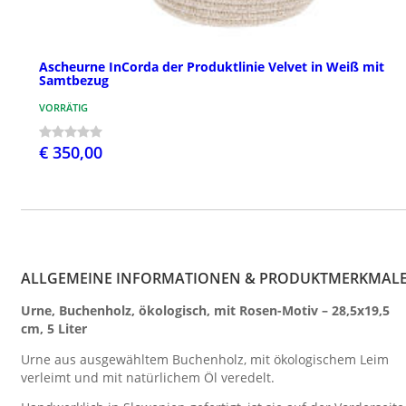
Ascheurne InCorda der Produktlinie Velvet in Weiß mit
Samtbezug
VORRÄTIG
€ 350,00
ALLGEMEINE INFORMATIONEN & PRODUKTMERKMAL
Urne, Buchenholz, ökologisch, mit Rosen-Motiv – 28,5x19,5
cm, 5 Liter
Urne aus ausgewähltem Buchenholz, mit ökologischem Leim
verleimt und mit natürlichem Öl veredelt.