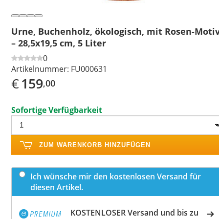
Urne, Buchenholz, ökologisch, mit Rosen-Moti
– 28,5x19,5 cm, 5 Liter
0
Artikelnummer:
FU000631
€
159
,00
Sofortige Verfügbarkeit
ZUM WARENKORB HINZUFÜGEN
Ich wünsche mir den kostenlosen Versand für
diesen Artikel.
KOSTENLOSER Versand und bis zu