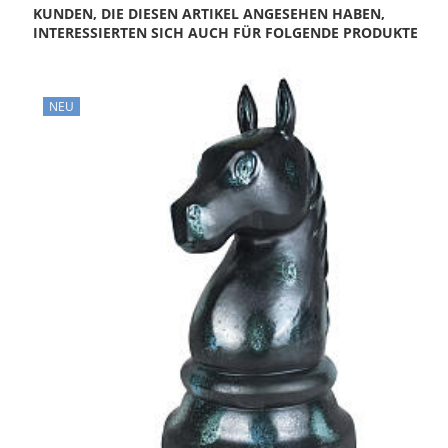
KUNDEN, DIE DIESEN ARTIKEL ANGESEHEN HABEN,
INTERESSIERTEN SICH AUCH FÜR FOLGENDE PRODUKTE
NEU