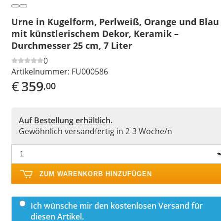
Urne in Kugelform, Perlweiß, Orange und Blau
mit künstlerischem Dekor, Keramik –
Durchmesser 25 cm, 7 Liter
0
Artikelnummer:
FU000586
€
359
,00
Auf Bestellung erhältlich.
Gewöhnlich versandfertig in 2-3 Woche/n
ZUM WARENKORB HINZUFÜGEN
Ich wünsche mir den kostenlosen Versand für
diesen Artikel.