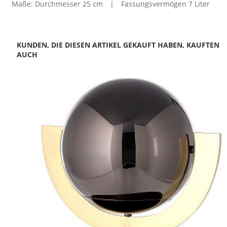
Maße: Durchmesser 25 cm | Fassungsvermögen 7 Liter
KUNDEN, DIE DIESEN ARTIKEL GEKAUFT HABEN, KAUFTEN
AUCH