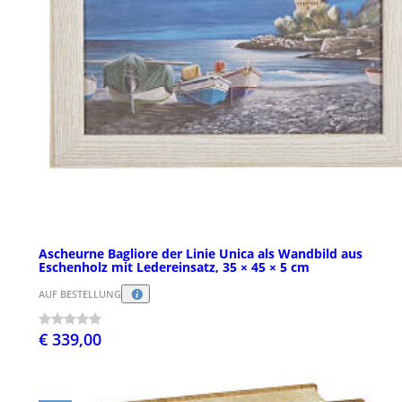
Ascheurne Bagliore der Linie Unica als Wandbild aus
Eschenholz mit Ledereinsatz, 35 × 45 × 5 cm
AUF BESTELLUNG
€ 339,00