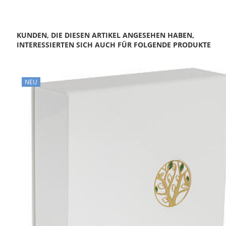
KUNDEN, DIE DIESEN ARTIKEL ANGESEHEN HABEN,
INTERESSIERTEN SICH AUCH FÜR FOLGENDE PRODUKTE
NEU