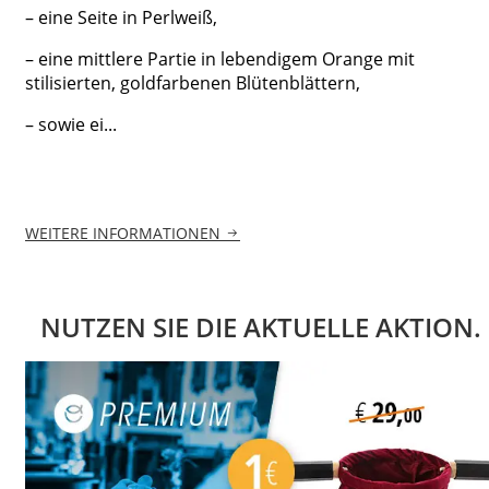
– eine Seite in Perlweiß,
– eine mittlere Partie in lebendigem Orange mit
stilisierten, goldfarbenen Blütenblättern,
– sowie ei...
WEITERE INFORMATIONEN
NUTZEN SIE DIE AKTUELLE AKTION.