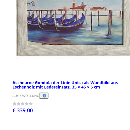
Ascheurne Gondola der Linie Unica als Wandbild aus
Eschenholz mit Ledereinsatz, 35 × 45 × 5 cm
AUF BESTELLUNG
€ 339,00