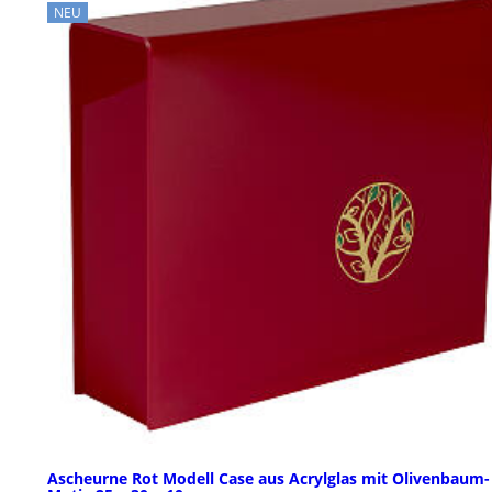
NEU
Ascheurne Rot Modell Case aus Acrylglas mit Olivenbaum-