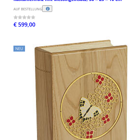
AUF BESTELLUNG
€ 599,00
NEU