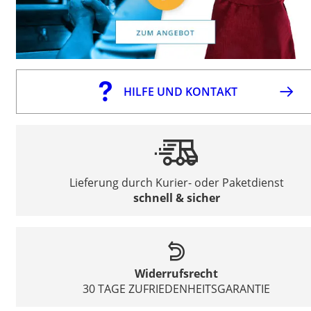
HILFE UND KONTAKT
Lieferung durch Kurier- oder Paketdienst
schnell & sicher
Widerrufsrecht
30 TAGE ZUFRIEDENHEITSGARANTIE