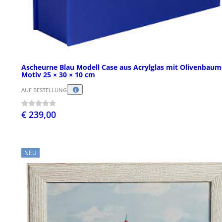
Ascheurne Blau Modell Case aus Acrylglas mit Olivenbaum
Motiv 25 × 30 × 10 cm
AUF BESTELLUNG
€ 239,00
NEU