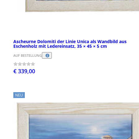
Ascheurne Dolomiti der Linie Unica als Wandbild aus
Eschenholz mit Ledereinsatz, 35 × 45 × 5 cm
AUF BESTELLUNG
€ 339,00
NEU