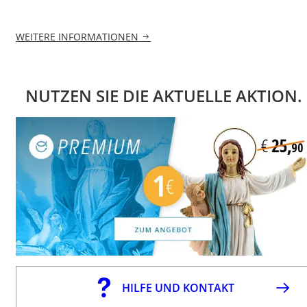
WEITERE INFORMATIONEN
NUTZEN SIE DIE AKTUELLE AKTION.
HILFE UND KONTAKT