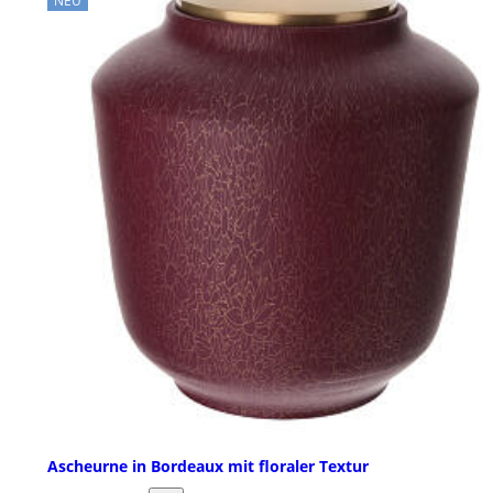
NEU
Ascheurne in Bordeaux mit floraler Textur