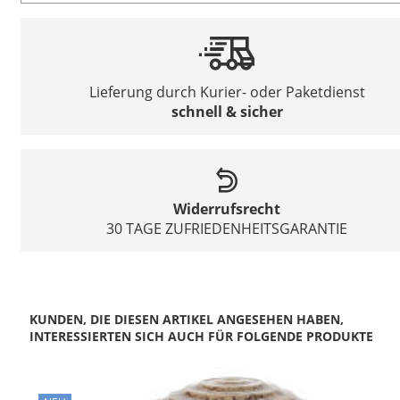
Lieferung durch Kurier- oder Paketdienst
schnell & sicher
Widerrufsrecht
30 TAGE ZUFRIEDENHEITSGARANTIE
KUNDEN, DIE DIESEN ARTIKEL ANGESEHEN HABEN,
INTERESSIERTEN SICH AUCH FÜR FOLGENDE PRODUKTE