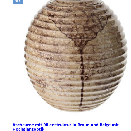
NEU
Ascheurne mit Rillenstruktur in Braun und Beige mit
Hochglanzoptik