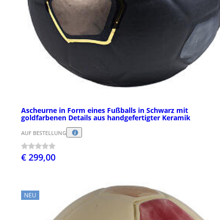
Ascheurne in Form eines Fußballs in Schwarz mit
goldfarbenen Details aus handgefertigter Keramik
AUF BESTELLUNG
€ 299,00
NEU