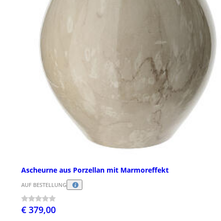
Ascheurne aus Porzellan mit Marmoreffekt
AUF BESTELLUNG
€ 379,00