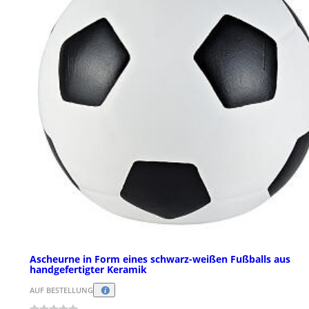
Ascheurne in Form eines schwarz-weißen Fußballs aus
handgefertigter Keramik
AUF BESTELLUNG