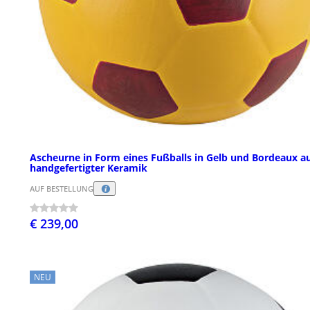
Ascheurne in Form eines Fußballs in Gelb und Bordeaux a
handgefertigter Keramik
AUF BESTELLUNG
€ 239,00
NEU