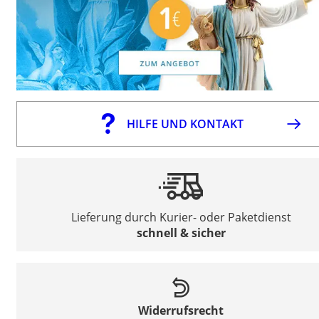
HILFE UND KONTAKT
Lieferung durch Kurier- oder Paketdienst
schnell & sicher
Widerrufsrecht