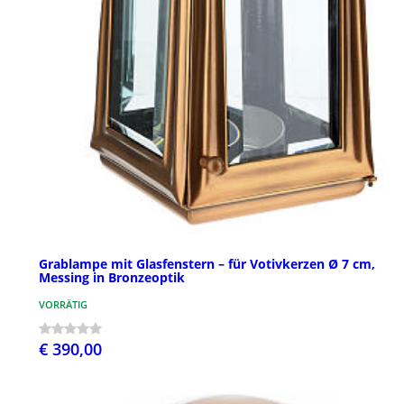
Grablampe mit Glasfenstern – für Votivkerzen Ø 7 cm,
Messing in Bronzeoptik
VORRÄTIG
€ 390,00