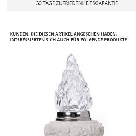
30 TAGE ZUFRIEDENHEITSGARANTIE
KUNDEN, DIE DIESEN ARTIKEL ANGESEHEN HABEN,
INTERESSIERTEN SICH AUCH FÜR FOLGENDE PRODUKTE