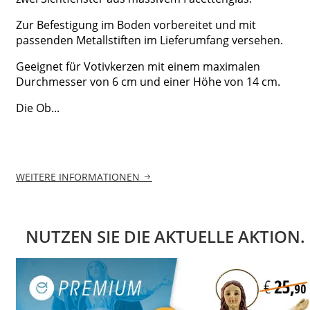
Zur Befestigung im Boden vorbereitet und mit
passenden Metallstiften im Lieferumfang versehen.
Geeignet für Votivkerzen mit einem maximalen
Durchmesser von 6 cm und einer Höhe von 14 cm.
Die Ob...
WEITERE INFORMATIONEN
NUTZEN SIE DIE AKTUELLE AKTION.