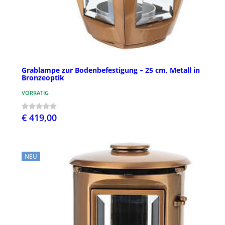
Grablampe zur Bodenbefestigung – 25 cm, Metall in
Bronzeoptik
VORRÄTIG
€ 419,00
NEU