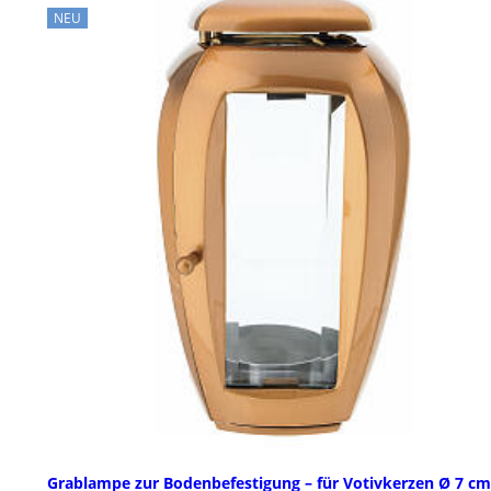
NEU
Grablampe zur Bodenbefestigung – für Votivkerzen Ø 7 cm