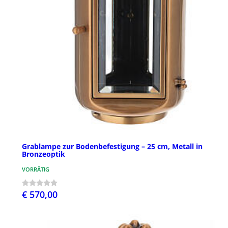
Grablampe zur Bodenbefestigung – 25 cm, Metall in
Bronzeoptik
VORRÄTIG
€ 570,00