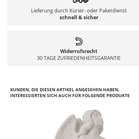
Lieferung durch Kurier- oder Paketdienst
schnell & sicher
Widerrufsrecht
30 TAGE ZUFRIEDENHEITSGARANTIE
KUNDEN, DIE DIESEN ARTIKEL ANGESEHEN HABEN,
INTERESSIERTEN SICH AUCH FÜR FOLGENDE PRODUKTE