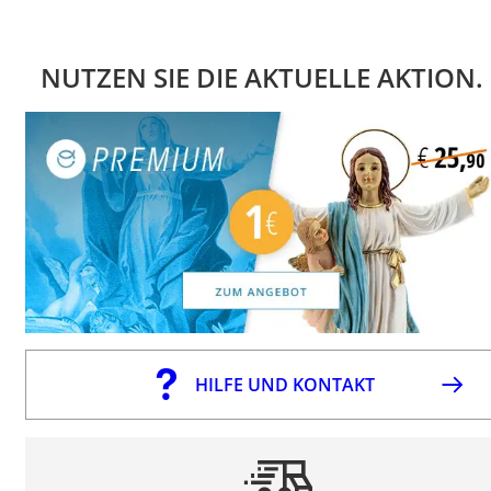
NUTZEN SIE DIE AKTUELLE AKTION.
HILFE UND KONTAKT