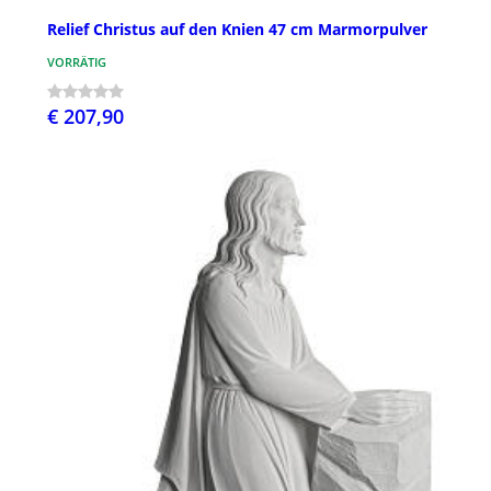
Relief Christus auf den Knien 47 cm Marmorpulver
VORRÄTIG
€ 207,90