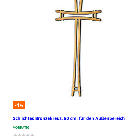
-4
%
Schlichtes Bronzekreuz, 50 cm, für den Außenbereich
VORRÄTIG