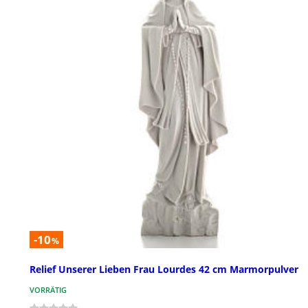
-10
%
Relief Unserer Lieben Frau Lourdes 42 cm Marmorpulver
VORRÄTIG