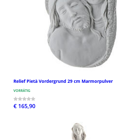
Relief Pietà Vordergrund 29 cm Marmorpulver
VORRÄTIG
€ 165,90