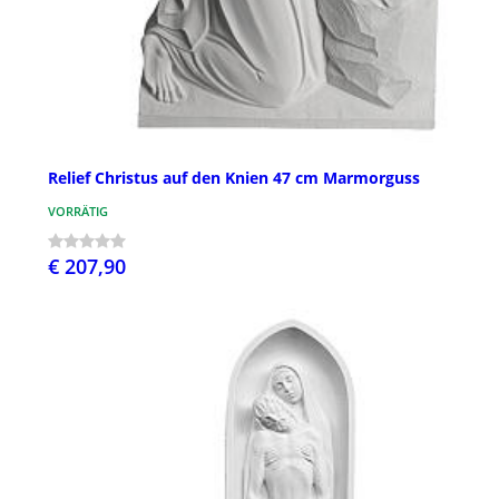
Relief Christus auf den Knien 47 cm Marmorguss
VORRÄTIG
€ 207,90