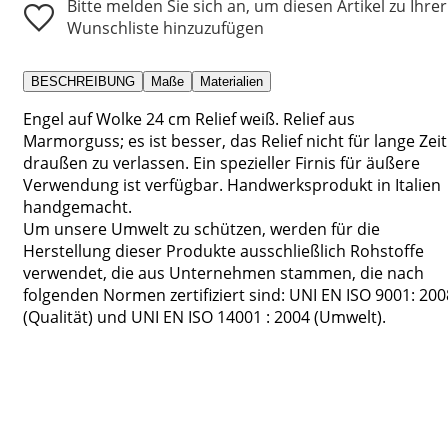
Bitte melden Sie sich an, um diesen Artikel zu Ihrer
Wunschliste hinzuzufügen
BESCHREIBUNG
Maße
Materialien
Engel auf Wolke 24 cm Relief weiß. Relief aus
Marmorguss; es ist besser, das Relief nicht für lange Zeit
draußen zu verlassen. Ein spezieller Firnis für äußere
Verwendung ist verfügbar. Handwerksprodukt in Italien
handgemacht.
Um unsere Umwelt zu schützen, werden für die
Herstellung dieser Produkte ausschließlich Rohstoffe
verwendet, die aus Unternehmen stammen, die nach
folgenden Normen zertifiziert sind: UNI EN ISO 9001: 200
(Qualität) und UNI EN ISO 14001 : 2004 (Umwelt).