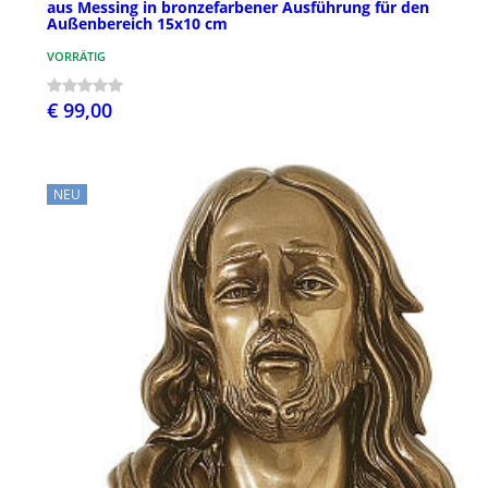
aus Messing in bronzefarbener Ausführung für den
Außenbereich 15x10 cm
VORRÄTIG
€ 99,00
NEU