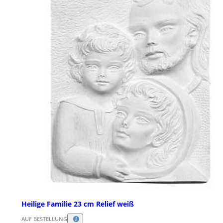
Heilige Familie 23 cm Relief weiß
AUF BESTELLUNG