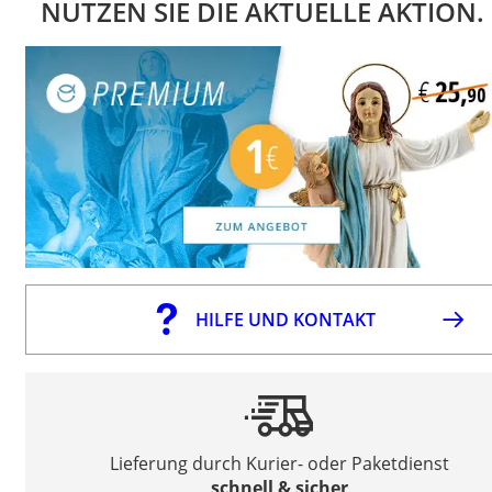
NUTZEN SIE DIE AKTUELLE AKTION.
HILFE UND KONTAKT
Lieferung durch Kurier- oder Paketdienst
schnell & sicher