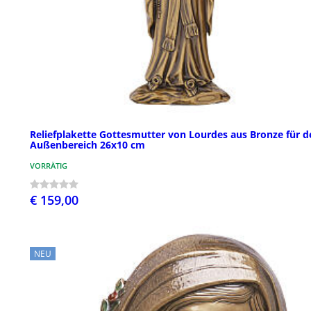
Reliefplakette Gottesmutter von Lourdes aus Bronze für d
Außenbereich 26x10 cm
VORRÄTIG
€ 159,00
NEU