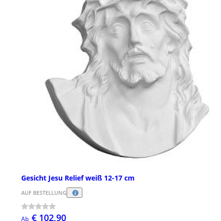
Gesicht Jesu Relief weiß 12-17 cm
AUF BESTELLUNG
€ 102,90
Ab