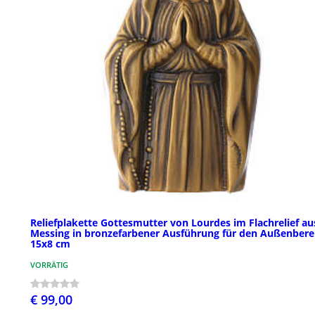
Reliefplakette Gottesmutter von Lourdes im Flachrelief au
Messing in bronzefarbener Ausführung für den Außenbere
15x8 cm
VORRÄTIG
€ 99,00