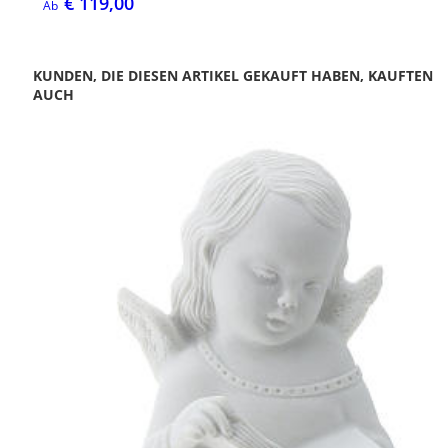
€ 119,00
Ab
KUNDEN, DIE DIESEN ARTIKEL GEKAUFT HABEN, KAUFTEN
AUCH