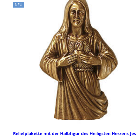
NEU
Reliefplakette mit der Halbfigur des Heiligsten Herzens Je