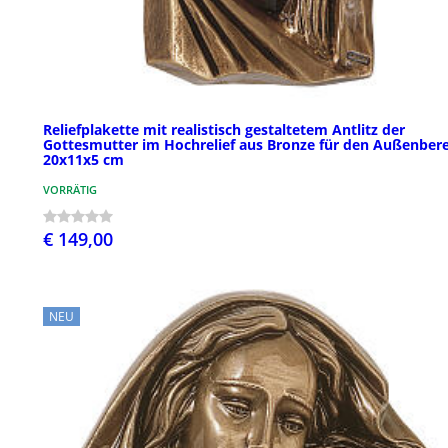
Reliefplakette mit realistisch gestaltetem Antlitz der
Gottesmutter im Hochrelief aus Bronze für den Außenbere
20x11x5 cm
VORRÄTIG
€ 149,00
NEU