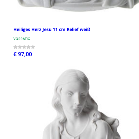
Heiliges Herz Jesu 11 cm Relief weiß
VORRÄTIG
€ 97,00