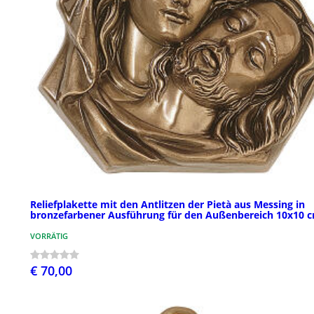
Reliefplakette mit den Antlitzen der Pietà aus Messing in
bronzefarbener Ausführung für den Außenbereich 10x10 
VORRÄTIG
€ 70,00