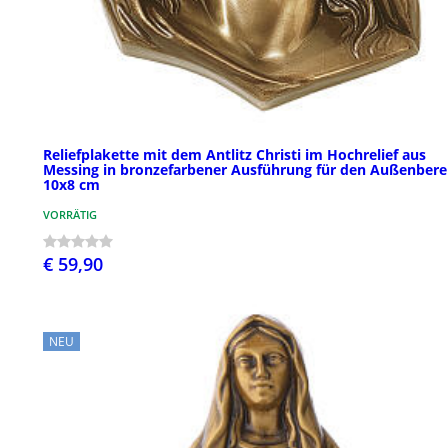
Reliefplakette mit dem Antlitz Christi im Hochrelief aus
Messing in bronzefarbener Ausführung für den Außenbere
10x8 cm
VORRÄTIG
€ 59,90
NEU