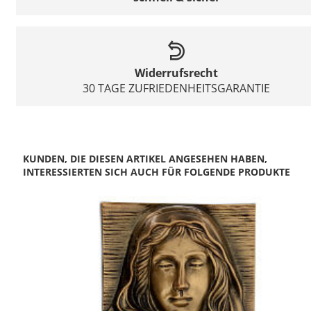
Widerrufsrecht
30 TAGE ZUFRIEDENHEITSGARANTIE
KUNDEN, DIE DIESEN ARTIKEL ANGESEHEN HABEN,
INTERESSIERTEN SICH AUCH FÜR FOLGENDE PRODUKTE