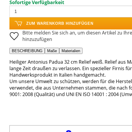
Sofortige Verfügbarkeit
ZUM WARENKORB HINZUFÜGEN
Bitte melden Sie sich an, um diesen Artikel zu Ihr
hinzuzufügen
BESCHREIBUNG
Maße
Materialien
Heiliger Antonius Padua 32 cm Relief weiß. Relief aus Ma
lange Zeit draußen zu verlassen. Ein spezieller Firnis 
Handwerksprodukt in Italien handgemacht.
Um unsere Umwelt zu schützen, werden für die Herstel
verwendet, die aus Unternehmen stammen, die nach fol
9001: 2008 (Qualität) und UNI EN ISO 14001 : 2004 (Umw