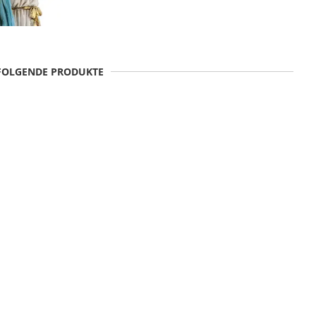
 FOLGENDE PRODUKTE