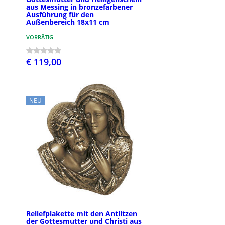
aus Messing in bronzefarbener
Ausführung für den
Außenbereich 18x11 cm
VORRÄTIG
€ 119,00
NEU
Reliefplakette mit den Antlitzen
der Gottesmutter und Christi aus