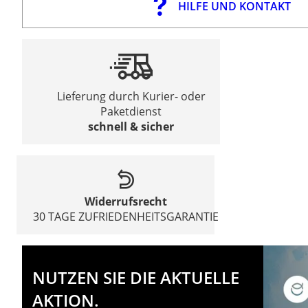
HILFE UND KONTAKT
Lieferung durch Kurier- oder
Paketdienst
schnell & sicher
Widerrufsrecht
30 TAGE ZUFRIEDENHEITSGARANTIE
NUTZEN SIE DIE AKTUELLE
AKTION.