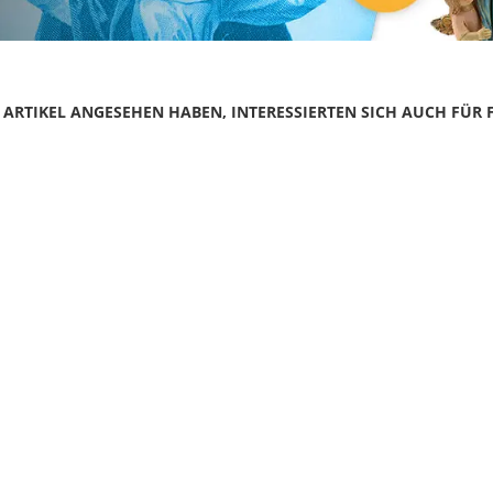
N ARTIKEL ANGESEHEN HABEN, INTERESSIERTEN SICH AUCH FÜR