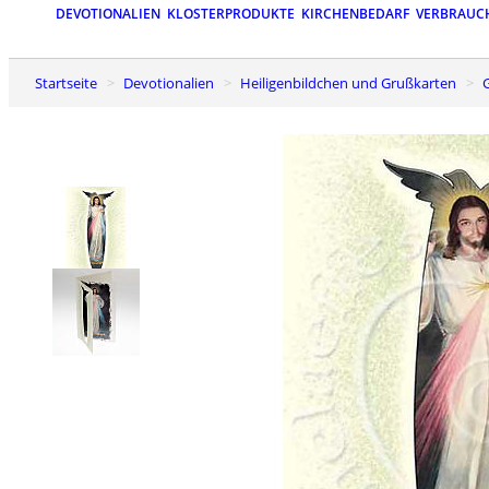
DEVOTIONALIEN
KLOSTERPRODUKTE
KIRCHENBEDARF
VERBRAUC
Startseite
Devotionalien
Heiligenbildchen und Grußkarten