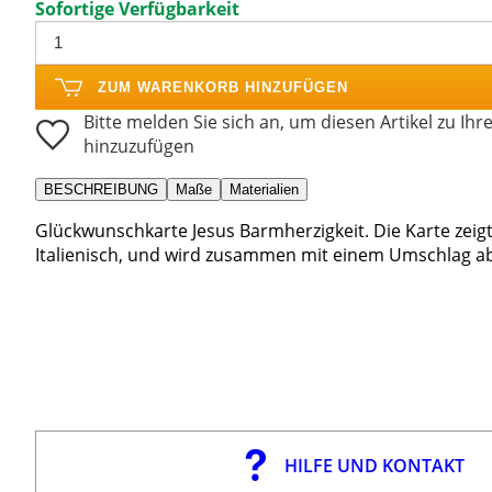
Sofortige Verfügbarkeit
ZUM WARENKORB HINZUFÜGEN
Bitte melden Sie sich an, um diesen Artikel zu Ihr
hinzuzufügen
BESCHREIBUNG
Maße
Materialien
Glückwunschkarte Jesus Barmherzigkeit. Die Karte zeigt 
Italienisch, und wird zusammen mit einem Umschlag a
HILFE UND KONTAKT