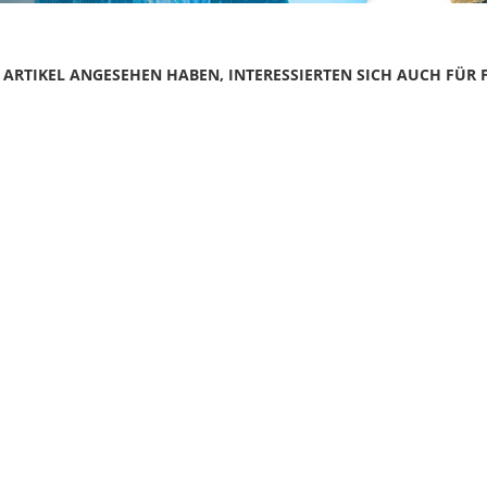
N ARTIKEL ANGESEHEN HABEN, INTERESSIERTEN SICH AUCH FÜR