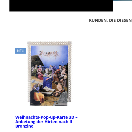
KUNDEN, DIE DIESE
NEU
Weihnachts-Pop-up-Karte 3D –
Anbetung der Hirten nach Il
Bronzino