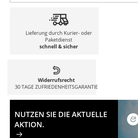
Lieferung durch Kurier- oder
Paketdienst
schnell & sicher
Widerrufsrecht
30 TAGE ZUFRIEDENHEITSGARANTIE
NUTZEN SIE DIE AKTUELLE
AKTION.