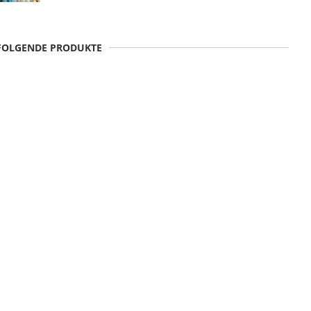
 FOLGENDE PRODUKTE