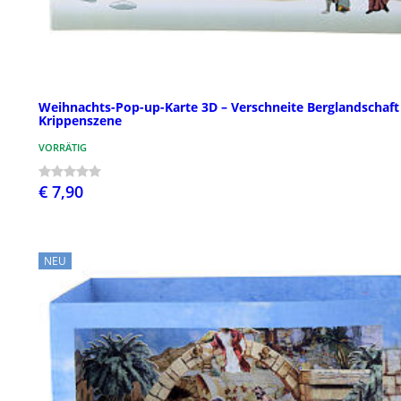
Weihnachts-Pop-up-Karte 3D – Verschneite Berglandschaft
Krippenszene
VORRÄTIG
€ 7,90
NEU