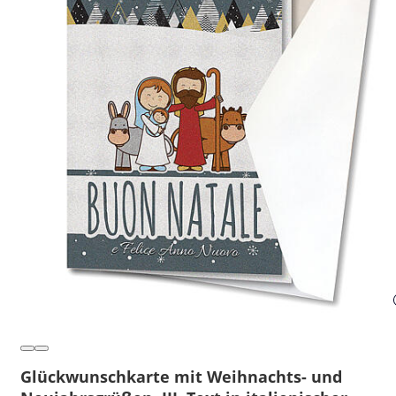
Glückwunschkarte mit Weihnachts- und