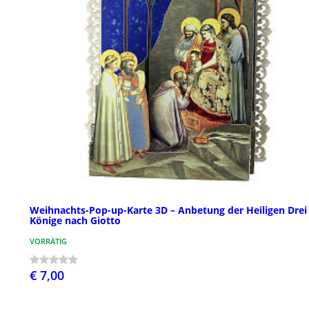
Weihnachts-Pop-up-Karte 3D – Anbetung der Heiligen Drei
Könige nach Giotto
VORRÄTIG
€ 7,00