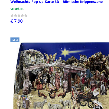
Weihnachts-Pop-up-Karte 3D – Römische Krippenszene
VORRÄTIG
€ 7,90
NEU