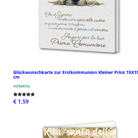
Glückwunschkarte zur Erstkommunion Kleiner Prinz 15X1
cm
VORRÄTIG
€ 1,59