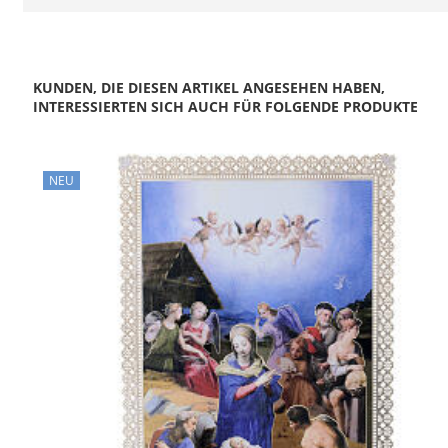
KUNDEN, DIE DIESEN ARTIKEL ANGESEHEN HABEN,
INTERESSIERTEN SICH AUCH FÜR FOLGENDE PRODUKTE
NEU