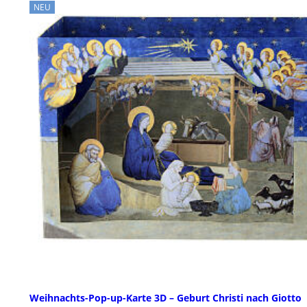
NEU
Weihnachts-Pop-up-Karte 3D – Geburt Christi nach Giotto