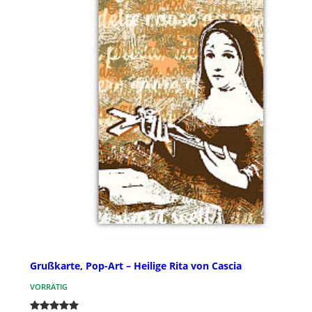
Grußkarte, Pop-Art – Heilige Rita von Cascia
VORRÄTIG