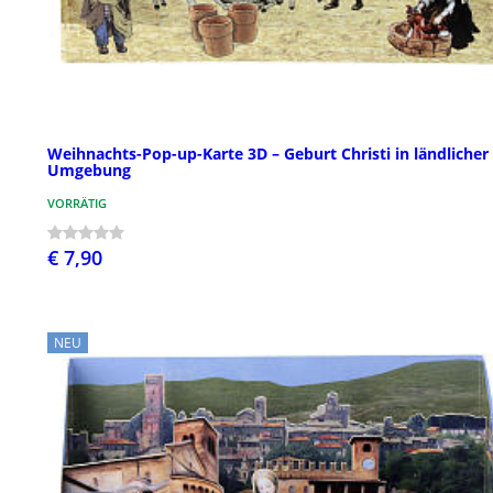
Weihnachts-Pop-up-Karte 3D – Geburt Christi in ländlicher
Umgebung
VORRÄTIG
€ 7,90
NEU