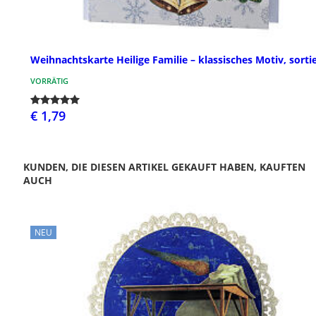
Weihnachtskarte Heilige Familie – klassisches Motiv, sorti
VORRÄTIG
€ 1,79
KUNDEN, DIE DIESEN ARTIKEL GEKAUFT HABEN, KAUFTEN
AUCH
NEU