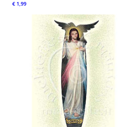
€ 1,99