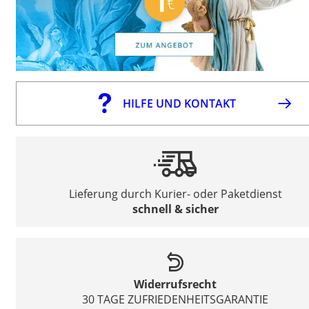
HILFE UND KONTAKT
Lieferung durch Kurier- oder Paketdienst
schnell & sicher
Widerrufsrecht
30 TAGE ZUFRIEDENHEITSGARANTIE