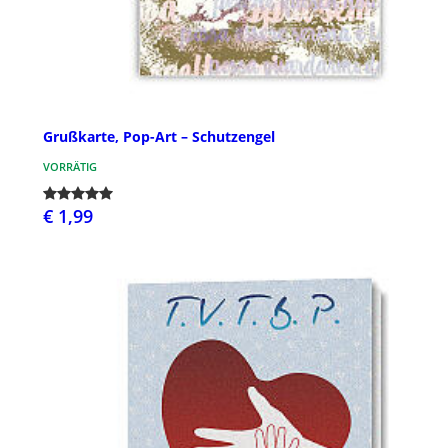
Grußkarte, Pop-Art – Schutzengel
VORRÄTIG
€ 1,99