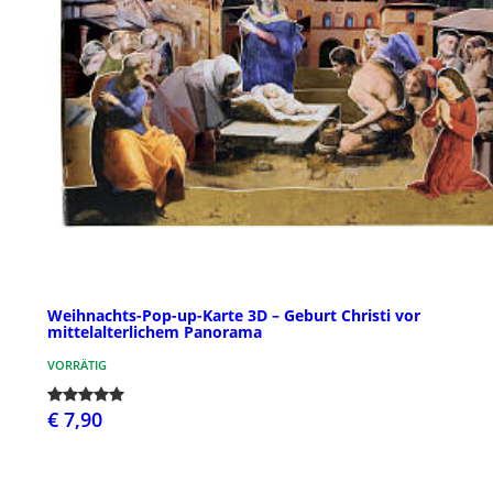
Weihnachts-Pop-up-Karte 3D – Geburt Christi vor
mittelalterlichem Panorama
VORRÄTIG
€ 7,90