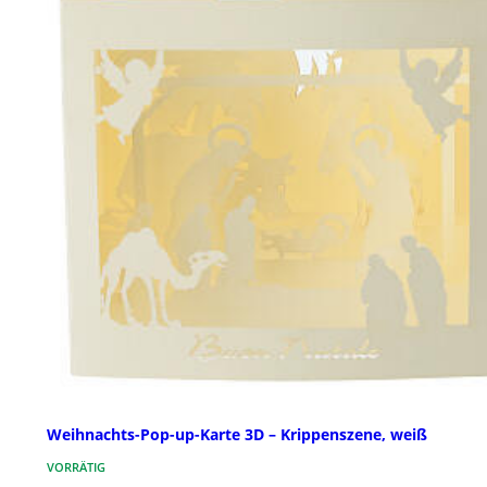
Weihnachts-Pop-up-Karte 3D – Krippenszene, weiß
VORRÄTIG