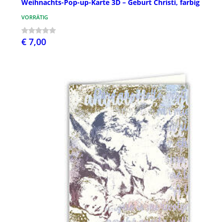
Weihnachts-Pop-up-Karte 3D – Geburt Christi, farbig
VORRÄTIG
€ 7,00