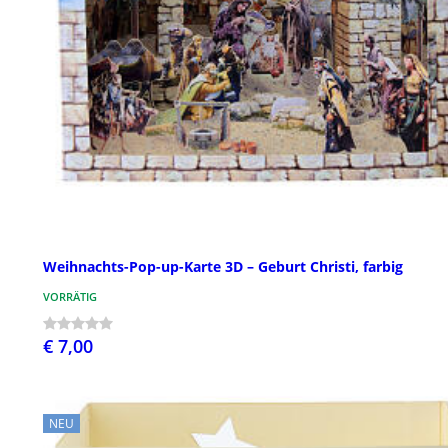
Weihnachts-Pop-up-Karte 3D – Geburt Christi, farbig
VORRÄTIG
€ 7,00
NEU