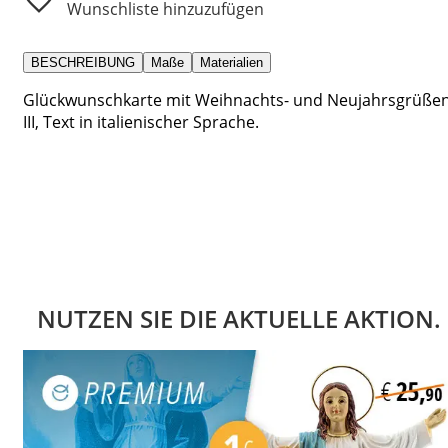
Wunschliste hinzuzufügen
BESCHREIBUNG
Maße
Materialien
Glückwunschkarte mit Weihnachts- und Neujahrsgrüßen
III, Text in italienischer Sprache.
NUTZEN SIE DIE AKTUELLE AKTION.