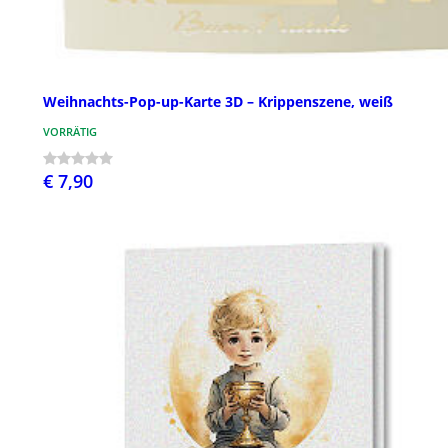
Weihnachts-Pop-up-Karte 3D – Krippenszene, weiß
VORRÄTIG
€ 7,90