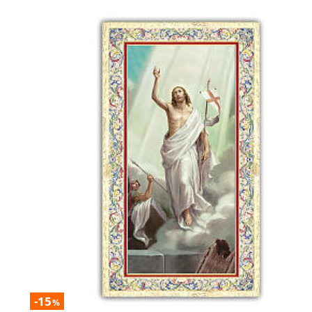
-15
%