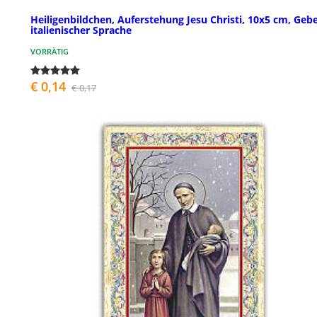
Heiligenbildchen, Auferstehung Jesu Christi, 10x5 cm, Gebe
italienischer Sprache
VORRÄTIG
€ 0,14
€ 0,17