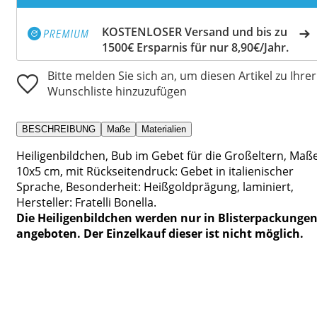
KOSTENLOSER Versand und bis zu
1500€ Ersparnis für nur 8,90€/Jahr.
Bitte melden Sie sich an, um diesen Artikel zu Ihrer
Wunschliste hinzuzufügen
BESCHREIBUNG
Maße
Materialien
Heiligenbildchen, Bub im Gebet für die Großeltern, Maße
10x5 cm, mit Rückseitendruck: Gebet in italienischer
Sprache, Besonderheit: Heißgoldprägung, laminiert,
Hersteller: Fratelli Bonella.
Die Heiligenbildchen werden nur in Blisterpackunge
angeboten. Der Einzelkauf dieser ist nicht möglich.