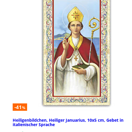
-41
%
Heiligenbildchen, Heiliger Januarius, 10x5 cm, Gebet in
italienischer Sprache