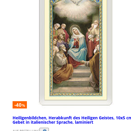
-40
%
Heiligenbildchen, Herabkunft des Heiligen Geistes, 10x5 c
Gebet in italienischer Sprache, laminiert
AUF BESTELLUNG