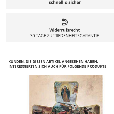
schnell & sicher
Widerrufsrecht
30 TAGE ZUFRIEDENHEITSGARANTIE
KUNDEN, DIE DIESEN ARTIKEL ANGESEHEN HABEN,
INTERESSIERTEN SICH AUCH FÜR FOLGENDE PRODUKTE