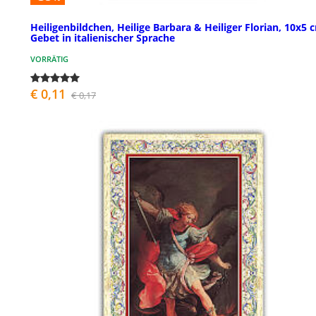
Heiligenbildchen, Heilige Barbara & Heiliger Florian, 10x5 
Gebet in italienischer Sprache
VORRÄTIG
€ 0,11
€ 0,17