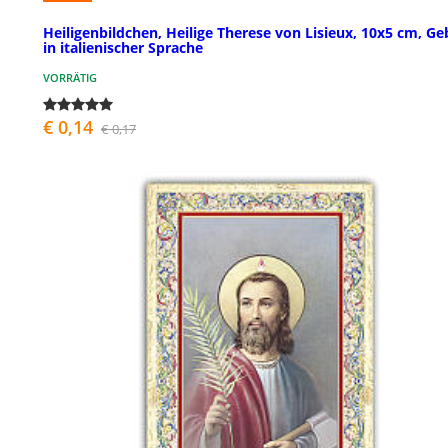
Heiligenbildchen, Heilige Therese von Lisieux, 10x5 cm, Ge
in italienischer Sprache
VORRÄTIG
€ 0,14
€ 0,17