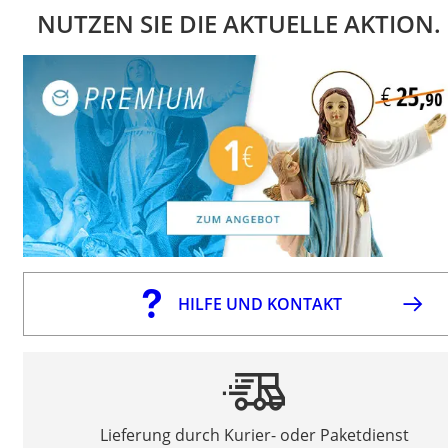
NUTZEN SIE DIE AKTUELLE AKTION.
HILFE UND KONTAKT
Lieferung durch Kurier- oder Paketdienst