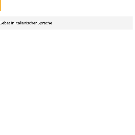
Gebet in italienischer Sprache