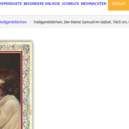
HSPRODUKTE
BESONDERE ANLÄSSE
SCHMUCK
WEIHNACHTEN
OUTLET
Heiligenbildchen
Heiligenbildchen, Der kleine Samuel im Gebet, 10x5 cm, 