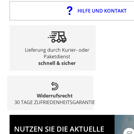
HILFE UND KONTAKT
Lieferung durch Kurier- oder
Paketdienst
schnell & sicher
Widerrufsrecht
30 TAGE ZUFRIEDENHEITSGARANTIE
NUTZEN SIE DIE AKTUELLE