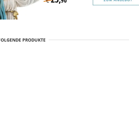
 FOLGENDE PRODUKTE