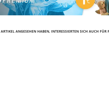
N ARTIKEL ANGESEHEN HABEN, INTERESSIERTEN SICH AUCH FÜR