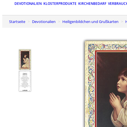
DEVOTIONALIEN
KLOSTERPRODUKTE
KIRCHENBEDARF
VERBRAUC
Startseite
Devotionalien
Heiligenbildchen und Grußkarten