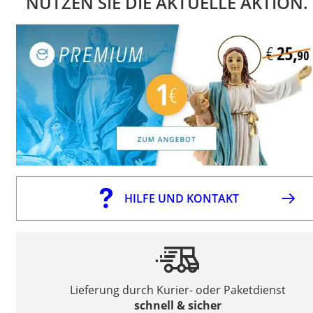
NUTZEN SIE DIE AKTUELLE AKTION.
HILFE UND KONTAKT
Lieferung durch Kurier- oder Paketdienst
schnell & sicher