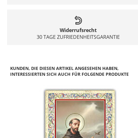
Widerrufsrecht
30 TAGE ZUFRIEDENHEITSGARANTIE
KUNDEN, DIE DIESEN ARTIKEL ANGESEHEN HABEN,
INTERESSIERTEN SICH AUCH FÜR FOLGENDE PRODUKTE