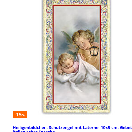
-15
%
Heiligenbildchen, Schutzengel mit Laterne, 10x5 cm, Gebet
italienischer Sprache