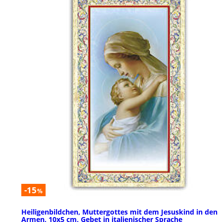
-15
%
Heiligenbildchen, Muttergottes mit dem Jesuskind in den
Armen, 10x5 cm, Gebet in italienischer Sprache