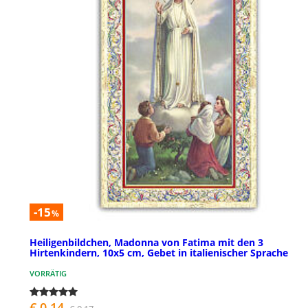
-15
%
Heiligenbildchen, Madonna von Fatima mit den 3
Hirtenkindern, 10x5 cm, Gebet in italienischer Sprache
VORRÄTIG
€ 0,14