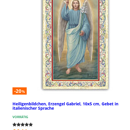
-20
%
Heiligenbildchen, Erzengel Gabriel, 10x5 cm, Gebet in
italienischer Sprache
VORRÄTIG