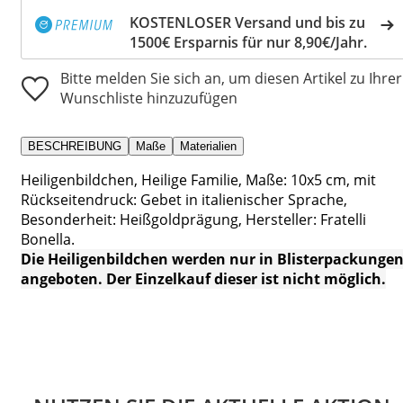
KOSTENLOSER Versand und bis zu
1500€ Ersparnis für nur 8,90€/Jahr.
Bitte melden Sie sich an, um diesen Artikel zu Ihrer
Wunschliste hinzuzufügen
BESCHREIBUNG
Maße
Materialien
Heiligenbildchen, Heilige Familie, Maße: 10x5 cm, mit
Rückseitendruck: Gebet in italienischer Sprache,
Besonderheit: Heißgoldprägung, Hersteller: Fratelli
Bonella.
Die Heiligenbildchen werden nur in Blisterpackunge
angeboten. Der Einzelkauf dieser ist nicht möglich.