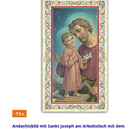
-15
%
Andachtsbild mit Sankt Joseph am Arbeitstisch mit dem