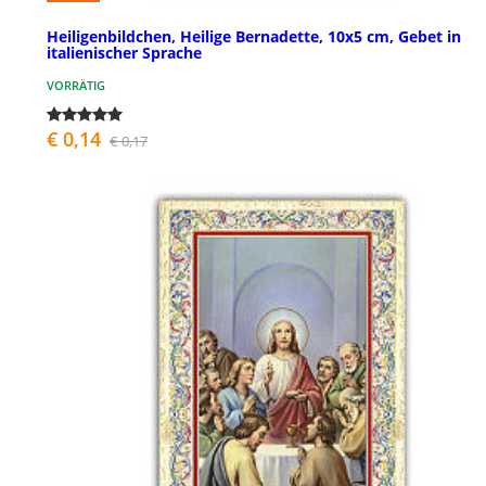
Heiligenbildchen, Heilige Bernadette, 10x5 cm, Gebet in
italienischer Sprache
VORRÄTIG
€ 0,14
€ 0,17