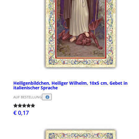
Heiligenbildchen, Heiliger Wilhelm, 10x5 cm, Gebet in
italienischer Sprache
AUF BESTELLUNG
€ 0,17