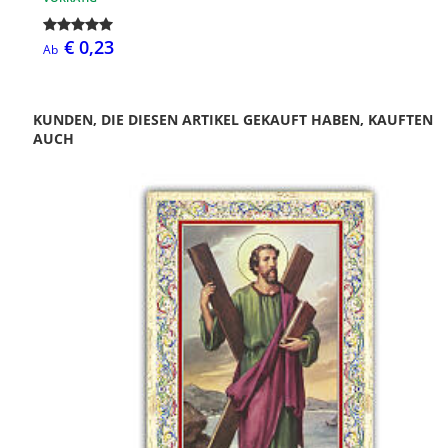
€ 0,23
Ab
KUNDEN, DIE DIESEN ARTIKEL GEKAUFT HABEN, KAUFTEN
AUCH