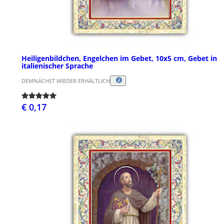
Heiligenbildchen, Engelchen im Gebet, 10x5 cm, Gebet in
italienischer Sprache
DEMNÄCHST WIEDER ERHÄLTLICH
€ 0,17