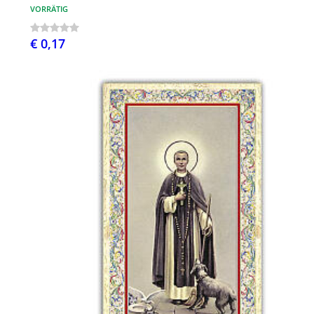
VORRÄTIG
€ 0,17