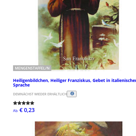
MENGENSTAFFEL/N
Heiligenbildchen, Heiliger Franziskus, Gebet in italienische
Sprache
DEMNÄCHST WIEDER ERHÄLTLICH
€ 0,23
Ab