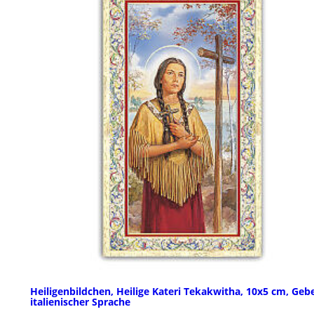
Heiligenbildchen, Heilige Kateri Tekakwitha, 10x5 cm, Gebe
italienischer Sprache