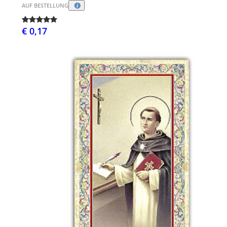
AUF BESTELLUNG
€ 0,17