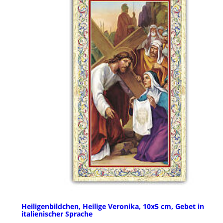
Heiligenbildchen, Heilige Veronika, 10x5 cm, Gebet in
italienischer Sprache