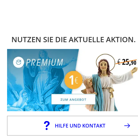
NUTZEN SIE DIE AKTUELLE AKTION.
HILFE UND KONTAKT