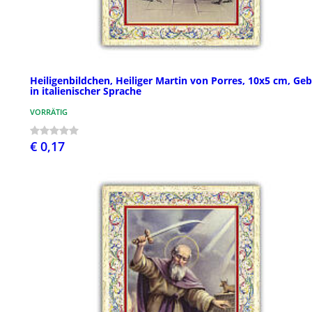
Heiligenbildchen, Heiliger Martin von Porres, 10x5 cm, Ge
in italienischer Sprache
VORRÄTIG
€ 0,17