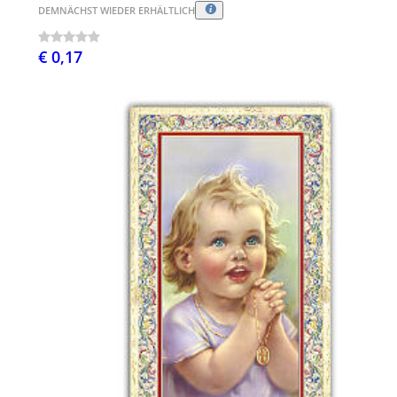
DEMNÄCHST WIEDER ERHÄLTLICH
€ 0,17