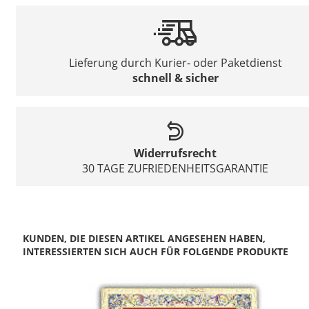
Lieferung durch Kurier- oder Paketdienst
schnell & sicher
Widerrufsrecht
30 TAGE ZUFRIEDENHEITSGARANTIE
KUNDEN, DIE DIESEN ARTIKEL ANGESEHEN HABEN,
INTERESSIERTEN SICH AUCH FÜR FOLGENDE PRODUKTE