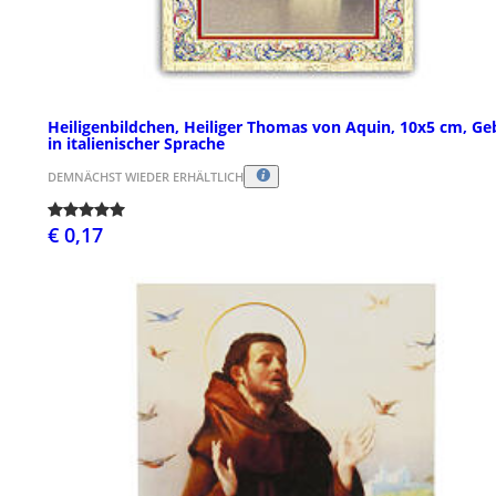
Heiligenbildchen, Heiliger Thomas von Aquin, 10x5 cm, Ge
in italienischer Sprache
DEMNÄCHST WIEDER ERHÄLTLICH
€ 0,17