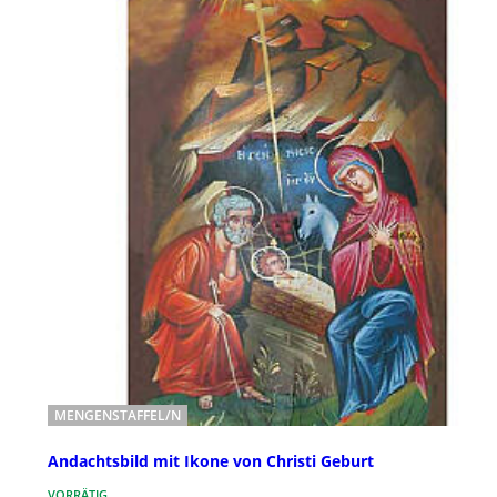
MENGENSTAFFEL/N
Andachtsbild mit Ikone von Christi Geburt
VORRÄTIG