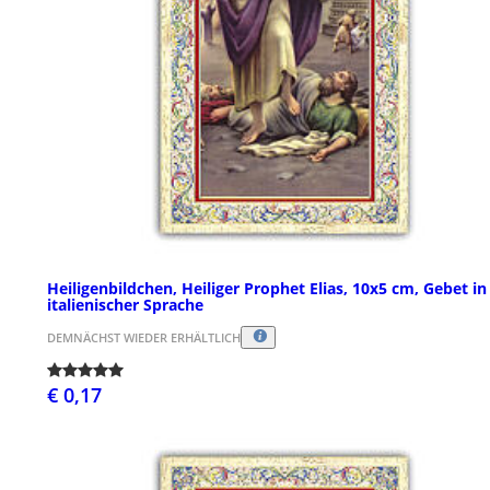
Heiligenbildchen, Heiliger Prophet Elias, 10x5 cm, Gebet in
italienischer Sprache
DEMNÄCHST WIEDER ERHÄLTLICH
€ 0,17