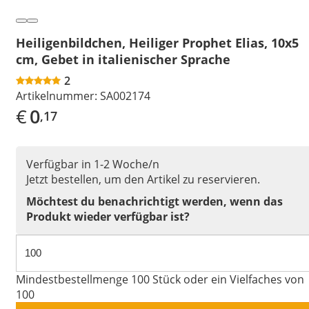
Heiligenbildchen, Heiliger Prophet Elias, 10x5
cm, Gebet in italienischer Sprache
2
Artikelnummer:
SA002174
€
0
,17
Verfügbar in 1-2 Woche/n
Jetzt bestellen, um den Artikel zu reservieren.
Möchtest du benachrichtigt werden, wenn das
Produkt wieder verfügbar ist?
Mindestbestellmenge 100 Stück oder ein Vielfaches von
100