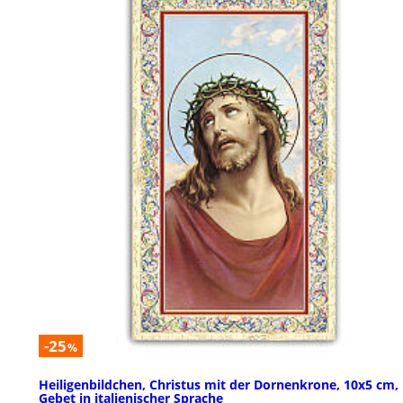
-25
%
Heiligenbildchen, Christus mit der Dornenkrone, 10x5 cm,
Gebet in italienischer Sprache