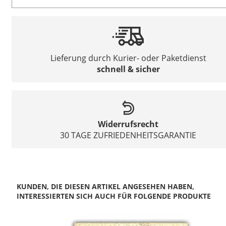
Lieferung durch Kurier- oder Paketdienst
schnell & sicher
Widerrufsrecht
30 TAGE ZUFRIEDENHEITSGARANTIE
KUNDEN, DIE DIESEN ARTIKEL ANGESEHEN HABEN,
INTERESSIERTEN SICH AUCH FÜR FOLGENDE PRODUKTE