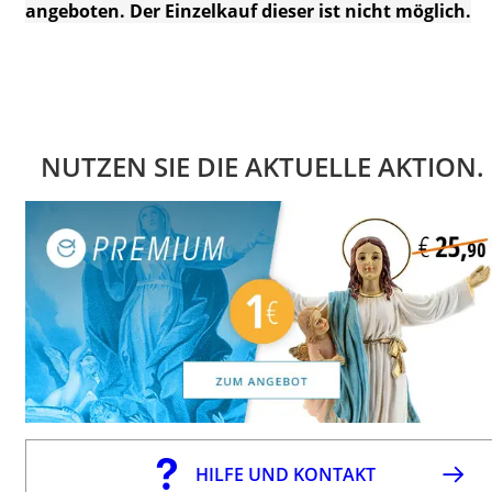
angeboten. Der Einzelkauf dieser ist nicht möglich.
NUTZEN SIE DIE AKTUELLE AKTION.
HILFE UND KONTAKT