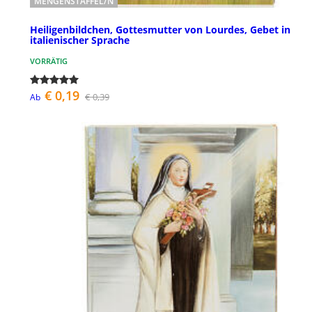
MENGENSTAFFEL/N
Heiligenbildchen, Gottesmutter von Lourdes, Gebet in
italienischer Sprache
VORRÄTIG
€ 0,19
€ 0,39
Ab