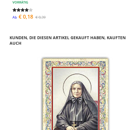
VORRÄTIG
€ 0,18
€ 0,39
Ab
KUNDEN, DIE DIESEN ARTIKEL GEKAUFT HABEN, KAUFTEN
AUCH