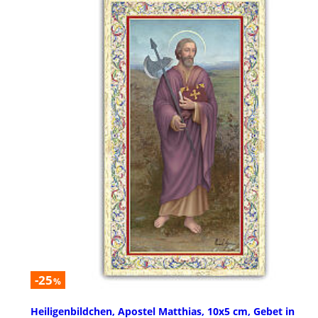
-25
%
Heiligenbildchen, Apostel Matthias, 10x5 cm, Gebet in