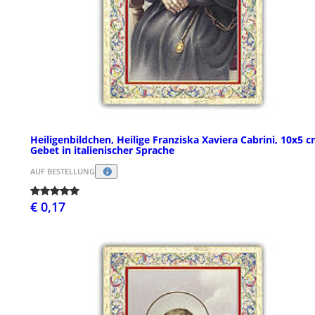
Heiligenbildchen, Heilige Franziska Xaviera Cabrini, 10x5 c
Gebet in italienischer Sprache
AUF BESTELLUNG
€ 0,17