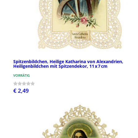
Spitzenbildchen, Heilige Katharina von Alexandrien,
Heiligenbildchen mit Spitzendekor, 11 x 7 cm
VORRÄTIG
€ 2,49