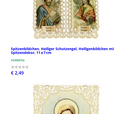
Spitzenbildchen, Heiliger Schutzengel, Heiligenbildchen mi
Spitzendekor, 11 x 7 cm
VORRÄTIG
€ 2,49