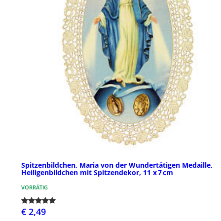
Spitzenbildchen, Maria von der Wundertätigen Medaille,
Heiligenbildchen mit Spitzendekor, 11 x 7 cm
VORRÄTIG
€ 2,49