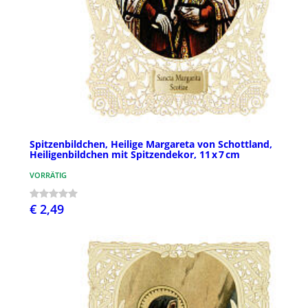
Spitzenbildchen, Heilige Margareta von Schottland,
Heiligenbildchen mit Spitzendekor, 11 x 7 cm
VORRÄTIG
€ 2,49