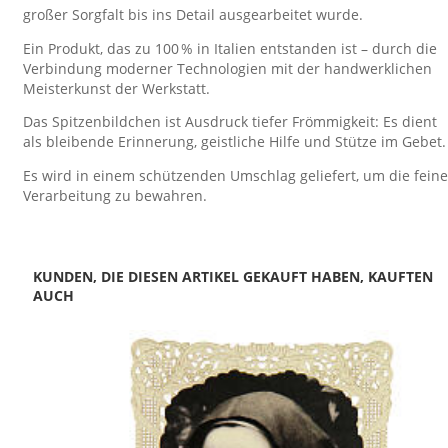
großer Sorgfalt bis ins Detail ausgearbeitet wurde.
Ein Produkt, das zu 100 % in Italien entstanden ist – durch die
Verbindung moderner Technologien mit der handwerklichen
Meisterkunst der Werkstatt.
Das Spitzenbildchen ist Ausdruck tiefer Frömmigkeit: Es dient
als bleibende Erinnerung, geistliche Hilfe und Stütze im Gebet.
Es wird in einem schützenden Umschlag geliefert, um die feine
Verarbeitung zu bewahren.
KUNDEN, DIE DIESEN ARTIKEL GEKAUFT HABEN, KAUFTEN
AUCH