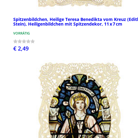
Spitzenbildchen, Heilige Teresa Benedikta vom Kreuz (Edit
Stein), Heiligenbildchen mit Spitzendekor, 11 x 7 cm
VORRÄTIG
€ 2,49