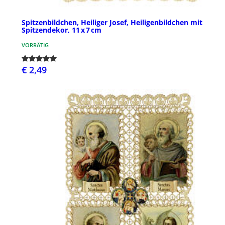
Spitzenbildchen, Heiliger Josef, Heiligenbildchen mit
Spitzendekor, 11 x 7 cm
VORRÄTIG
€ 2,49