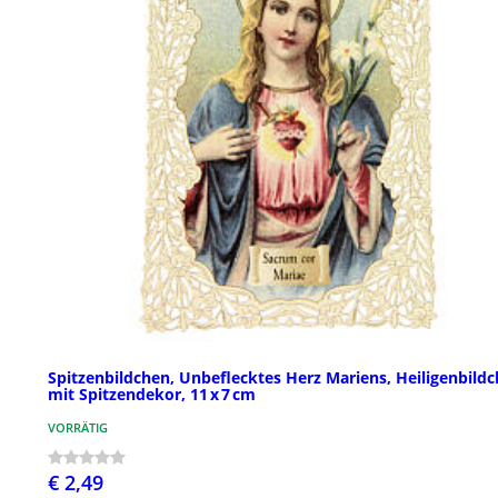
Spitzenbildchen, Unbeflecktes Herz Mariens, Heiligenbild
mit Spitzendekor, 11 x 7 cm
VORRÄTIG
€ 2,49