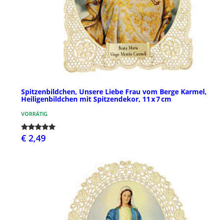
Spitzenbildchen, Unsere Liebe Frau vom Berge Karmel,
Heiligenbildchen mit Spitzendekor, 11 x 7 cm
VORRÄTIG
€ 2,49