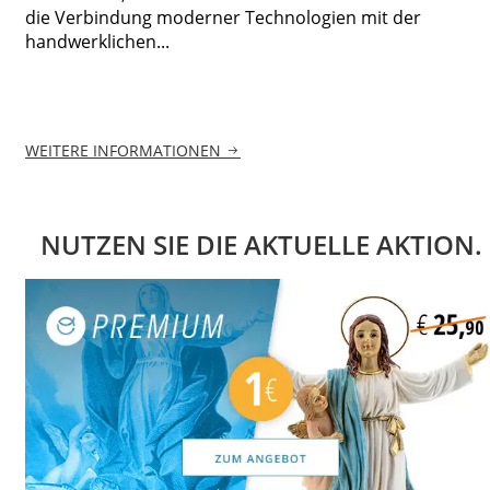
die Verbindung moderner Technologien mit der
handwerklichen...
WEITERE INFORMATIONEN
NUTZEN SIE DIE AKTUELLE AKTION.