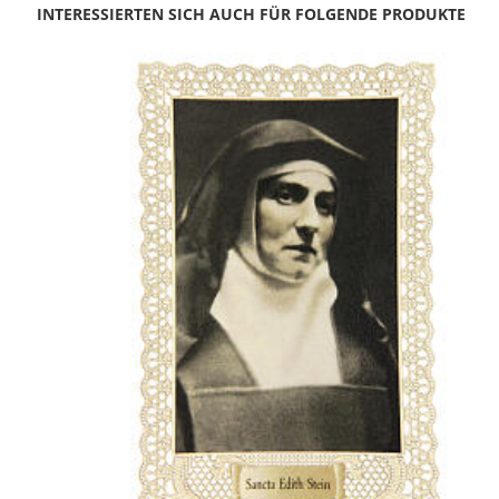
INTERESSIERTEN SICH AUCH FÜR FOLGENDE PRODUKTE