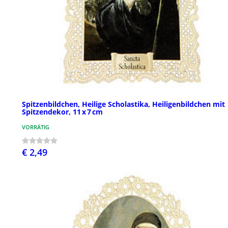
Spitzenbildchen, Heilige Scholastika, Heiligenbildchen mit
Spitzendekor, 11 x 7 cm
VORRÄTIG
€ 2,49