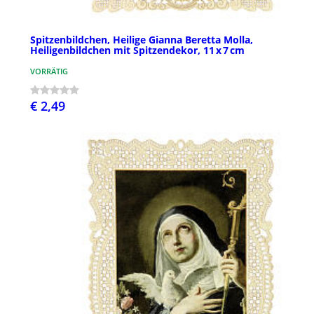
Spitzenbildchen, Heilige Gianna Beretta Molla,
Heiligenbildchen mit Spitzendekor, 11 x 7 cm
VORRÄTIG
€ 2,49