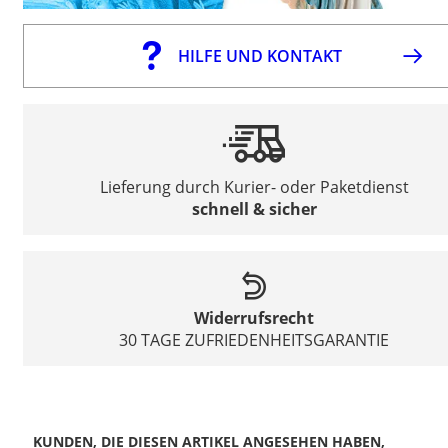
HILFE UND KONTAKT
Lieferung durch Kurier- oder Paketdienst
schnell & sicher
Widerrufsrecht
30 TAGE ZUFRIEDENHEITSGARANTIE
KUNDEN, DIE DIESEN ARTIKEL ANGESEHEN HABEN,