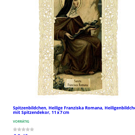
Spitzenbildchen, Heilige Franziska Romana, Heiligenbildch
mit Spitzendekor, 11 x 7 cm
VORRÄTIG