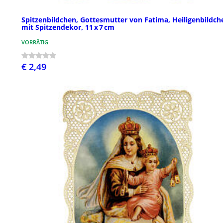
Spitzenbildchen, Gottesmutter von Fatima, Heiligenbildch
mit Spitzendekor, 11 x 7 cm
VORRÄTIG
€ 2,49