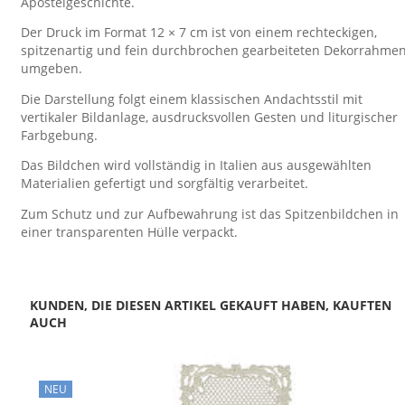
Apostelgeschichte.
Der Druck im Format 12 × 7 cm ist von einem rechteckigen,
spitzenartig und fein durchbrochen gearbeiteten Dekorrahme
umgeben.
Die Darstellung folgt einem klassischen Andachtsstil mit
vertikaler Bildanlage, ausdrucksvollen Gesten und liturgischer
Farbgebung.
Das Bildchen wird vollständig in Italien aus ausgewählten
Materialien gefertigt und sorgfältig verarbeitet.
Zum Schutz und zur Aufbewahrung ist das Spitzenbildchen in
einer transparenten Hülle verpackt.
KUNDEN, DIE DIESEN ARTIKEL GEKAUFT HABEN, KAUFTEN
AUCH
NEU