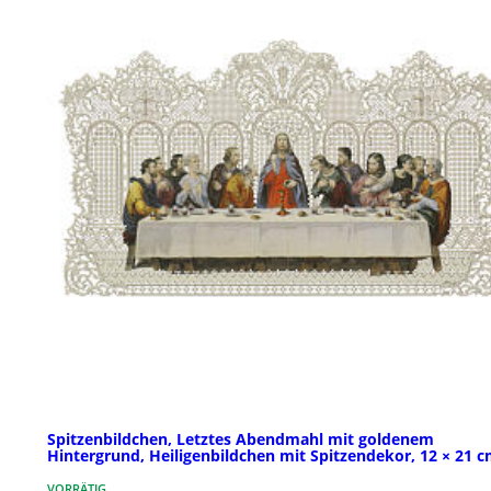
Spitzenbildchen, Letztes Abendmahl mit goldenem
Hintergrund, Heiligenbildchen mit Spitzendekor, 12 × 21 
VORRÄTIG