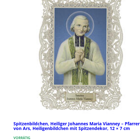
Spitzenbildchen, Heiliger Johannes Maria Vianney – Pfarrer
von Ars, Heiligenbildchen mit Spitzendekor, 12 × 7 cm
VORRÄTIG