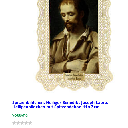
Spitzenbildchen, Heiliger Benedikt Joseph Labre,
Heiligenbildchen mit Spitzendekor, 11 x 7 cm
VORRÄTIG