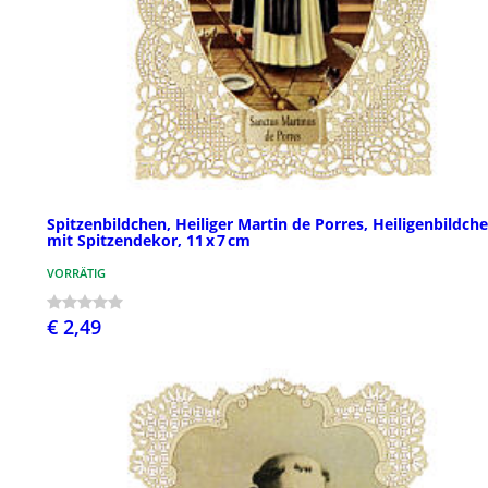
Spitzenbildchen, Heiliger Martin de Porres, Heiligenbildch
mit Spitzendekor, 11 x 7 cm
VORRÄTIG
€ 2,49