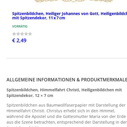
Spitzenbildchen, Heiliger Johannes von Gott, Heiligenbild
mit Spitzendekor, 11 x 7 cm
VORRÄTIG
€ 2,49
ALLGEMEINE INFORMATIONEN & PRODUKTMERKMAL
Spitzenbildchen, Himmelfahrt Christi, Heiligenbildchen mit
Spitzendekor, 12 × 7 cm
Spitzenbildchen aus Baumwollfaserpapier mit Darstellung der
Himmelfahrt Christi. Christus erhebt sich in den Himmel,
während die Apostel und die Gottesmutter Maria von der Erde
aus die Szene betrachten, entsprechend der Darstellung in der