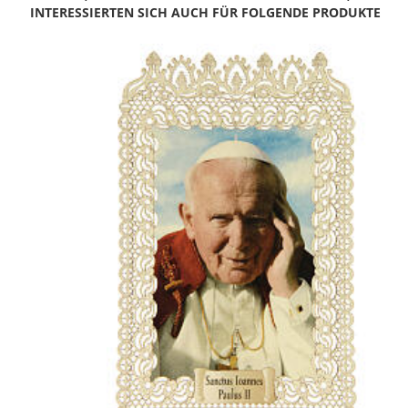
INTERESSIERTEN SICH AUCH FÜR FOLGENDE PRODUKTE