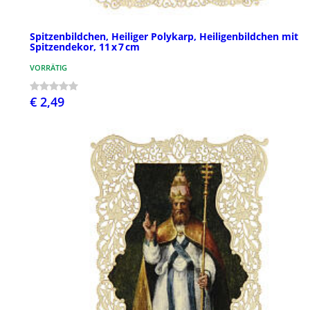
Spitzenbildchen, Heiliger Polykarp, Heiligenbildchen mit
Spitzendekor, 11 x 7 cm
VORRÄTIG
€ 2,49