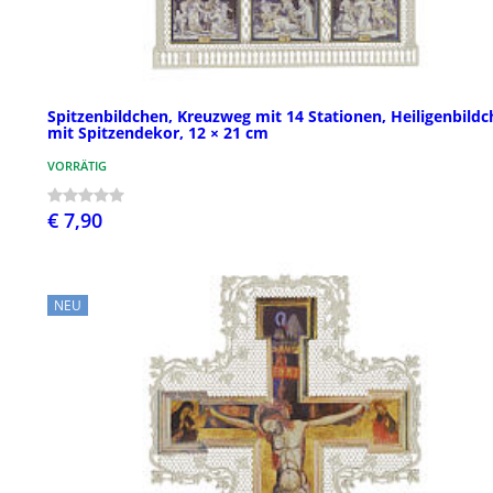
Spitzenbildchen, Kreuzweg mit 14 Stationen, Heiligenbild
mit Spitzendekor, 12 × 21 cm
VORRÄTIG
€ 7,90
NEU