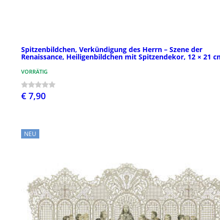
Spitzenbildchen, Verkündigung des Herrn – Szene der
Renaissance, Heiligenbildchen mit Spitzendekor, 12 × 21 c
VORRÄTIG
€ 7,90
NEU