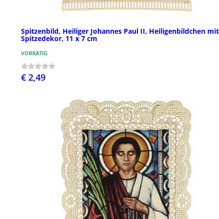
Spitzenbild, Heiliger Johannes Paul II, Heiligenbildchen mit
Spitzedekor, 11 x 7 cm
VORRÄTIG
€ 2,49