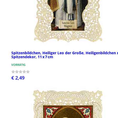
Spitzenbildchen, Heiliger Leo der Große, Heiligenbildchen 
Spitzendekor, 11 x 7 cm
VORRÄTIG
€ 2,49