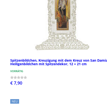
Spitzenbildchen, Kreuzigung mit dem Kreuz von San Dami
Heiligenbildchen mit Spitzendekor, 12 × 21 cm
VORRÄTIG
€ 7,90
NEU