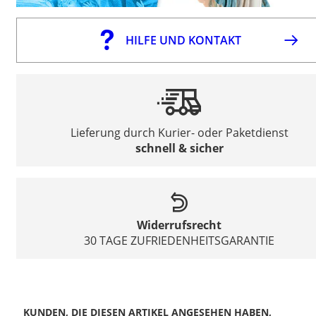
HILFE UND KONTAKT
Lieferung durch Kurier- oder Paketdienst
schnell & sicher
Widerrufsrecht
30 TAGE ZUFRIEDENHEITSGARANTIE
KUNDEN, DIE DIESEN ARTIKEL ANGESEHEN HABEN,