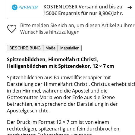
KOSTENLOSER Versand und bis zu
1500€ Ersparnis für nur 8,90€/Jahr.
Bitte melden Sie sich an, um diesen Artikel zu Ihrer
Wunschliste hinzuzufügen
BESCHREIBUNG
Maße
Materialien
Spitzenbildchen, Himmelfahrt Christi,
Heiligenbildchen mit Spitzendekor, 12 × 7 cm
Spitzenbildchen aus Baumwollfaserpapier mit
Darstellung der Himmelfahrt Christi. Christus erhebt sic
in den Himmel, während die Apostel und die
Gottesmutter Maria von der Erde aus die Szene
betrachten, entsprechend der Darstellung in der
Apostelgeschichte.
Der Druck im Format 12 × 7 cm ist von einem
rechteckigen, spitzenartig und fein durchbrochen