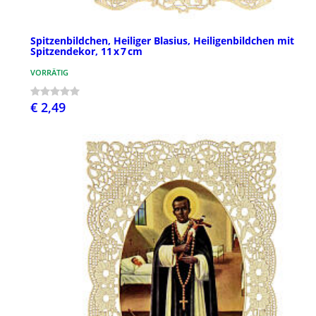
Spitzenbildchen, Heiliger Blasius, Heiligenbildchen mit
Spitzendekor, 11 x 7 cm
VORRÄTIG
€ 2,49