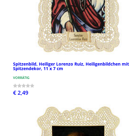
Spitzenbild, Heiliger Lorenzo Ruiz, Heiligenbildchen mit
Spitzendekor, 11 x 7 cm
VORRÄTIG
€ 2,49