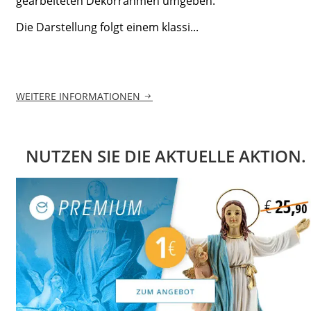
gearbeiteten Dekorrahmen umgeben.
Die Darstellung folgt einem klassi...
WEITERE INFORMATIONEN
NUTZEN SIE DIE AKTUELLE AKTION.