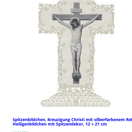
Spitzenbildchen, Kreuzigung Christi mit silberfarbenem Rel
Heiligenbildchen mit Spitzendekor, 12 × 21 cm