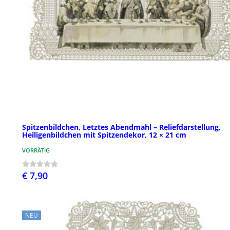
Spitzenbildchen, Letztes Abendmahl – Reliefdarstellung,
Heiligenbildchen mit Spitzendekor, 12 × 21 cm
VORRÄTIG
€ 7,90
NEU