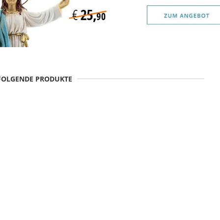
 FOLGENDE PRODUKTE