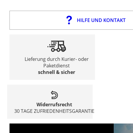
HILFE UND KONTAKT
Lieferung durch Kurier- oder
Paketdienst
schnell & sicher
Widerrufsrecht
30 TAGE ZUFRIEDENHEITSGARANTIE