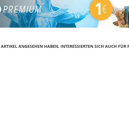
N ARTIKEL ANGESEHEN HABEN, INTERESSIERTEN SICH AUCH FÜR