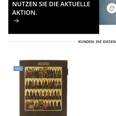
NUTZEN SIE DIE AKTUELLE
AKTION.
KUNDEN, DIE DIESE
NEU