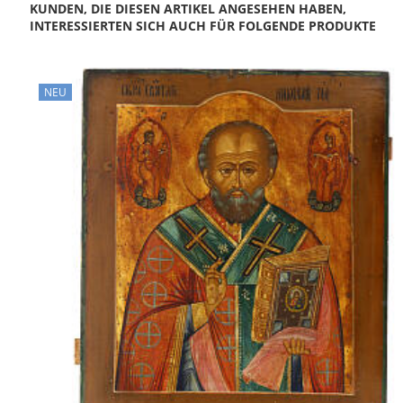
KUNDEN, DIE DIESEN ARTIKEL ANGESEHEN HABEN,
INTERESSIERTEN SICH AUCH FÜR FOLGENDE PRODUKTE
NEU