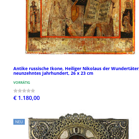
Antike russische Ikone, Heiliger Nikolaus der Wundertäter
neunzehntes Jahrhundert, 26 x 23 cm
VORRÄTIG
€ 1.180,00
NEU