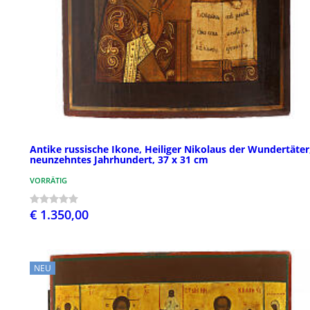
Antike russische Ikone, Heiliger Nikolaus der Wundertäter
neunzehntes Jahrhundert, 37 x 31 cm
VORRÄTIG
€ 1.350,00
NEU