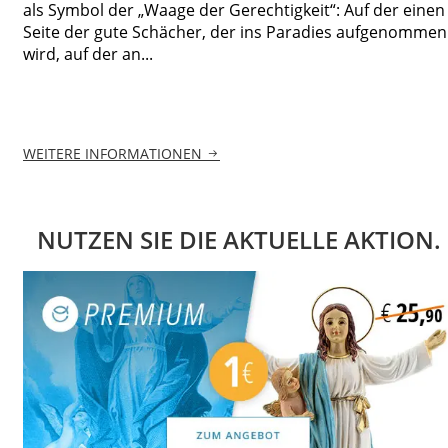
als Symbol der „Waage der Gerechtigkeit“: Auf der einen
Seite der gute Schächer, der ins Paradies aufgenommen
wird, auf der an...
WEITERE INFORMATIONEN
NUTZEN SIE DIE AKTUELLE AKTION.