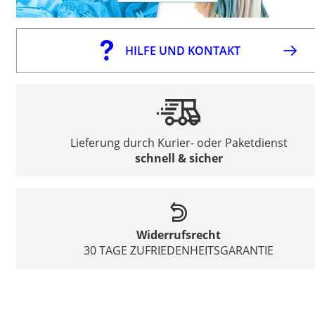
HILFE UND KONTAKT
Lieferung durch Kurier- oder Paketdienst
schnell & sicher
Widerrufsrecht
30 TAGE ZUFRIEDENHEITSGARANTIE