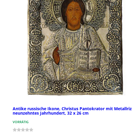
Antike russische Ikone, Christus Pantokrator mit Metallriz
neunzehntes Jahrhundert, 32 x 26 cm
VORRÄTIG