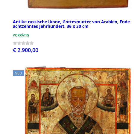
Antike russische Ikone, Gottesmutter von Arabien, Ende
achtzehntes Jahrhundert, 36 x 30 cm
VORRÄTIG
€ 2.900,00
NEU