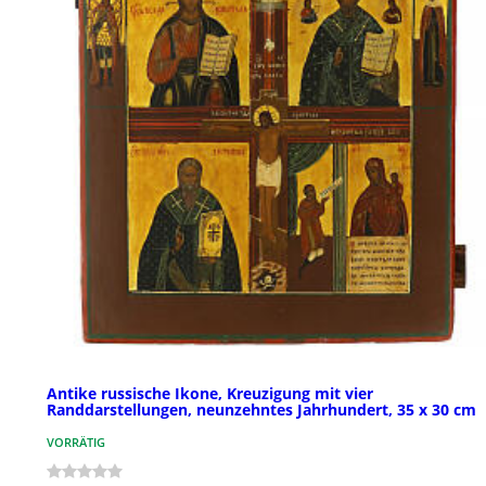
Antike russische Ikone, Kreuzigung mit vier
Randdarstellungen, neunzehntes Jahrhundert, 35 x 30 cm
VORRÄTIG