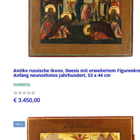
Antike russische Ikone, Deesis mit erweitertem Figurenkre
Anfang neunzehntes Jahrhundert, 53 x 44 cm
VORRÄTIG
€ 3.450,00
NEU