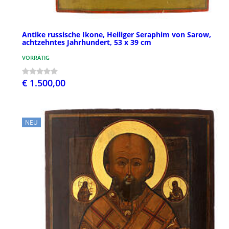
Antike russische Ikone, Heiliger Seraphim von Sarow,
achtzehntes Jahrhundert, 53 x 39 cm
VORRÄTIG
€ 1.500,00
NEU