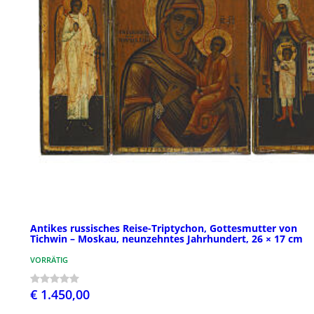
Antikes russisches Reise-Triptychon, Gottesmutter von
Tichwin – Moskau, neunzehntes Jahrhundert, 26 × 17 cm
VORRÄTIG
€ 1.450,00