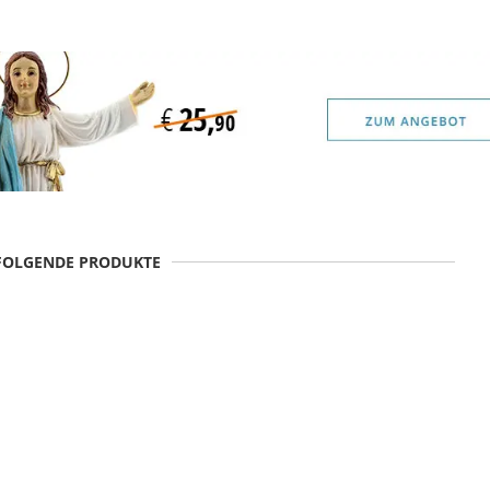
 FOLGENDE PRODUKTE