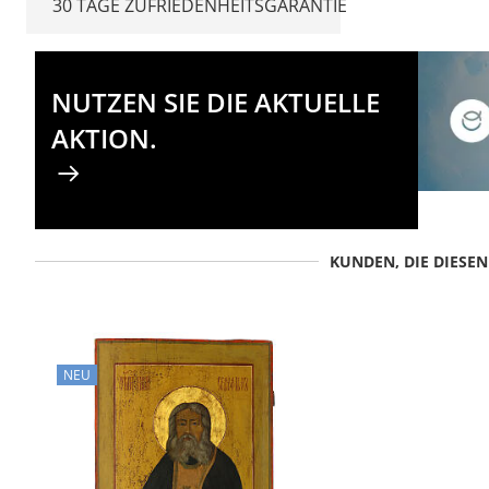
30 TAGE ZUFRIEDENHEITSGARANTIE
NUTZEN SIE DIE AKTUELLE
AKTION.
KUNDEN, DIE DIESE
NEU