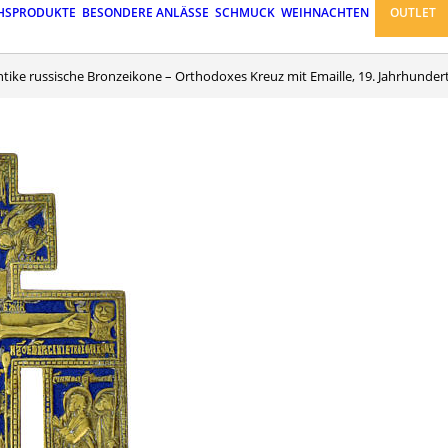
HSPRODUKTE
BESONDERE ANLÄSSE
SCHMUCK
WEIHNACHTEN
OUTLET
Antike russische Bronzeikone – Orthodoxes Kreuz mit Emaille, 19. Jahrhundert