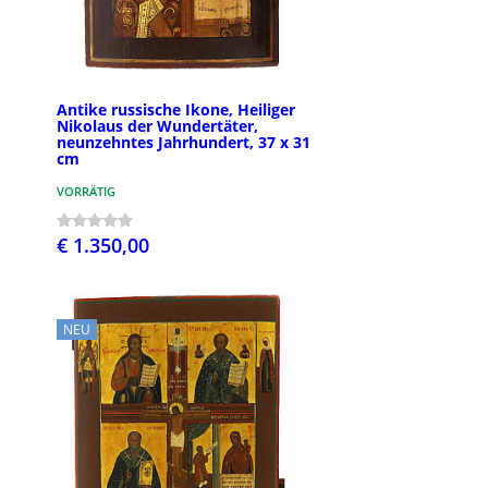
Antike russische Ikone, Heiliger
Nikolaus der Wundertäter,
neunzehntes Jahrhundert, 37 x 31
cm
VORRÄTIG
€ 1.350,00
NEU