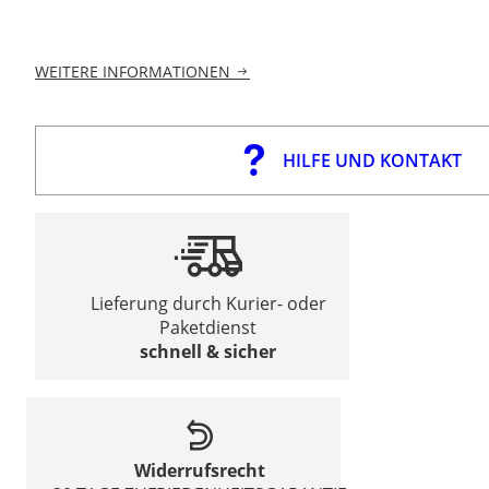
WEITERE INFORMATIONEN
HILFE UND KONTAKT
Lieferung durch Kurier- oder
Paketdienst
schnell & sicher
Widerrufsrecht