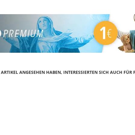
N ARTIKEL ANGESEHEN HABEN, INTERESSIERTEN SICH AUCH FÜR