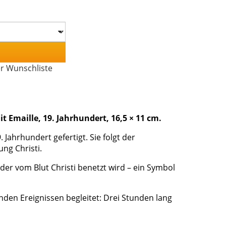
er Wunschliste
 Emaille, 19. Jahrhundert, 16,5 × 11 cm.
ahrhundert gefertigt. Sie folgt der
ng Christi.
der vom Blut Christi benetzt wird – ein Symbol
den Ereignissen begleitet: Drei Stunden lang