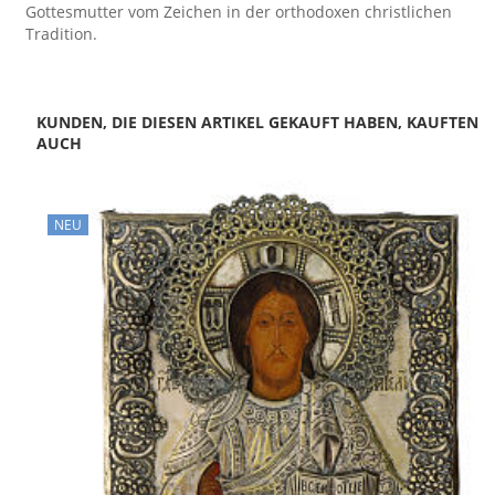
Gottesmutter vom Zeichen in der orthodoxen christlichen
Tradition.
KUNDEN, DIE DIESEN ARTIKEL GEKAUFT HABEN, KAUFTEN
AUCH
NEU