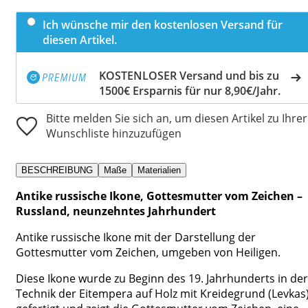
Ich wünsche mir den kostenlosen Versand für
diesen Artikel.
KOSTENLOSER Versand und bis zu
1500€ Ersparnis für nur 8,90€/Jahr.
Bitte melden Sie sich an, um diesen Artikel zu Ihrer
Wunschliste hinzuzufügen
BESCHREIBUNG
Maße
Materialien
Antike russische Ikone, Gottesmutter vom Zeichen –
Russland, neunzehntes Jahrhundert
Antike russische Ikone mit der Darstellung der
Gottesmutter vom Zeichen, umgeben von Heiligen.
Diese Ikone wurde zu Beginn des 19. Jahrhunderts in der
Technik der Eitempera auf Holz mit Kreidegrund (Levkas