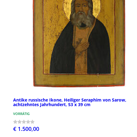
Antike russische Ikone, Heiliger Seraphim von Sarow,
achtzehntes Jahrhundert, 53 x 39 cm
VORRÄTIG
€ 1.500,00