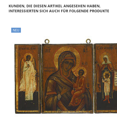
KUNDEN, DIE DIESEN ARTIKEL ANGESEHEN HABEN,
INTERESSIERTEN SICH AUCH FÜR FOLGENDE PRODUKTE
NEU