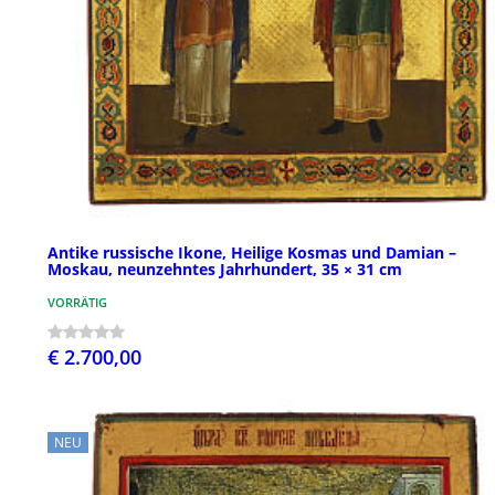
Antike russische Ikone, Heilige Kosmas und Damian –
Moskau, neunzehntes Jahrhundert, 35 × 31 cm
VORRÄTIG
€ 2.700,00
NEU