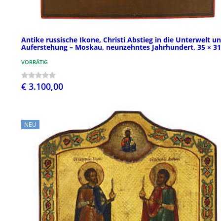
Antike russische Ikone, Christi Abstieg in die Unterwelt u
Auferstehung – Moskau, neunzehntes Jahrhundert, 35 × 3
VORRÄTIG
€ 3.100,00
NEU