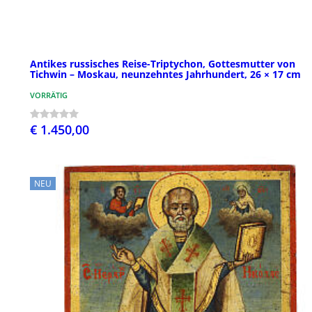
Antikes russisches Reise-Triptychon, Gottesmutter von
Tichwin – Moskau, neunzehntes Jahrhundert, 26 × 17 cm
VORRÄTIG
€ 1.450,00
NEU