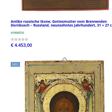
Antike russische Ikone, Gottesmutter vom Brennenden
Dornbusch – Russland, neunzehntes Jahrhundert, 31 × 27 
VORRÄTIG
€ 4.453,00
NEU