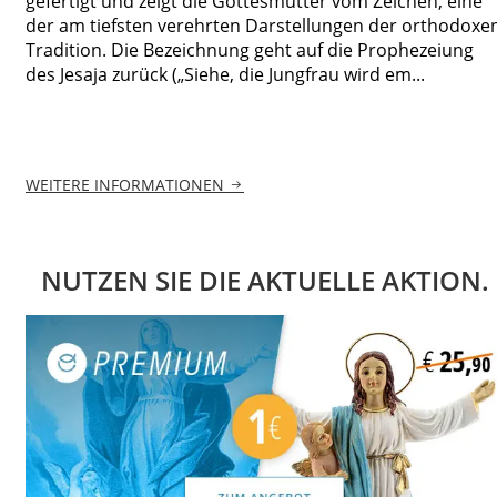
gefertigt und zeigt die Gottesmutter vom Zeichen, eine
der am tiefsten verehrten Darstellungen der orthodoxe
Tradition. Die Bezeichnung geht auf die Prophezeiung
des Jesaja zurück („Siehe, die Jungfrau wird em...
WEITERE INFORMATIONEN
NUTZEN SIE DIE AKTUELLE AKTION.