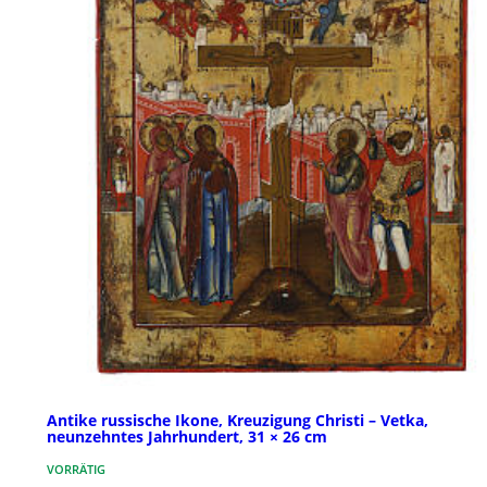
Antike russische Ikone, Kreuzigung Christi – Vetka,
neunzehntes Jahrhundert, 31 × 26 cm
VORRÄTIG