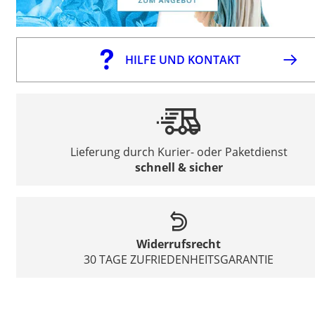
HILFE UND KONTAKT
Lieferung durch Kurier- oder Paketdienst
schnell & sicher
Widerrufsrecht
30 TAGE ZUFRIEDENHEITSGARANTIE