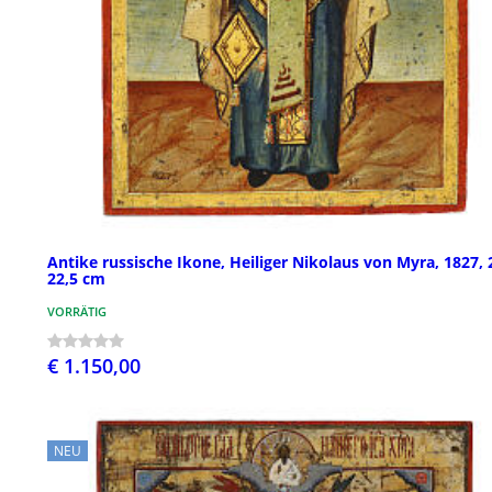
Antike russische Ikone, Heiliger Nikolaus von Myra, 1827, 
22,5 cm
VORRÄTIG
€ 1.150,00
NEU