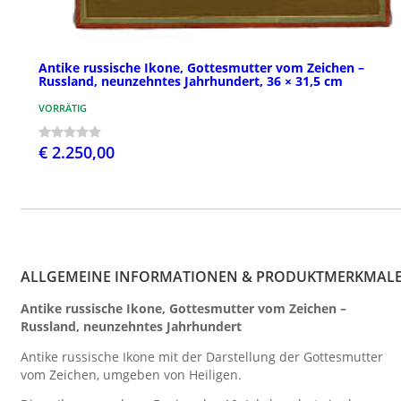
Antike russische Ikone, Gottesmutter vom Zeichen –
Russland, neunzehntes Jahrhundert, 36 × 31,5 cm
VORRÄTIG
€ 2.250,00
ALLGEMEINE INFORMATIONEN & PRODUKTMERKMAL
Antike russische Ikone, Gottesmutter vom Zeichen –
Russland, neunzehntes Jahrhundert
Antike russische Ikone mit der Darstellung der Gottesmutter
vom Zeichen, umgeben von Heiligen.