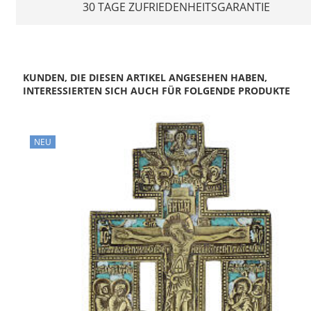
30 TAGE ZUFRIEDENHEITSGARANTIE
KUNDEN, DIE DIESEN ARTIKEL ANGESEHEN HABEN,
INTERESSIERTEN SICH AUCH FÜR FOLGENDE PRODUKTE
NEU