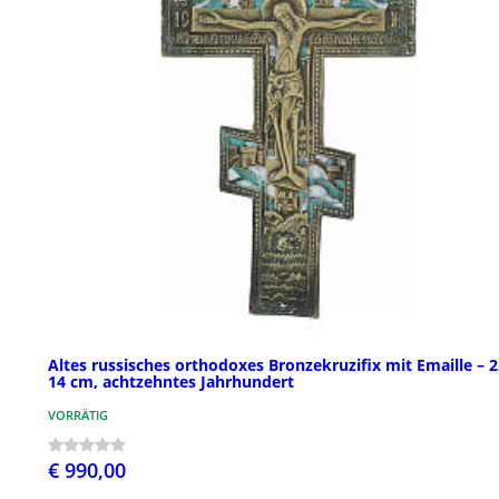
Altes russisches orthodoxes Bronzekruzifix mit Emaille – 2
14 cm, achtzehntes Jahrhundert
VORRÄTIG
€ 990,00