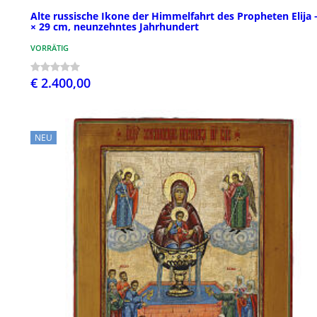
Alte russische Ikone der Himmelfahrt des Propheten Elija 
× 29 cm, neunzehntes Jahrhundert
VORRÄTIG
€ 2.400,00
NEU