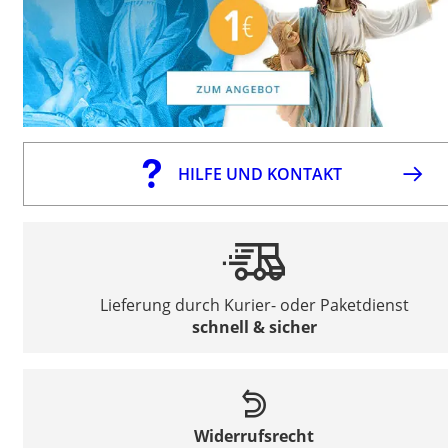
HILFE UND KONTAKT
Lieferung durch Kurier- oder Paketdienst
schnell & sicher
Widerrufsrecht