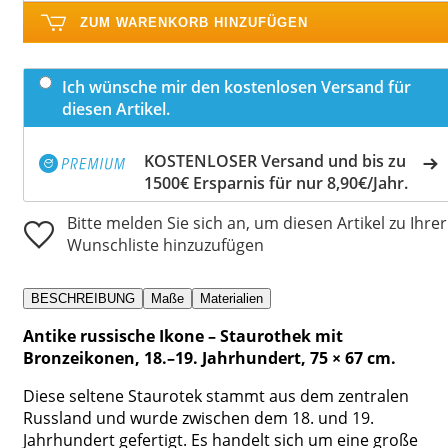
ZUM WARENKORB HINZUFÜGEN
Ich wünsche mir den kostenlosen Versand für
diesen Artikel.
KOSTENLOSER Versand und bis zu
1500€ Ersparnis für nur 8,90€/Jahr.
Bitte melden Sie sich an, um diesen Artikel zu Ihrer
Wunschliste hinzuzufügen
BESCHREIBUNG
Maße
Materialien
Antike russische Ikone – Staurothek mit
Bronzeikonen, 18.–19. Jahrhundert, 75 × 67 cm.
Diese seltene Staurotek stammt aus dem zentralen
Russland und wurde zwischen dem 18. und 19.
Jahrhundert gefertigt. Es handelt sich um eine große