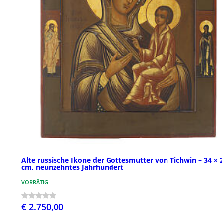
Alte russische Ikone der Gottesmutter von Tichwin – 34 × 
cm, neunzehntes Jahrhundert
VORRÄTIG
€ 2.750,00