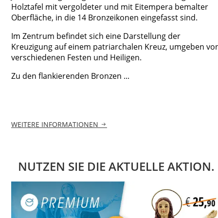
Holztafel mit vergoldeter und mit Eitempera bemalter
Oberfläche, in die 14 Bronzeikonen eingefasst sind.
Im Zentrum befindet sich eine Darstellung der
Kreuzigung auf einem patriarchalen Kreuz, umgeben vo
verschiedenen Festen und Heiligen.
Zu den flankierenden Bronzen ...
WEITERE INFORMATIONEN
NUTZEN SIE DIE AKTUELLE AKTION.