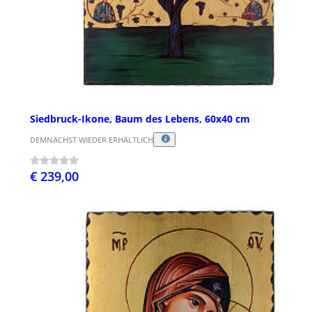
Siedbruck-Ikone, Baum des Lebens, 60x40 cm
DEMNÄCHST WIEDER ERHÄLTLICH
€ 239,00