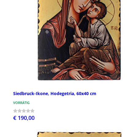
Siedbruck-Ikone, Hodegetria, 60x40 cm
VORRÄTIG
€ 190,00