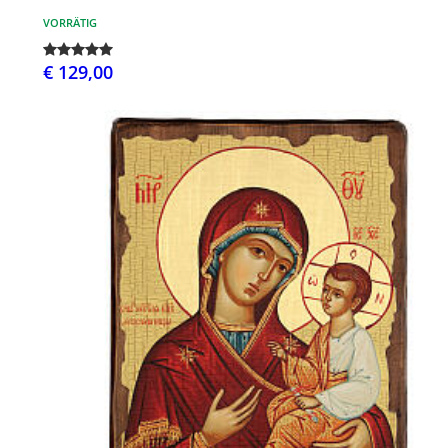
VORRÄTIG
€ 129,00