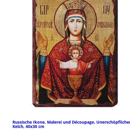
Russische Ikone, Malerei und Découpage, Unerschöpfliche
Kelch, 40x30 cm