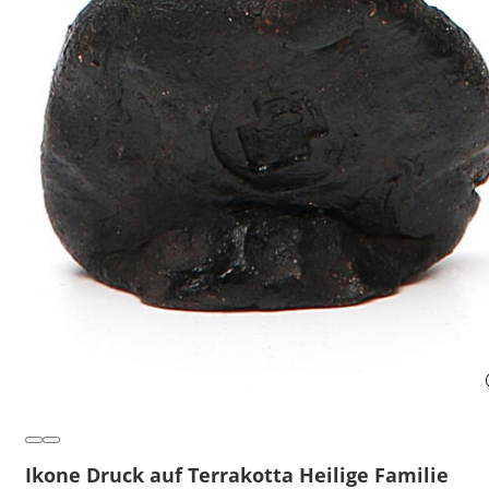
Ikone Druck auf Terrakotta Heilige Familie