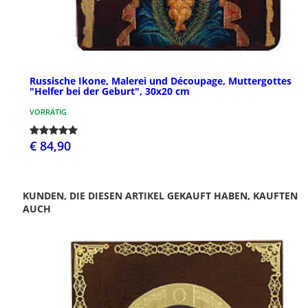
Russische Ikone, Malerei und Découpage, Muttergottes
"Helfer bei der Geburt", 30x20 cm
VORRÄTIG
€ 84,90
KUNDEN, DIE DIESEN ARTIKEL GEKAUFT HABEN, KAUFTEN
AUCH