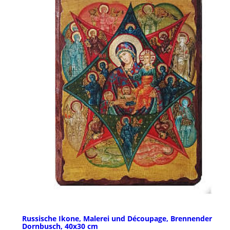
Russische Ikone, Malerei und Découpage, Brennender
Dornbusch, 40x30 cm