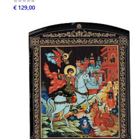
€ 129,00