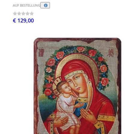
AUF BESTELLUNG
€ 129,00