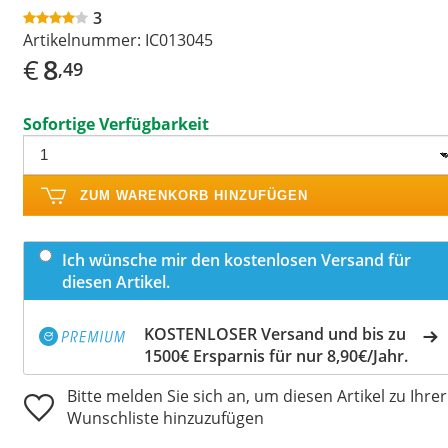
3
Artikelnummer:
IC013045
€
8
,49
Sofortige Verfügbarkeit
ZUM WARENKORB HINZUFÜGEN
Ich wünsche mir den kostenlosen Versand für
diesen Artikel.
KOSTENLOSER Versand und bis zu
1500€ Ersparnis für nur 8,90€/Jahr.
Bitte melden Sie sich an, um diesen Artikel zu Ihrer
Wunschliste hinzuzufügen