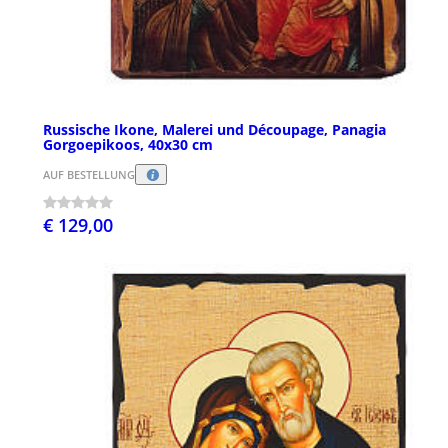
Russische Ikone, Malerei und Découpage, Panagia
Gorgoepikoos, 40x30 cm
AUF BESTELLUNG
€ 129,00