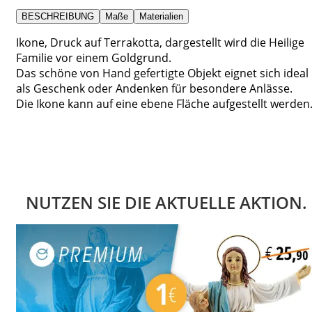
BESCHREIBUNG
Maße
Materialien
Ikone, Druck auf Terrakotta, dargestellt wird die Heilige
Familie vor einem Goldgrund.
Das schöne von Hand gefertigte Objekt eignet sich ideal
als Geschenk oder Andenken für besondere Anlässe.
Die Ikone kann auf eine ebene Fläche aufgestellt werden
NUTZEN SIE DIE AKTUELLE AKTION.