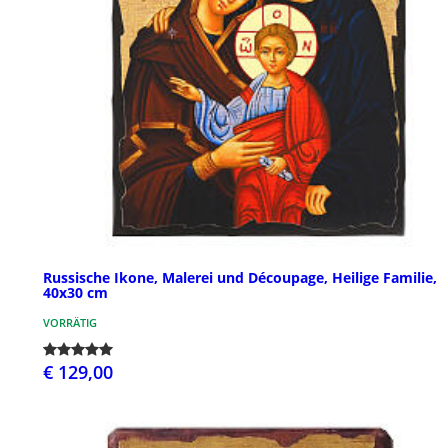
Russische Ikone, Malerei und Découpage, Heilige Familie,
40x30 cm
VORRÄTIG
€ 129,00