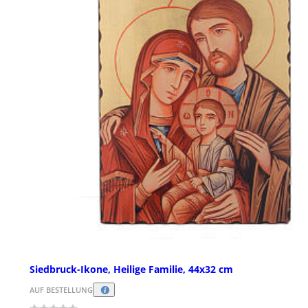
Siedbruck-Ikone, Heilige Familie, 44x32 cm
AUF BESTELLUNG