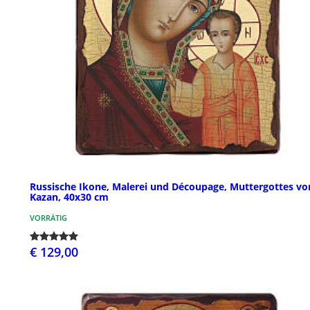
Russische Ikone, Malerei und Découpage, Muttergottes vo
Kazan, 40x30 cm
VORRÄTIG
€ 129,00