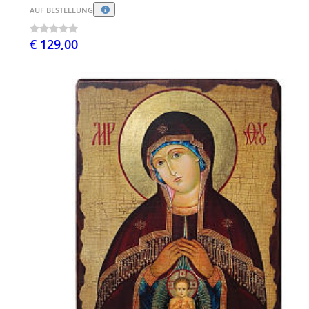
AUF BESTELLUNG
€ 129,00