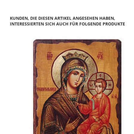
KUNDEN, DIE DIESEN ARTIKEL ANGESEHEN HABEN,
INTERESSIERTEN SICH AUCH FÜR FOLGENDE PRODUKTE