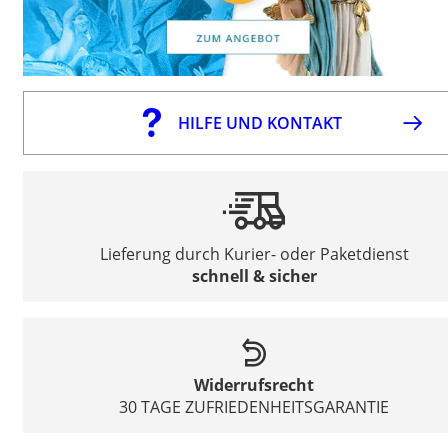
HILFE UND KONTAKT
Lieferung durch Kurier- oder Paketdienst
schnell & sicher
Widerrufsrecht
30 TAGE ZUFRIEDENHEITSGARANTIE