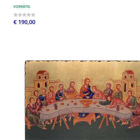
VORRÄTIG
€ 190,00