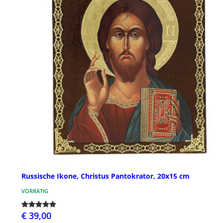
Russische Ikone, Christus Pantokrator, 20x15 cm
VORRÄTIG
€ 39,00