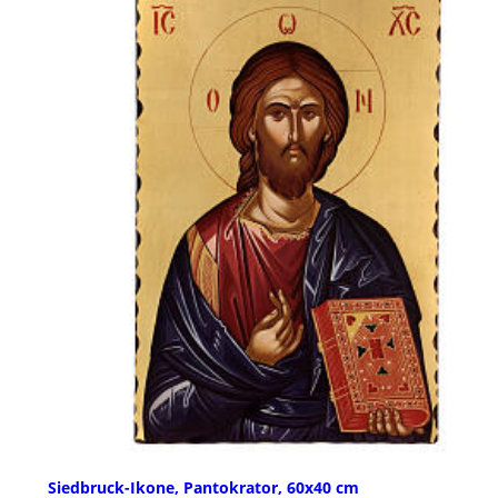
Siedbruck-Ikone, Pantokrator, 60x40 cm