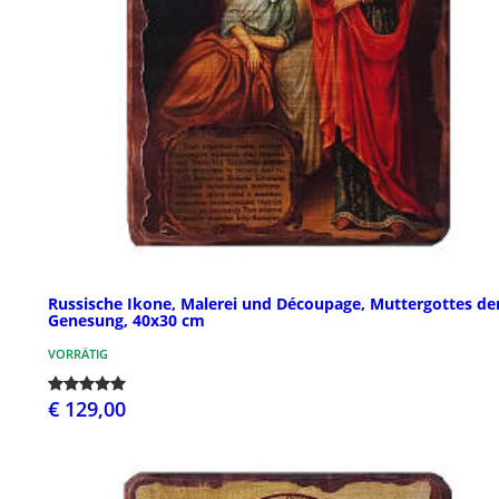
Russische Ikone, Malerei und Découpage, Muttergottes de
Genesung, 40x30 cm
VORRÄTIG
€ 129,00