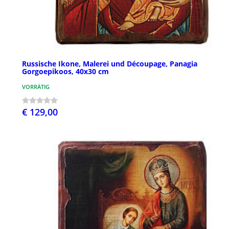
Russische Ikone, Malerei und Découpage, Panagia
Gorgoepikoos, 40x30 cm
VORRÄTIG
€ 129,00