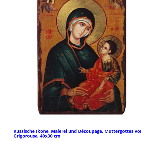
Russische Ikone, Malerei und Découpage, Muttergottes vo
Grigorousa, 40x30 cm