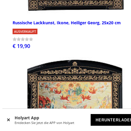
Russische Lackkunst, Ikone, Heiliger Georg, 25x20 cm
AUSVERKAUFT
€ 19,90
Holyart App
HERUNTERLADE
Entdecken Sie jetzt die APP von Holyart