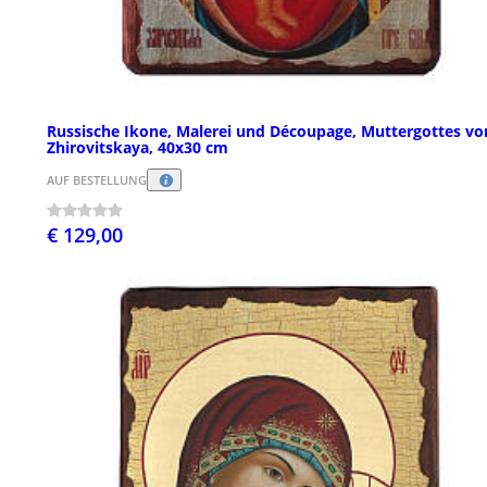
Russische Ikone, Malerei und Découpage, Muttergottes vo
Zhirovitskaya, 40x30 cm
AUF BESTELLUNG
€ 129,00