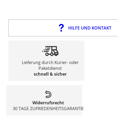
HILFE UND KONTAKT
Lieferung durch Kurier- oder
Paketdienst
schnell & sicher
Widerrufsrecht
30 TAGE ZUFRIEDENHEITSGARANTIE