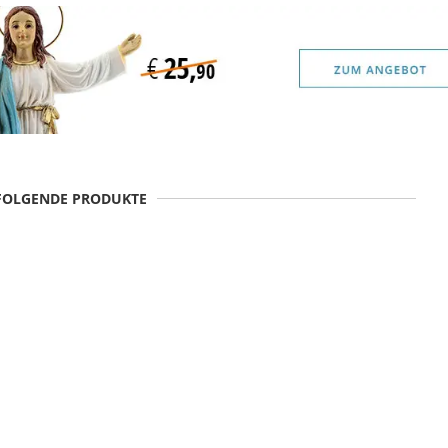
 FOLGENDE PRODUKTE