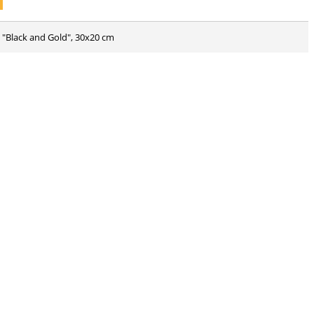
e "Black and Gold", 30x20 cm