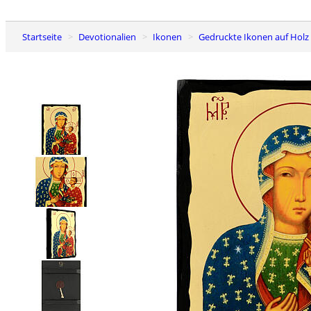
Startseite
Devotionalien
Ikonen
Gedruckte Ikonen auf Holz