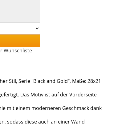
er Wunschliste
er Stil, Serie "Black and Gold", Maße: 28x21
efertigt. Das Motiv ist auf der Vorderseite
r Linie mit einem moderneren Geschmack dank
hen, sodass diese auch an einer Wand