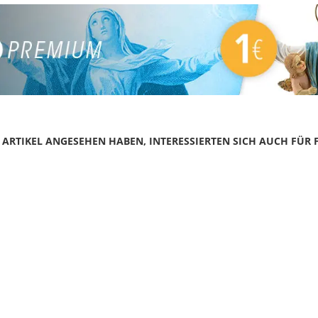
N ARTIKEL ANGESEHEN HABEN, INTERESSIERTEN SICH AUCH FÜR