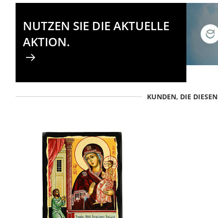
NUTZEN SIE DIE AKTUELLE
AKTION.
KUNDEN, DIE DIESE