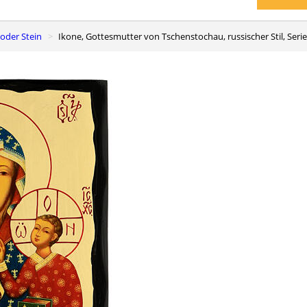
 oder Stein
Ikone, Gottesmutter von Tschenstochau, russischer Stil, Seri