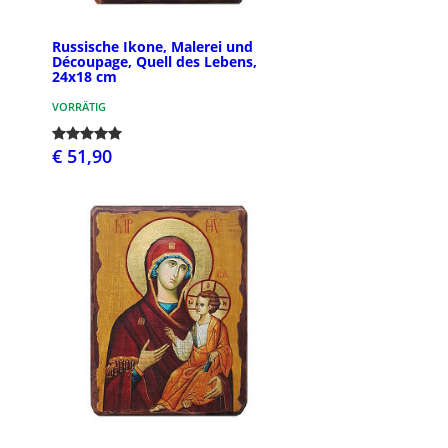
Russische Ikone, Malerei und
Découpage, Quell des Lebens,
24x18 cm
VORRÄTIG
€ 51,90