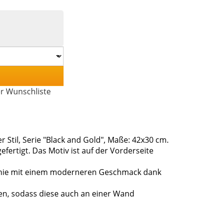
er Wunschliste
r Stil, Serie "Black and Gold", Maße: 42x30 cm.
efertigt. Das Motiv ist auf der Vorderseite
r Linie mit einem moderneren Geschmack dank
hen, sodass diese auch an einer Wand