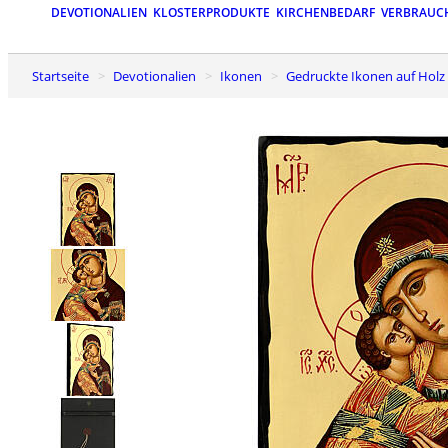
DEVOTIONALIEN
KLOSTERPRODUKTE
KIRCHENBEDARF
VERBRAUC
Startseite
Devotionalien
Ikonen
Gedruckte Ikonen auf Holz