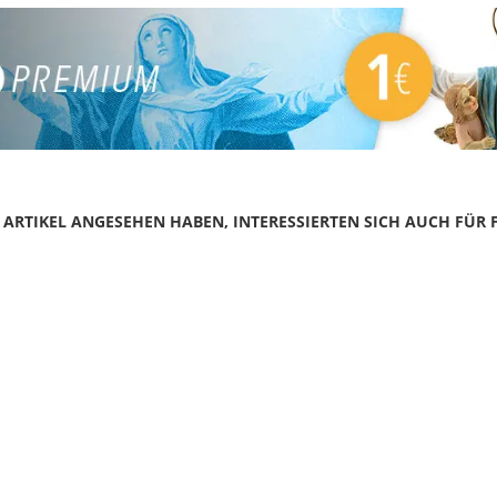
N ARTIKEL ANGESEHEN HABEN, INTERESSIERTEN SICH AUCH FÜR