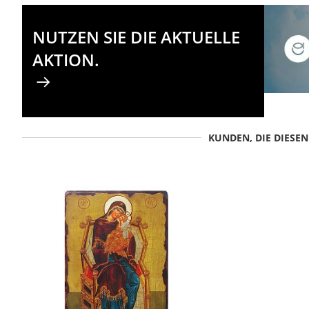
NUTZEN SIE DIE AKTUELLE
AKTION.
KUNDEN, DIE DIESE