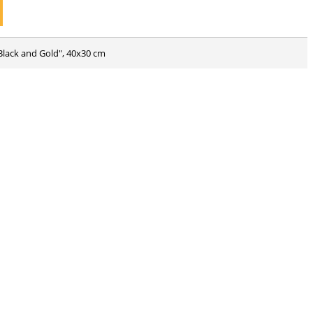
 "Black and Gold", 40x30 cm