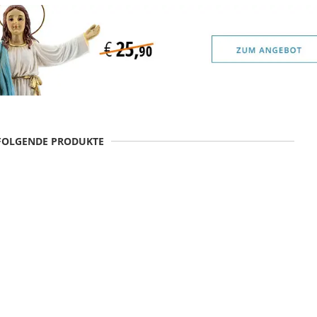
 FOLGENDE PRODUKTE