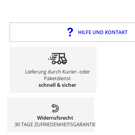
HILFE UND KONTAKT
Lieferung durch Kurier- oder
Paketdienst
schnell & sicher
Widerrufsrecht
30 TAGE ZUFRIEDENHEITSGARANTIE