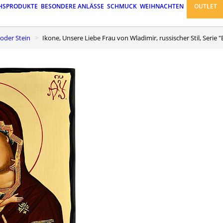
HSPRODUKTE
BESONDERE ANLÄSSE
SCHMUCK
WEIHNACHTEN
OUTLET
 oder Stein
Ikone, Unsere Liebe Frau von Wladimir, russischer Stil, Serie