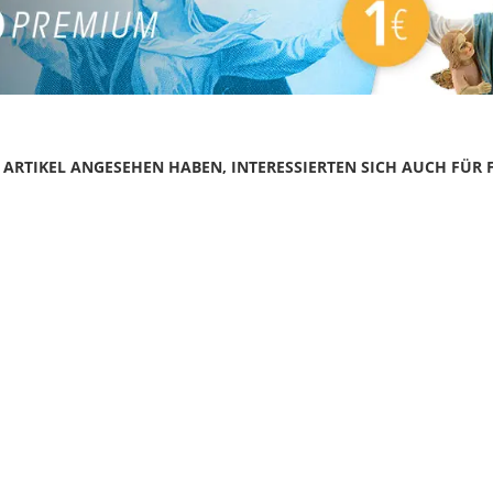
N ARTIKEL ANGESEHEN HABEN, INTERESSIERTEN SICH AUCH FÜR