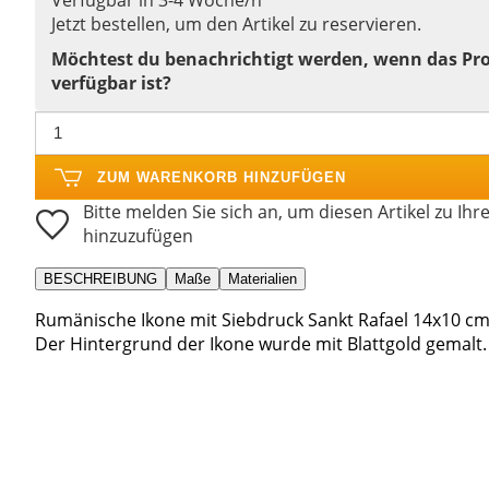
Jetzt bestellen, um den Artikel zu reservieren.
Möchtest du benachrichtigt werden, wenn das Pr
verfügbar ist?
ZUM WARENKORB HINZUFÜGEN
Bitte melden Sie sich an, um diesen Artikel zu Ihr
hinzuzufügen
BESCHREIBUNG
Maße
Materialien
Rumänische Ikone mit Siebdruck Sankt Rafael 14x10 cm
Der Hintergrund der Ikone wurde mit Blattgold gemalt.