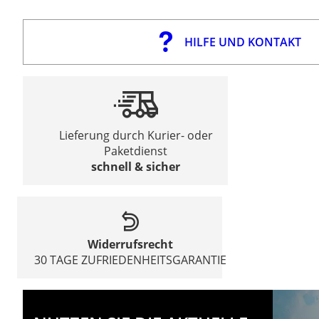
HILFE UND KONTAKT
Lieferung durch Kurier- oder
Paketdienst
schnell & sicher
Widerrufsrecht
30 TAGE ZUFRIEDENHEITSGARANTIE