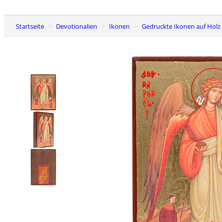
Startseite
Devotionalien
Ikonen
Gedruckte Ikonen auf Holz