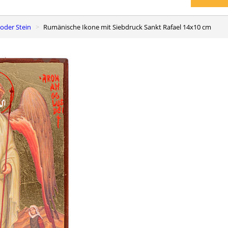
 oder Stein
Rumänische Ikone mit Siebdruck Sankt Rafael 14x10 cm