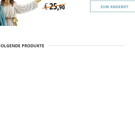
 FOLGENDE PRODUKTE